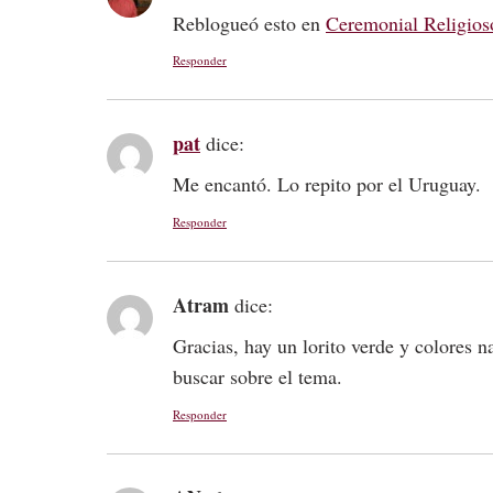
Reblogueó esto en
Ceremonial Religios
Responder
pat
dice:
Me encantó. Lo repito por el Uruguay.
Responder
Atram
dice:
Gracias, hay un lorito verde y colores 
buscar sobre el tema.
Responder