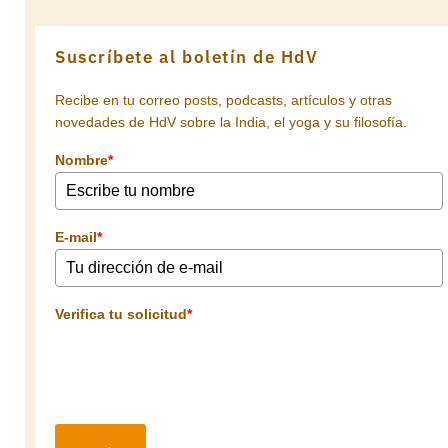
Suscríbete al boletín de HdV
Recibe en tu correo posts, podcasts, artículos y otras
novedades de HdV sobre la India, el yoga y su filosofía.
Nombre
*
E-mail
*
Verifica tu solicitud
*