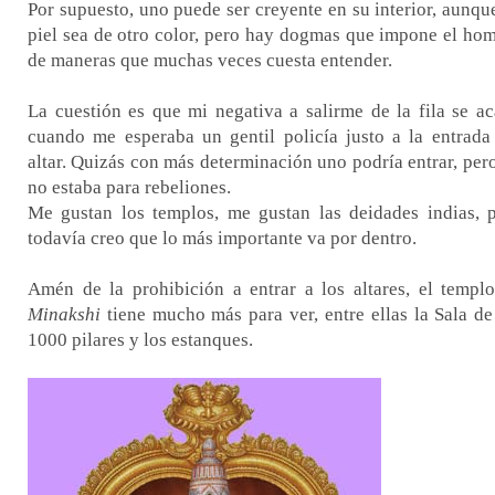
Por supuesto, uno puede ser creyente en su interior, aunqu
piel sea de otro color, pero hay dogmas que impone el ho
de maneras que muchas veces cuesta entender.
La cuestión es que mi negativa a salirme de la fila se a
cuando me esperaba un gentil policía justo a la entrada
altar. Quizás con más determinación uno podría entrar, per
no estaba para rebeliones.
Me gustan los templos, me gustan las deidades indias, 
todavía creo que lo más importante va por dentro.
Amén de la prohibición a entrar a los altares, el templ
Minakshi
tiene mucho más para ver, entre ellas la Sala de
1000 pilares y los estanques.