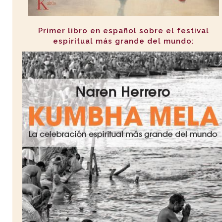
Primer libro en español sobre el festival
espiritual más grande del mundo: