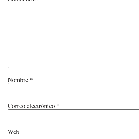
Nombre
*
Correo electrónico
*
Web