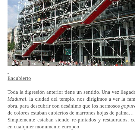
Encubierto
Toda la digresión anterior tiene un sentido. Una vez llegad
Madurai
, la ciudad del templo, nos dirigimos a ver la fa
obra, para descubrir con desánimo que los hermosos
gopur
de colores estaban cubiertos de marrones hojas de palma…
Simplemente estaban siendo re-pintados y restaurados, 
en cualquier monumento europeo.