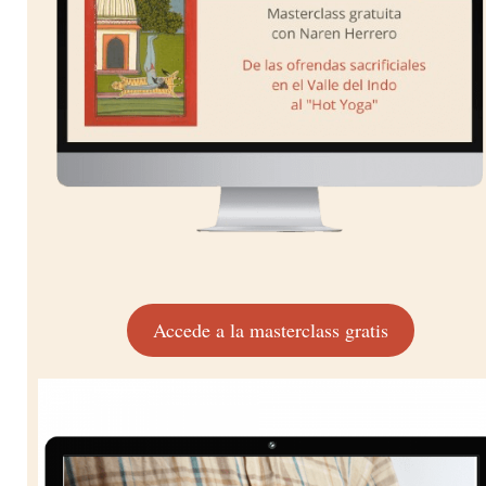
Accede a la masterclass gratis