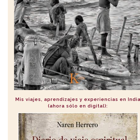
Mis viajes, aprendizajes y experiencias en Indi
(ahora sólo en digital):