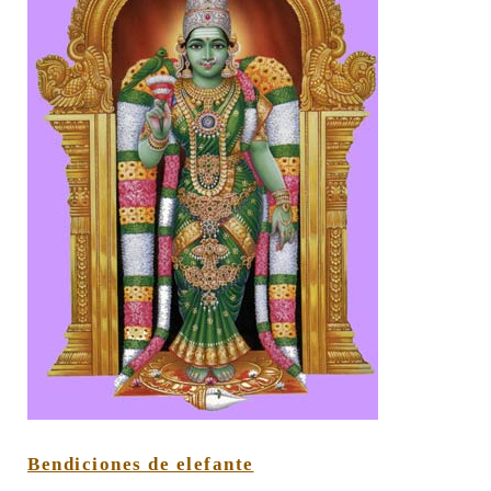
Bendiciones de elefante