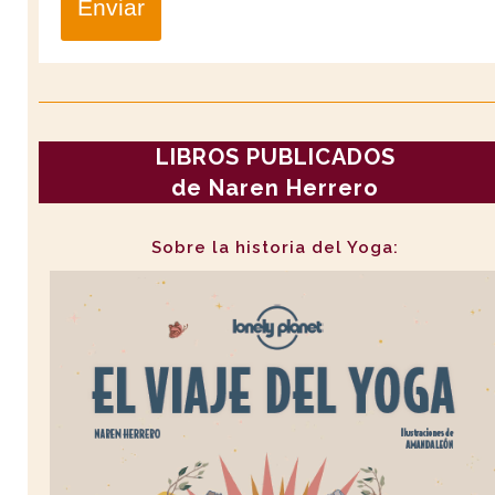
Enviar
LIBROS PUBLICADOS
de Naren Herrero
Sobre la historia del Yoga: