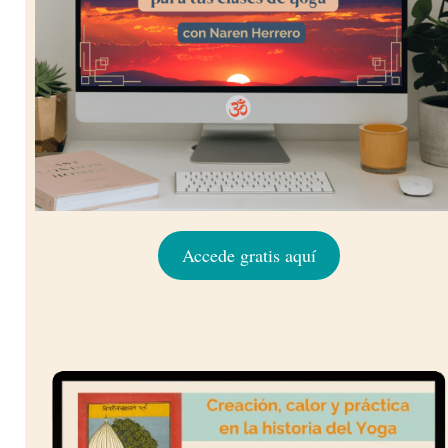
Accede gratis aquí