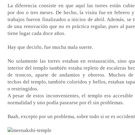
La diferencia consiste en que aquí las torres están cubie
por dos o tres meses. De hecho, la visita fue en febrero y
trabajos fueron finalizados a inicios de abril. Además, se t
de una renovación que no es práctica regular, pues al pare
tiene lugar cada doce años.
Hay que decirlo, fue mucha mala suerte.
No solamente las torres estaban en restauración, sino qu
interior del templo también estaba repleto de escaleras he
de troncos, aparte de andamios y obreros. Muchos de
techos del templo, también coloridos y bellos, estaban tap
o restringidos.
A pesar de estos inconvenientes, el templo era accesible
normalidad y uno podía pasearse por él sin problemas.
Baah, excepto por un problema, sobre todo si se es occident