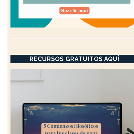
RECURSOS GRATUITOS AQUÍ