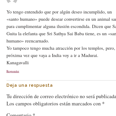
Yo tengo entendido que por algún deseo incumplido, un
«santo humano» puede desear convertirse en un animal sa
para cumplimentar alguna ilusión escondida. Dicen que S
Guita la elefanta que Sri Sathya Sai Baba tiene, es un «sa
humano» reencarnado.
Yo tampoco tengo mucha atracción por los templos, pero, 
próxima vez que vaya a India voy a ir a Madurai.
Kanagavalli
Responder
Deja una respuesta
Tu dirección de correo electrónico no será publicada
Los campos obligatorios están marcados con
*
Comentario
*