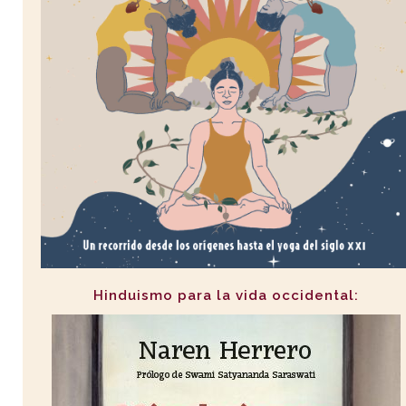
Hinduismo para la vida occidental: