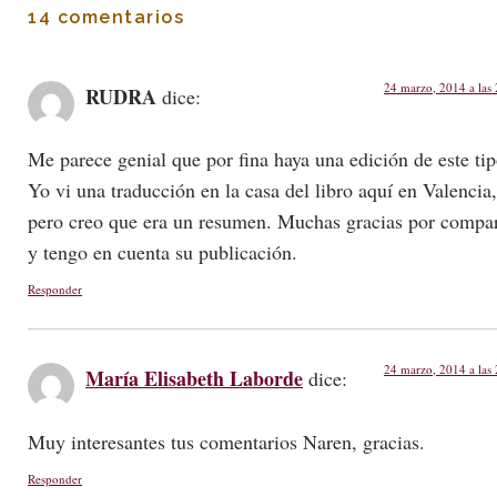
14 comentarios
24 marzo, 2014 a las
RUDRA
dice:
Me parece genial que por fina haya una edición de este tip
Yo vi una traducción en la casa del libro aquí en Valencia,
pero creo que era un resumen. Muchas gracias por compar
y tengo en cuenta su publicación.
Responder
24 marzo, 2014 a las
María Elisabeth Laborde
dice:
Muy interesantes tus comentarios Naren, gracias.
Responder