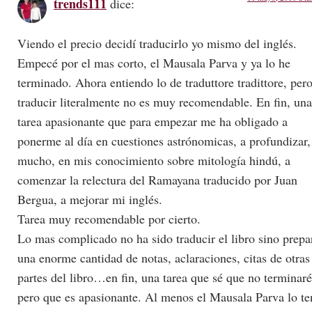
trends111
dice:
Viendo el precio decidí traducirlo yo mismo del inglés.
Empecé por el mas corto, el Mausala Parva y ya lo he
terminado. Ahora entiendo lo de traduttore tradittore, per
traducir literalmente no es muy recomendable. En fin, una
tarea apasionante que para empezar me ha obligado a
ponerme al día en cuestiones astrónomicas, a profundizar,
mucho, en mis conocimiento sobre mitología hindú, a
comenzar la relectura del Ramayana traducido por Juan
Bergua, a mejorar mi inglés.
Tarea muy recomendable por cierto.
Lo mas complicado no ha sido traducir el libro sino prepa
una enorme cantidad de notas, aclaraciones, citas de otras
partes del libro…en fin, una tarea que sé que no terminaré
pero que es apasionante. Al menos el Mausala Parva lo t