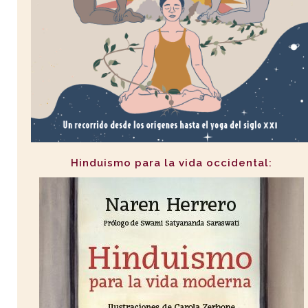
Hinduismo para la vida occidental: