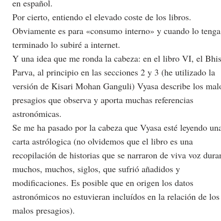
en español.
Por cierto, entiendo el elevado coste de los libros.
Obviamente es para «consumo interno» y cuando lo tenga
terminado lo subiré a internet.
Y una idea que me ronda la cabeza: en el libro VI, el Bh
Parva, al principio en las secciones 2 y 3 (he utilizado la
versión de Kisari Mohan Ganguli) Vyasa describe los mal
presagios que observa y aporta muchas referencias
astronómicas.
Se me ha pasado por la cabeza que Vyasa esté leyendo un
carta astrólogica (no olvidemos que el libro es una
recopilación de historias que se narraron de viva voz dura
muchos, muchos, siglos, que sufrió añadidos y
modificaciones. Es posible que en origen los datos
astronómicos no estuvieran incluídos en la relación de los
malos presagios).