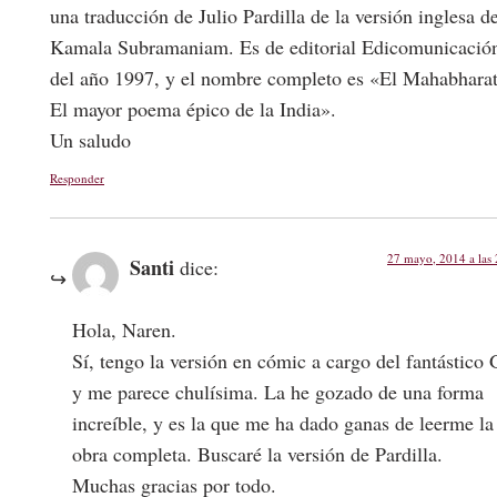
una traducción de Julio Pardilla de la versión inglesa d
Kamala Subramaniam. Es de editorial Edicomunicació
del año 1997, y el nombre completo es «El Mahabharat
El mayor poema épico de la India».
Un saludo
Responder
27 mayo, 2014 a las
Santi
dice:
Hola, Naren.
Sí, tengo la versión en cómic a cargo del fantástico 
y me parece chulísima. La he gozado de una forma
increíble, y es la que me ha dado ganas de leerme la
obra completa. Buscaré la versión de Pardilla.
Muchas gracias por todo.