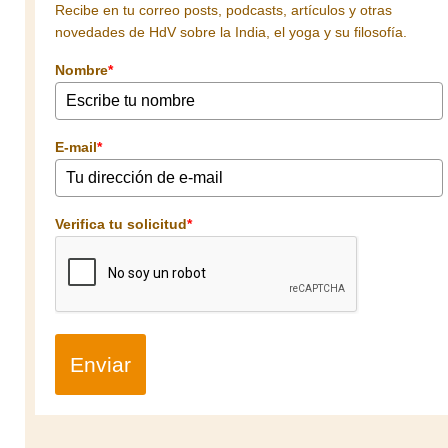
Recibe en tu correo posts, podcasts, artículos y otras
novedades de HdV sobre la India, el yoga y su filosofía.
Nombre
*
E-mail
*
Verifica tu solicitud
*
Enviar