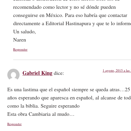
recomendado como lector y no sé dónde pueden
conseguirse en México. Para eso habría que contactar
directamente a Editorial Hastinapura y que te lo inform
Un saludo,
Naren
Responder
1 agosto, 2015 a las
Gabriel King
dice:
Es una lastima que el español siempre se queda atras…25
años esperando que aparesca en español, al alcanse de to
como la biblia. Seguire esperando
Esta obra Cambiaria al mudo…
Responder