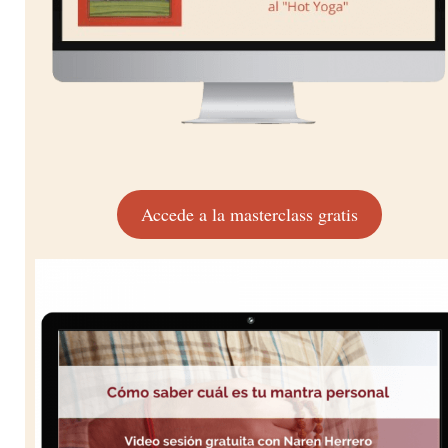
Accede a la masterclass gratis