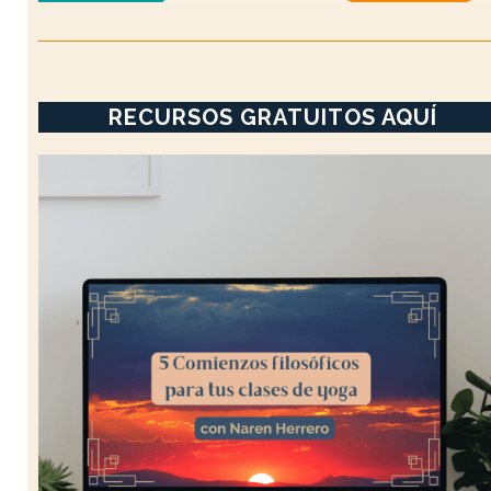
RECURSOS GRATUITOS AQUÍ