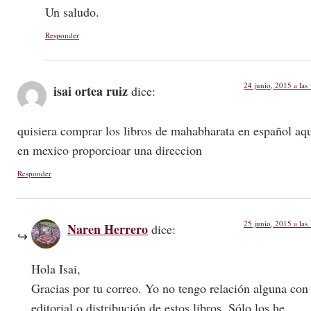
Un saludo.
Responder
24 junio, 2015 a las
isai ortea ruiz
dice:
quisiera comprar los libros de mahabharata en español aq
en mexico proporcioar una direccion
Responder
25 junio, 2015 a las
Naren Herrero
dice:
Hola Isai,
Gracias por tu correo. Yo no tengo relación alguna con 
editorial o distribución de estos libros. Sólo los he