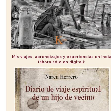
Mis viajes, aprendizajes y experiencias en Indi
(ahora sólo en digital):