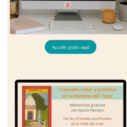
Accede gratis aquí