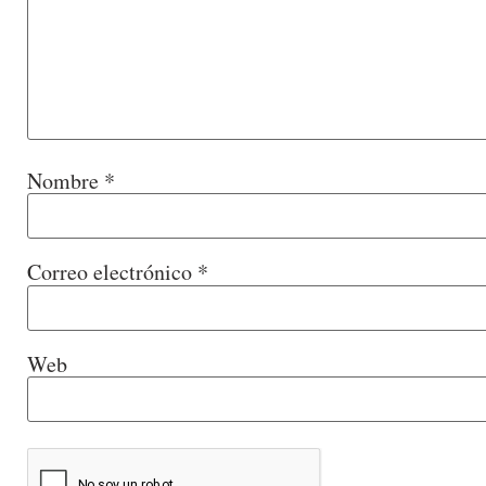
Nombre
*
Correo electrónico
*
Web