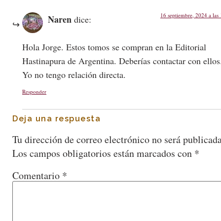
16 septiembre, 2024 a las
Naren
dice:
Hola Jorge. Estos tomos se compran en la Editorial
Hastinapura de Argentina. Deberías contactar con ellos
Yo no tengo relación directa.
Responder
Deja una respuesta
Tu dirección de correo electrónico no será publicada
Los campos obligatorios están marcados con
*
Comentario
*