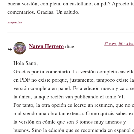
buena versión, completa, en castellano, en pdf? Aprecio t
comentarios. Gracias. Un saludo.
Responder
27 mayo, 2014 a las
Naren Herrero
dice:
Hola Santi,
Gracias por tu comentario. La versión completa castell
en PDF no existe porque, justamente, tampoco existe la
versión completa en papel. Esta edición nueva y cara s
la única, aunque recién van publicando el tomo VI.
Por tanto, la otra opción es leerse un resumen, que no e
mal siendo una obra tan extensa. Como quizás sabes ex
la versión en cómic que son 3 tomos muy amenos y
buenos. Sino la edición que se recomienda en español 