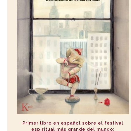
Primer libro en español sobre el festival
espiritual más grande del mundo: