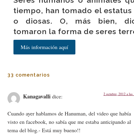
Seres humanos o animales qu
tiempo, han tomado el estatus
o diosas. O, más bien, di
tomaron la forma de seres terr
Más información aquí
33 comentarios
2 octubre, 2012 a las
Kanagavalli
dice:
Cuando ayer hablamos de Hanuman, del video que había
visto en facebook, no sabía que me estaba anticipando al
tema del blog.- Está muy bueno!!