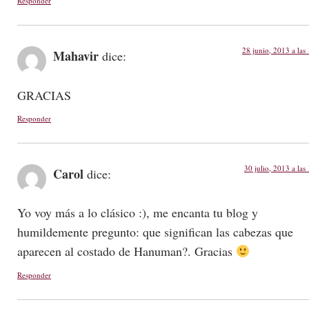
Responder
28 junio, 2013 a las
Mahavir
dice:
GRACIAS
Responder
30 julio, 2013 a las
Carol
dice:
Yo voy más a lo clásico :), me encanta tu blog y
humildemente pregunto: que significan las cabezas que
aparecen al costado de Hanuman?. Gracias
Responder