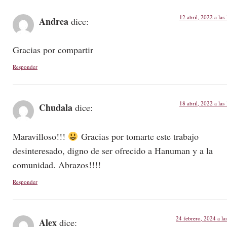
12 abril, 2022 a las
Andrea
dice:
Gracias por compartir
Responder
18 abril, 2022 a las
Chudala
dice:
Maravilloso!!!
Gracias por tomarte este trabajo
desinteresado, digno de ser ofrecido a Hanuman y a la
comunidad. Abrazos!!!!
Responder
24 febrero, 2024 a la
Alex
dice: