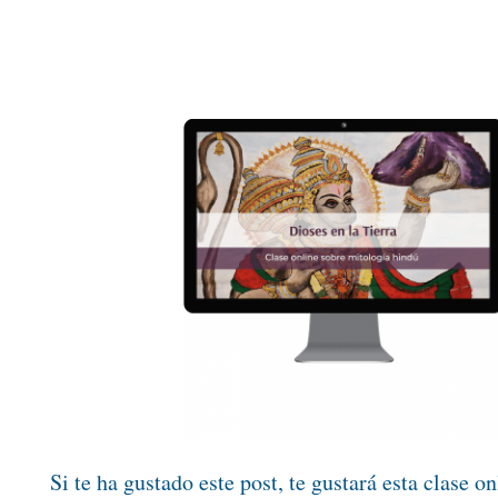
Si te ha gustado este post, te gustará esta clase on