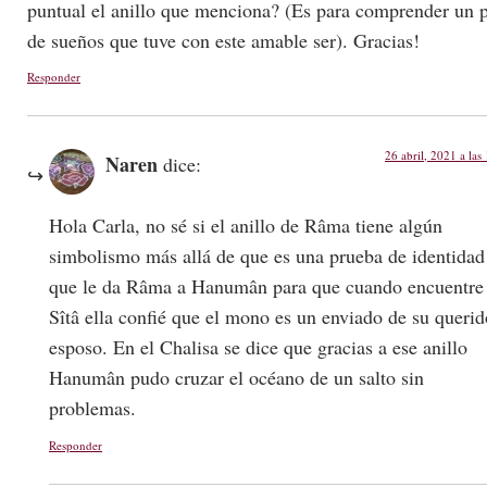
puntual el anillo que menciona? (Es para comprender un 
de sueños que tuve con este amable ser). Gracias!
Responder
26 abril, 2021 a las
Naren
dice:
Hola Carla, no sé si el anillo de Râma tiene algún
simbolismo más allá de que es una prueba de identidad
que le da Râma a Hanumân para que cuando encuentre
Sîtâ ella confié que el mono es un enviado de su querid
esposo. En el Chalisa se dice que gracias a ese anillo
Hanumân pudo cruzar el océano de un salto sin
problemas.
Responder