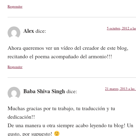
Responder
5 octubre, 2012 a la
Alex
dice:
Ahora queremos ver un vídeo del creador de este blog,
recitando el poema acompañado del armonio!!!
Responder
21 marzo, 2013 a las
Baba Shiva Singh
dice:
Muchas gracias por tu trabajo, tu traducción y tu
dedicación!!
De una manera u otra siempre acabo leyendo tu blog! Un
gusto, por supuesto!