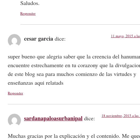
Saludos.
Responder
11 mayo, 2015 a la
cesar garcia
dice:
super bueno que alegria saber que la creencia del hanuma
encuentre estrechamente en tu corazony que la divulgacio
de este blog sea para muchos comienzo de las virtudes y
enseñanzas aqui relatads
Responder
18 noviembre, 2015 a las
sardanapaloasurbanipal
dice:
Muchas gracias por la explicación y el contenido. Me que