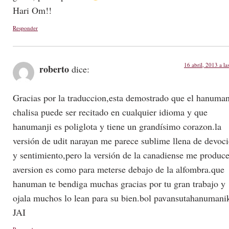
Hari Om!!
Responder
16 abril, 2013 a la
roberto
dice:
Gracias por la traduccion,esta demostrado que el hanuma
chalisa puede ser recitado en cualquier idioma y que
hanumanji es poliglota y tiene un grandísimo corazon.la
versión de udit narayan me parece sublime llena de devoc
y sentimiento,pero la versión de la canadiense me produc
aversion es como para meterse debajo de la alfombra.que
hanuman te bendiga muchas gracias por tu gran trabajo y
ojala muchos lo lean para su bien.bol pavansutahanumani
JAI