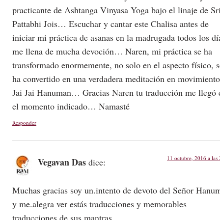
practicante de Ashtanga Vinyasa Yoga bajo el linaje de Sr
Pattabhi Jois… Escuchar y cantar este Chalisa antes de
iniciar mi práctica de asanas en la madrugada todos los dí
me llena de mucha devoción… Naren, mi práctica se ha
transformado enormemente, no solo en el aspecto físico, s
ha convertido en una verdadera meditación en movimien
Jai Jai Hanuman… Gracias Naren tu traducción me llegó 
el momento indicado… Namasté
Responder
11 octubre, 2016 a las
Vegavan Das
dice:
Muchas gracias soy un.intento de devoto del Señor Hanu
y me.alegra ver estás traducciones y memorables
traducciones.de sus mantras.