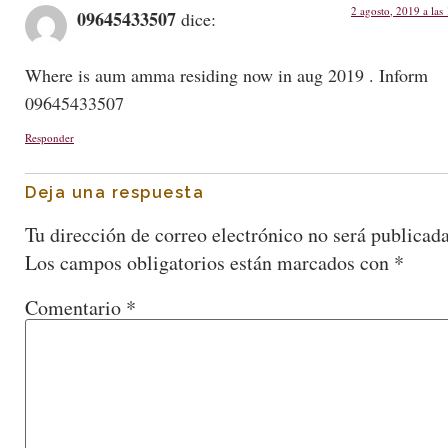
2 agosto, 2019 a las
09645433507
dice:
Where is aum amma residing now in aug 2019 . Inform
09645433507
Responder
Deja una respuesta
Tu dirección de correo electrónico no será publicada
Los campos obligatorios están marcados con
*
Comentario
*