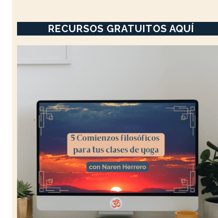
RECURSOS GRATUITOS AQUÍ