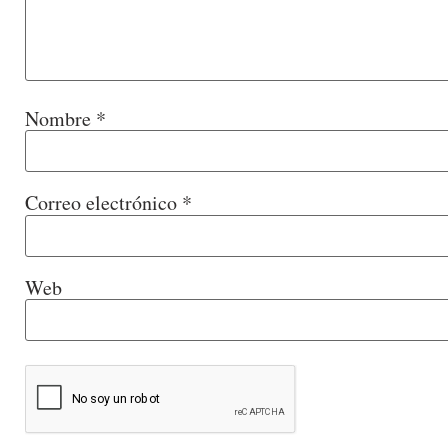
Nombre
*
Correo electrónico
*
Web