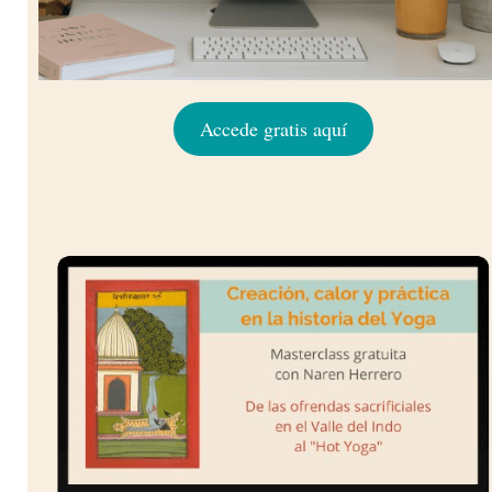
Accede gratis aquí