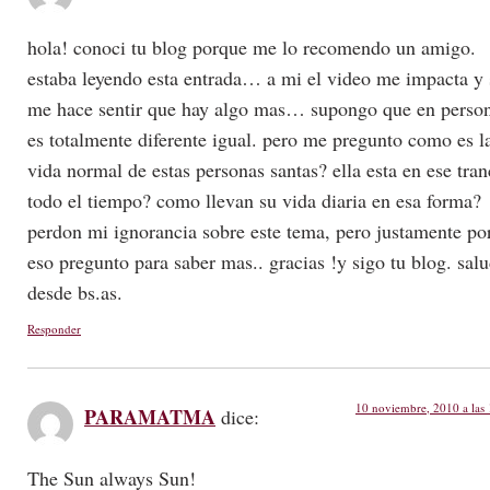
hola! conoci tu blog porque me lo recomendo un amigo.
estaba leyendo esta entrada… a mi el video me impacta y 
me hace sentir que hay algo mas… supongo que en perso
es totalmente diferente igual. pero me pregunto como es l
vida normal de estas personas santas? ella esta en ese tran
todo el tiempo? como llevan su vida diaria en esa forma?
perdon mi ignorancia sobre este tema, pero justamente po
eso pregunto para saber mas.. gracias !y sigo tu blog. sal
desde bs.as.
Responder
10 noviembre, 2010 a las
PARAMATMA
dice:
The Sun always Sun!