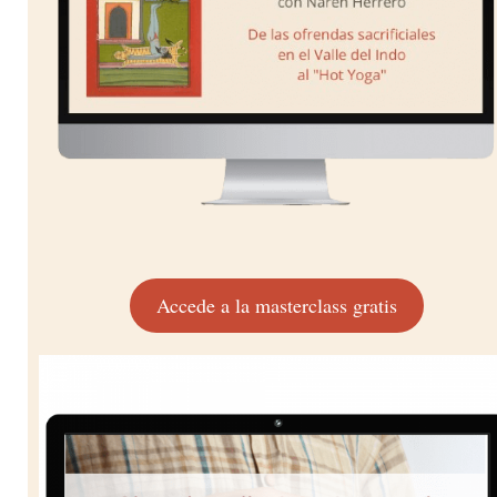
Accede a la masterclass gratis