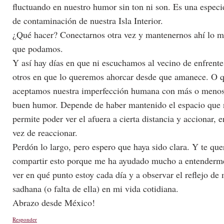
fluctuando en nuestro humor sin ton ni son. Es una especi
de contaminación de nuestra Isla Interior.
¿Qué hacer? Conectarnos otra vez y mantenernos ahí lo m
que podamos.
Y así hay días en que ni escuchamos al vecino de enfrente
otros en que lo queremos ahorcar desde que amanece. O 
aceptamos nuestra imperfección humana con más o meno
buen humor. Depende de haber mantenido el espacio que 
permite poder ver el afuera a cierta distancia y accionar, e
vez de reaccionar.
Perdón lo largo, pero espero que haya sido clara. Y te que
compartir esto porque me ha ayudado mucho a entenderm
ver en qué punto estoy cada día y a observar el reflejo de 
sadhana (o falta de ella) en mi vida cotidiana.
Abrazo desde México!
Responder