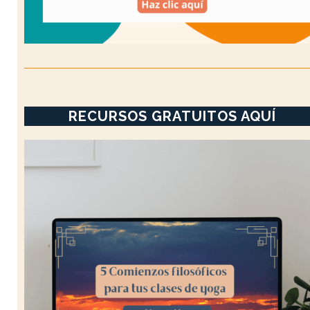
RECURSOS GRATUITOS AQUÍ