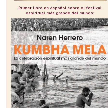
Primer libro en español sobre el festival
espiritual más grande del mundo: