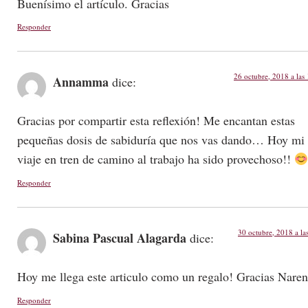
Buenísimo el artículo. Gracias
Responder
26 octubre, 2018 a las
Annamma
dice:
Gracias por compartir esta reflexión! Me encantan estas
pequeñas dosis de sabiduría que nos vas dando… Hoy mi
viaje en tren de camino al trabajo ha sido provechoso!!
Responder
30 octubre, 2018 a la
Sabina Pascual Alagarda
dice:
Hoy me llega este articulo como un regalo! Gracias Naren
Responder