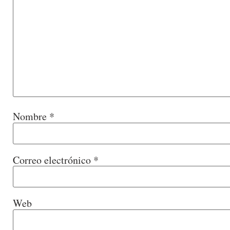
Nombre
*
Correo electrónico
*
Web