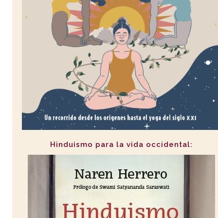
Hinduismo para la vida occidental: