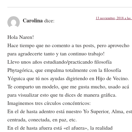
13 noviembre, 2018 a las
Carolina
dice:
Hola Naren!
Hace tiempo que no comento a tus posts, pero aprovecho
para agradecerte tanto y tan continuo trabajo!
Llevo unos años estudiando/practicando filosofía
Phytagórica, que empalma totalmente con la filosofía
Yóguica que tú nos ayudas digiriendo en Hijo de Vecino.
Te comparto un modelo, que me gusta mucho, usado acá
para visualizar esto que tu dices de manera gráfica.
Imaginemos tres círculos concéntricos:
En el de hasta adentro está nuestro Yo Superior, Alma, es
centrada, conectada, en paz, etc.
En el de hasta afuera está «el afuera», la realidad