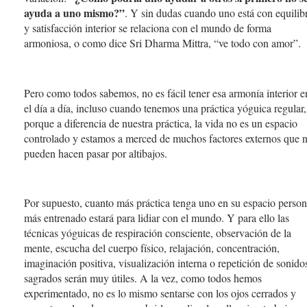
ayuda a uno mismo?”
. Y sin dudas cuando uno está con equilib
y satisfacción interior se relaciona con el mundo de forma
armoniosa, o como dice Sri Dharma Mittra, “ve todo con amor”.
Pero como todos sabemos, no es fácil tener esa armonía interior e
el día a día, incluso cuando tenemos una práctica yóguica regular,
porque a diferencia de nuestra práctica, la vida no es un espacio
controlado y estamos a merced de muchos factores externos que 
pueden hacen pasar por altibajos.
Por supuesto, cuanto más práctica tenga uno en su espacio person
más entrenado estará para lidiar con el mundo. Y para ello las
técnicas yóguicas de respiración consciente, observación de la
mente, escucha del cuerpo físico, relajación, concentración,
imaginación positiva, visualización interna o repetición de sonido
sagrados serán muy útiles. A la vez, como todos hemos
experimentado, no es lo mismo sentarse con los ojos cerrados y