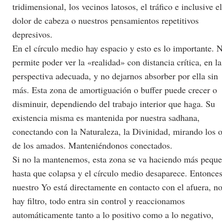
tridimensional, los vecinos latosos, el tráfico e inclusive el
dolor de cabeza o nuestros pensamientos repetitivos
depresivos.
En el círculo medio hay espacio y esto es lo importante. 
permite poder ver la «realidad» con distancia crítica, en la
perspectiva adecuada, y no dejarnos absorber por ella sin
más. Esta zona de amortiguación o buffer puede crecer o
disminuir, dependiendo del trabajo interior que haga. Su
existencia misma es mantenida por nuestra sadhana,
conectando con la Naturaleza, la Divinidad, mirando los o
de los amados. Manteniéndonos conectados.
Si no la mantenemos, esta zona se va haciendo más peque
hasta que colapsa y el círculo medio desaparece. Entonce
nuestro Yo está directamente en contacto con el afuera, n
hay filtro, todo entra sin control y reaccionamos
automáticamente tanto a lo positivo como a lo negativo,