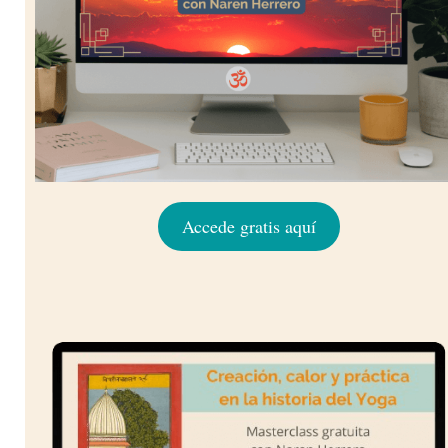
Accede gratis aquí