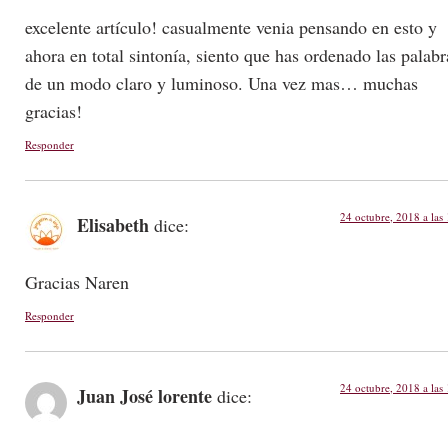
excelente artículo! casualmente venia pensando en esto y
ahora en total sintonía, siento que has ordenado las palabr
de un modo claro y luminoso. Una vez mas… muchas
gracias!
Responder
24 octubre, 2018 a las
Elisabeth
dice:
Gracias Naren
Responder
24 octubre, 2018 a las
Juan José lorente
dice: