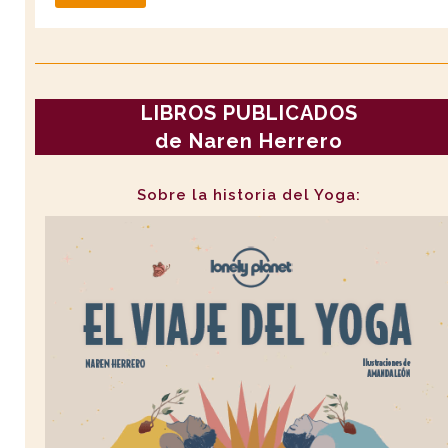
LIBROS PUBLICADOS
de Naren Herrero
Sobre la historia del Yoga: