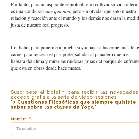
Por tanto, para un aspirante espiritual serio cultivar su vida interio
es una condición
sine qua non
, pero sin olvidar que solo nuestra
relación y reacción ante el mundo y los demás nos darán la medi
justa de nuestro real progreso.
Lo dicho, para ponerme a prueba voy a bajar a hacerme unas foto
carnet para renovar el pasaporte, saludar al panadero que me
hablara del clima y mirar las ruidosas grúas del parque de enfrente
que está en obras desde hace meses.
Suscríbete al boletín para recibir las novedades
accede gratis a la serie de video-sesiones:
"7 Cuestiones Filosóficas que siempre quisiste
saber sobre las clases de Yoga"
Nombre