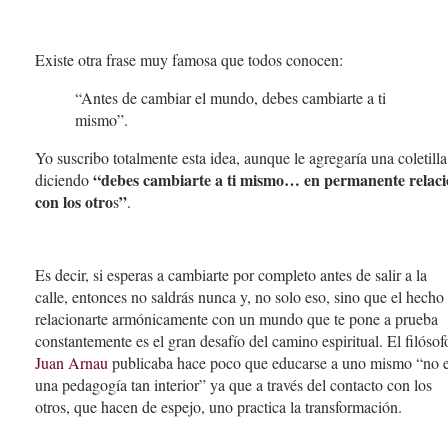
Existe otra frase muy famosa que todos conocen:
“Antes de cambiar el mundo, debes cambiarte a ti
mismo”.
Yo suscribo totalmente esta idea, aunque le agregaría una coletilla
“debes cambiarte a ti mismo… en permanente relac
diciendo
con los otro
”
s
.
Es decir, si esperas a cambiarte por completo antes de salir a la
calle, entonces no saldrás nunca y, no solo eso, sino que el hecho
relacionarte armónicamente con un mundo que te pone a prueba
constantemente es el gran desafío del camino espiritual. El filósof
Juan Arnau
publicaba hace poco que educarse a uno mismo “no 
una pedagogía tan interior” ya que a través del contacto con los
otros, que hacen de espejo, uno practica la transformación.