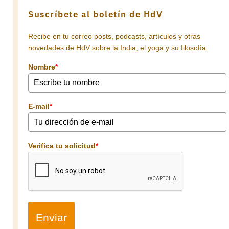
Suscríbete al boletín de HdV
Recibe en tu correo posts, podcasts, artículos y otras
novedades de HdV sobre la India, el yoga y su filosofía.
Nombre
*
E-mail
*
Verifica tu solicitud
*
Enviar