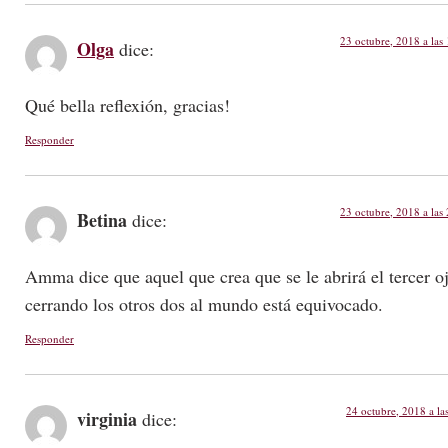
23 octubre, 2018 a las
Olga
dice:
Qué bella reflexión, gracias!
Responder
23 octubre, 2018 a las
Betina
dice:
Amma dice que aquel que crea que se le abrirá el tercer o
cerrando los otros dos al mundo está equivocado.
Responder
24 octubre, 2018 a la
virginia
dice: