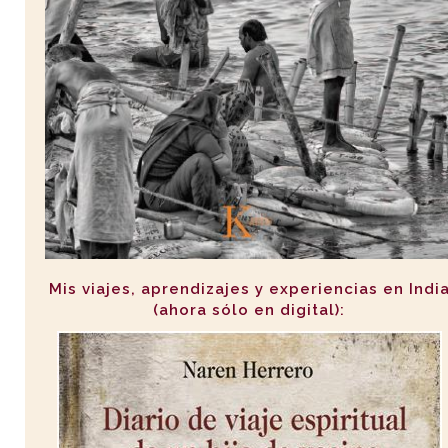
Mis viajes, aprendizajes y experiencias en Indi
(ahora sólo en digital):