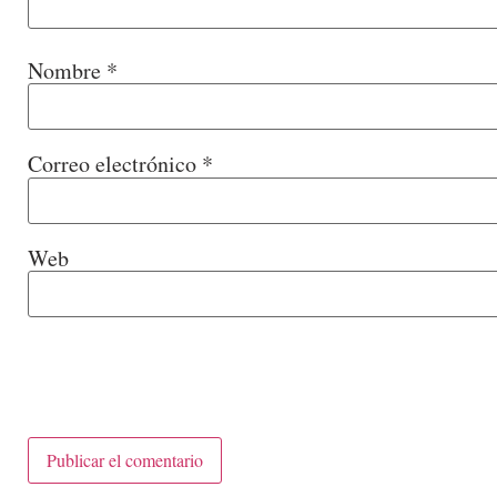
Nombre
*
Correo electrónico
*
Web