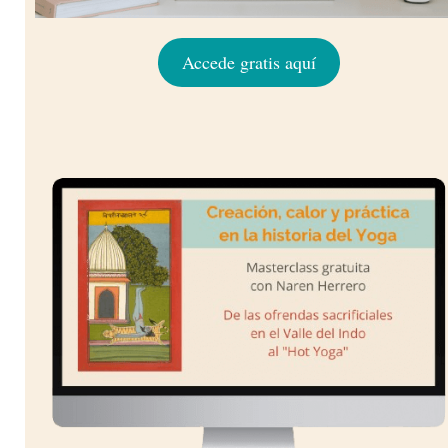
Accede gratis aquí