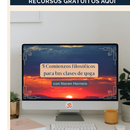
RECURSOS GRATUITOS AQUÍ