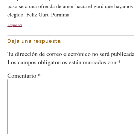
paso será una ofrenda de amor hacia el gurú que hayamos
elegido. Feliz Guru Purnima.
Responder
Deja una respuesta
Tu dirección de correo electrónico no será publicada
Los campos obligatorios están marcados con
*
Comentario
*