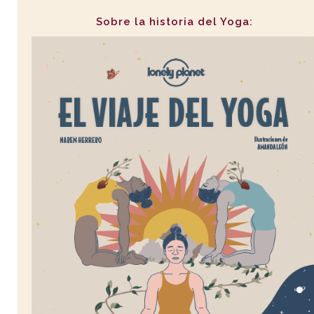
Sobre la historia del Yoga: