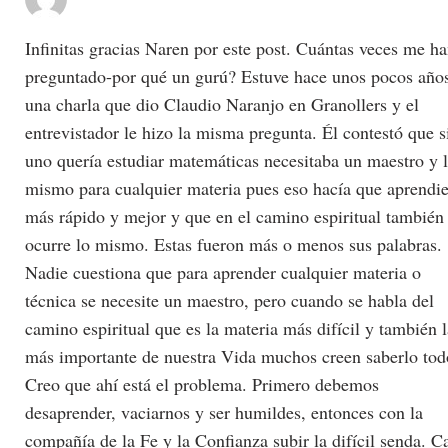
Infinitas gracias Naren por este post. Cuántas veces me h
preguntado-por qué un gurú? Estuve hace unos pocos año
una charla que dio Claudio Naranjo en Granollers y el
entrevistador le hizo la misma pregunta. Él contestó que s
uno quería estudiar matemáticas necesitaba un maestro y 
mismo para cualquier materia pues eso hacía que aprendie
más rápido y mejor y que en el camino espiritual también
ocurre lo mismo. Estas fueron más o menos sus palabras.
Nadie cuestiona que para aprender cualquier materia o
técnica se necesite un maestro, pero cuando se habla del
camino espiritual que es la materia más difícil y también l
más importante de nuestra Vida muchos creen saberlo tod
Creo que ahí está el problema. Primero debemos
desaprender, vaciarnos y ser humildes, entonces con la
compañía de la Fe y la Confianza subir la difícil senda. C