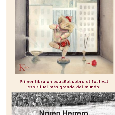
Primer libro en español sobre el festival
espiritual más grande del mundo: