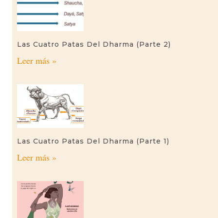
Las Cuatro Patas Del Dharma (parte 2)
Leer más »
Las Cuatro Patas Del Dharma (parte 1)
Leer más »