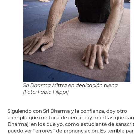
Sri Dharma Mittra en dedicación plena
(Foto: Fabio Filippi)
Siguiendo con Sri Dharma y la confianza, doy otro
ejemplo que me toca de cerca: hay mantras que can
Dharmaji en los que yo, como estudiante de sánscrit
puedo ver “errores” de pronunciación. Es terrible pa