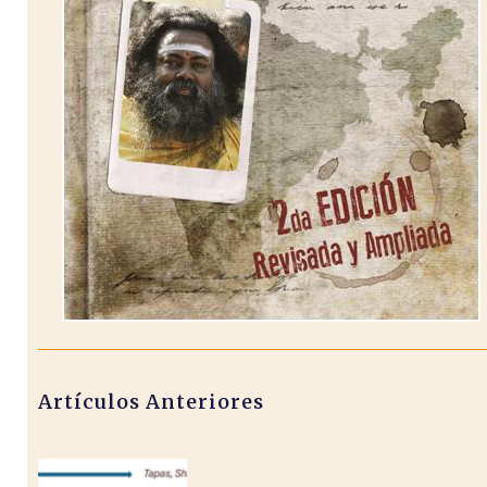
Artículos Anteriores