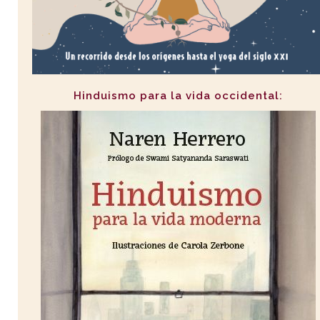
Hinduismo para la vida occidental: