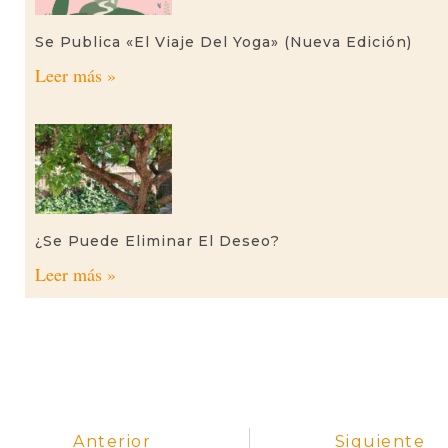
Se Publica «El Viaje Del Yoga» (nueva Edición)
Leer más »
¿Se Puede Eliminar El Deseo?
Leer más »
Anterior
Siguiente