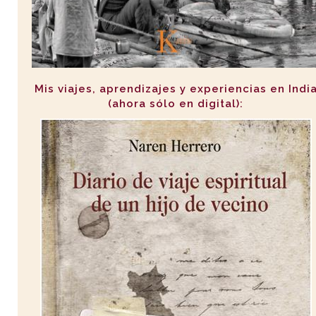
Mis viajes, aprendizajes y experiencias en Indi
(ahora sólo en digital):