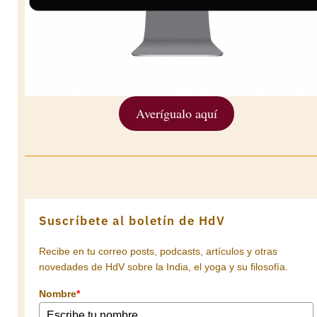
Averígualo aquí
Suscríbete al boletín de HdV
Recibe en tu correo posts, podcasts, artículos y otras
novedades de HdV sobre la India, el yoga y su filosofía.
Nombre
*