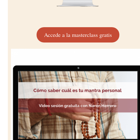
Accede a la masterclass gratis