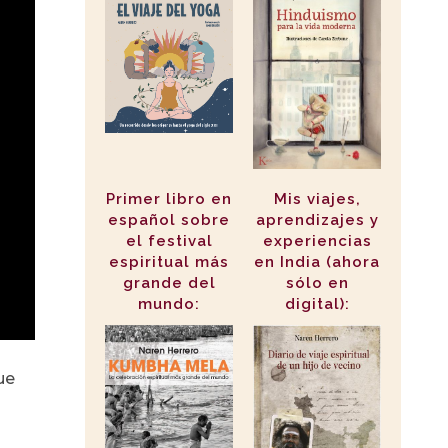
Primer libro en
Mis viajes,
español sobre
aprendizajes y
el festival
experiencias
espiritual más
en India (ahora
grande del
sólo en
mundo:
digital):
ue