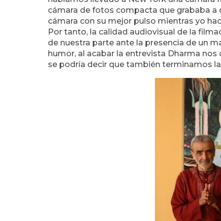
cámara de fotos compacta que grababa a du
cámara con su mejor pulso mientras yo hací
Por tanto, la calidad audiovisual de la fi
de nuestra parte ante la presencia de un 
humor, al acabar la entrevista Dharma nos 
se podría decir que también terminamos la 