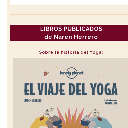
LIBROS PUBLICADOS
de Naren Herrero
Sobre la historia del Yoga: