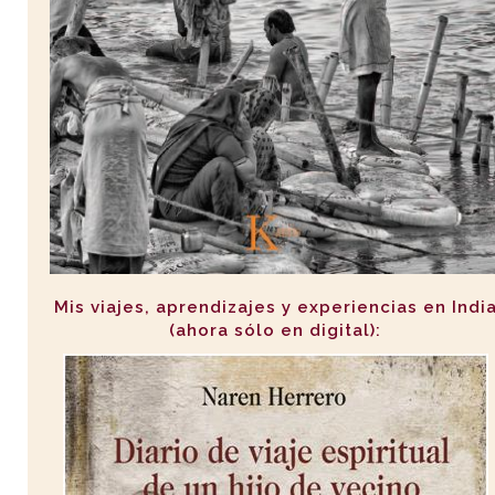
Mis viajes, aprendizajes y experiencias en Indi
(ahora sólo en digital):