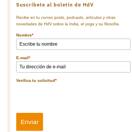
Suscríbete al boletín de HdV
Recibe en tu correo posts, podcasts, artículos y otras
novedades de HdV sobre la India, el yoga y su filosofía.
Nombre
*
E-mail
*
Verifica tu solicitud
*
Enviar