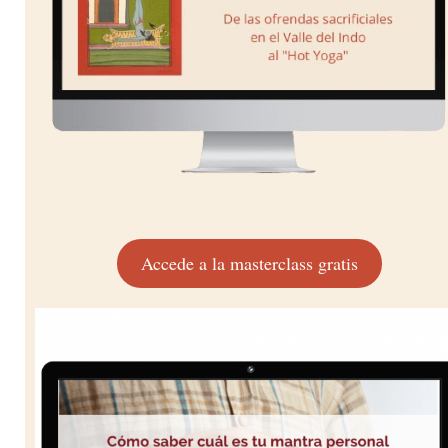
Accede a la masterclass gratis