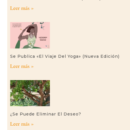
Leer más »
Se Publica «El Viaje Del Yoga» (nueva Edición)
Leer más »
¿Se Puede Eliminar El Deseo?
Leer más »