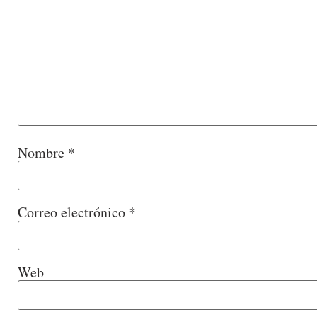
Nombre
*
Correo electrónico
*
Web