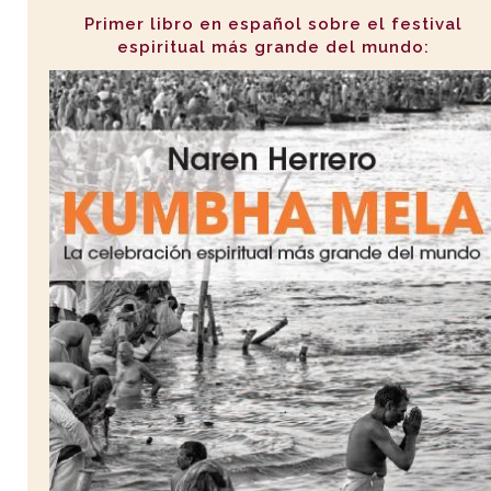
Primer libro en español sobre el festival
espiritual más grande del mundo: