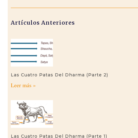
Artículos Anteriores
Las Cuatro Patas Del Dharma (parte 2)
Leer más »
Las Cuatro Patas Del Dharma (parte 1)