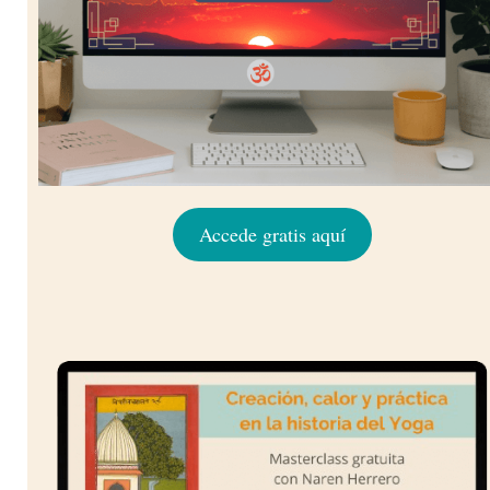
Accede gratis aquí