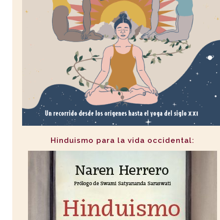
Hinduismo para la vida occidental: