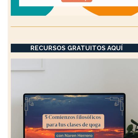
RECURSOS GRATUITOS AQUÍ