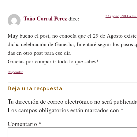
27 agosto, 2014 a las
Toño Corral Perez
dice:
Muy bueno el post, no conocía que el 29 de Agosto existe
dicha celebración de Ganesha, Intentaré seguir los pasos 
das en otro post para ese día
Gracias por compartir todo lo que sabes!
Responder
Deja una respuesta
Tu dirección de correo electrónico no será publicada
Los campos obligatorios están marcados con
*
Comentario
*