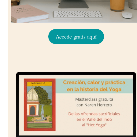
Accede gratis aquí