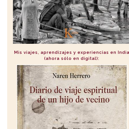
Mis viajes, aprendizajes y experiencias en Indi
(ahora sólo en digital):