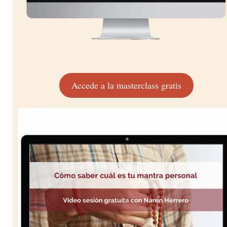
Accede a la masterclass gratis