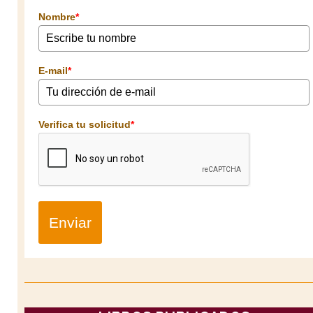
Nombre
*
E-mail
*
Verifica tu solicitud
*
Enviar