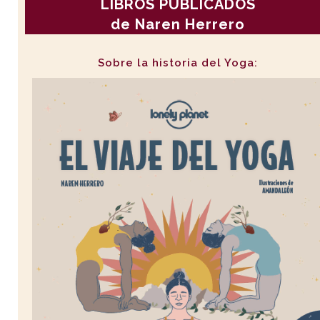
LIBROS PUBLICADOS
de Naren Herrero
Sobre la historia del Yoga: