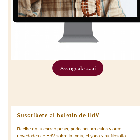
Averígualo aquí
Suscríbete al boletín de HdV
Recibe en tu correo posts, podcasts, artículos y otras
novedades de HdV sobre la India, el yoga y su filosofía.