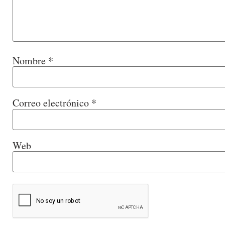
Nombre
*
Correo electrónico
*
Web