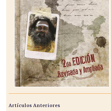
Artículos Anteriores