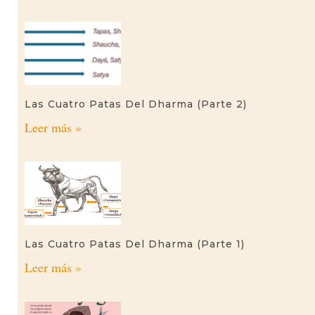
Las Cuatro Patas Del Dharma (parte 2)
Leer más »
Las Cuatro Patas Del Dharma (parte 1)
Leer más »