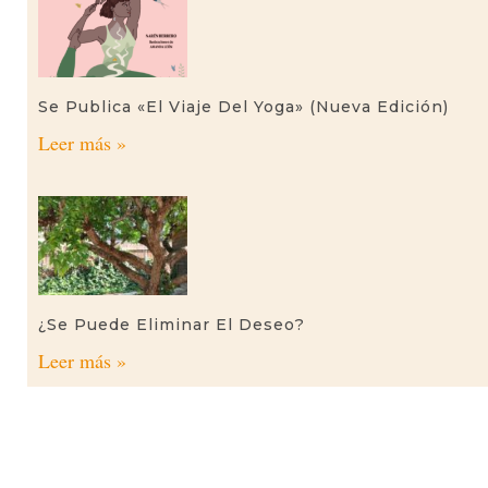
Se Publica «El Viaje Del Yoga» (nueva Edición)
Leer más »
¿Se Puede Eliminar El Deseo?
Leer más »