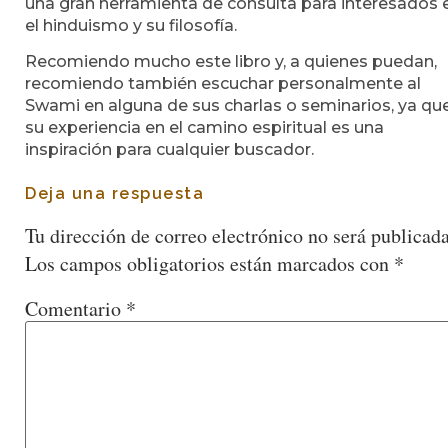
una gran herramienta de consulta para interesados 
el hinduismo y su filosofía.
Recomiendo mucho este libro y, a quienes puedan,
recomiendo también escuchar personalmente al
Swami en alguna de sus charlas o seminarios, ya qu
su experiencia en el camino espiritual es una
inspiración para cualquier buscador.
Deja una respuesta
Tu dirección de correo electrónico no será publicada
Los campos obligatorios están marcados con
*
Comentario
*