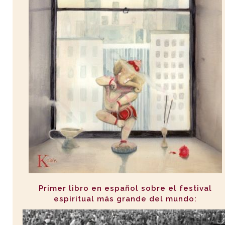
Primer libro en español sobre el festival
espiritual más grande del mundo: