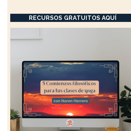
RECURSOS GRATUITOS AQUÍ