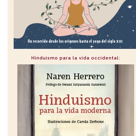
Hinduismo para la vida occidental: