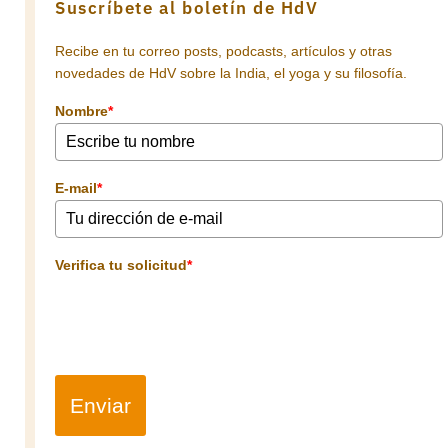
Suscríbete al boletín de HdV
Recibe en tu correo posts, podcasts, artículos y otras
novedades de HdV sobre la India, el yoga y su filosofía.
Nombre
*
E-mail
*
Verifica tu solicitud
*
Enviar