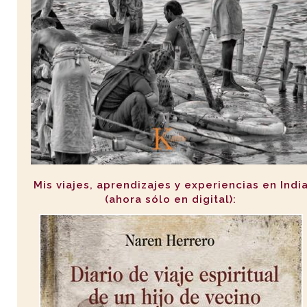
Mis viajes, aprendizajes y experiencias en Indi
(ahora sólo en digital):