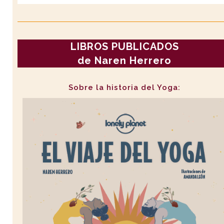
LIBROS PUBLICADOS
de Naren Herrero
Sobre la historia del Yoga: