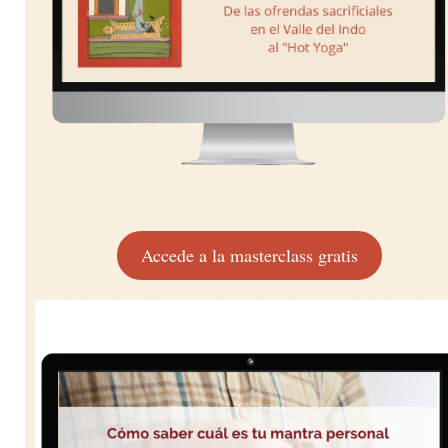
Accede a la masterclass gratis