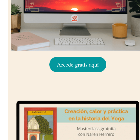
Accede gratis aquí