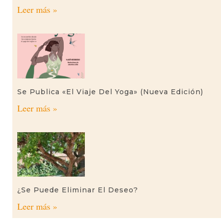
Leer más »
Se Publica «El Viaje Del Yoga» (nueva Edición)
Leer más »
¿Se Puede Eliminar El Deseo?
Leer más »