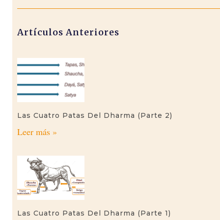
Artículos Anteriores
Las Cuatro Patas Del Dharma (parte 2)
Leer más »
Las Cuatro Patas Del Dharma (parte 1)