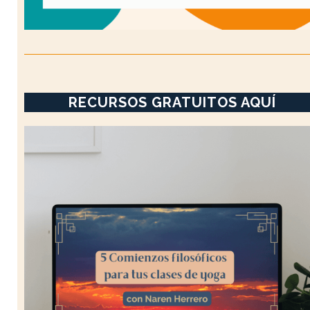
RECURSOS GRATUITOS AQUÍ