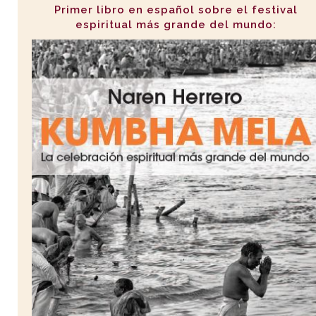
Primer libro en español sobre el festival
espiritual más grande del mundo: