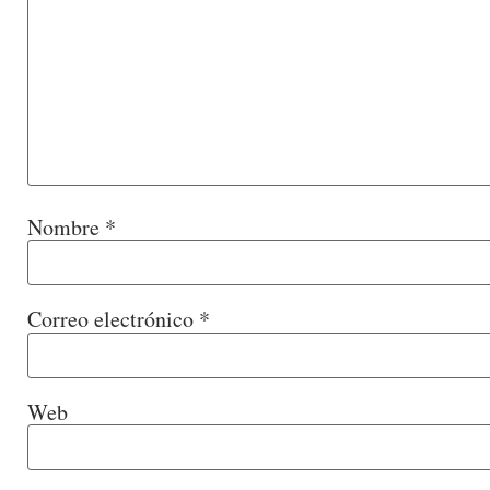
Nombre
*
Correo electrónico
*
Web