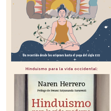
Hinduismo para la vida occidental: