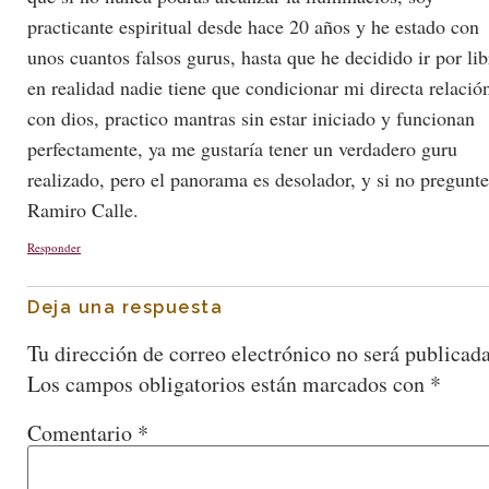
practicante espiritual desde hace 20 años y he estado con
unos cuantos falsos gurus, hasta que he decidido ir por lib
en realidad nadie tiene que condicionar mi directa relació
con dios, practico mantras sin estar iniciado y funcionan
perfectamente, ya me gustaría tener un verdadero guru
realizado, pero el panorama es desolador, y si no pregunt
Ramiro Calle.
Responder
Deja una respuesta
Tu dirección de correo electrónico no será publicada
Los campos obligatorios están marcados con
*
Comentario
*