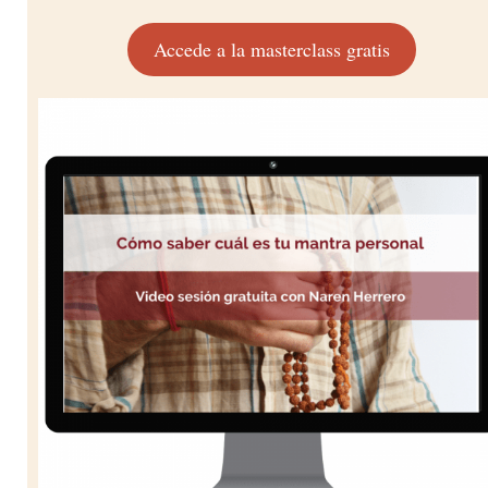
Accede a la masterclass gratis