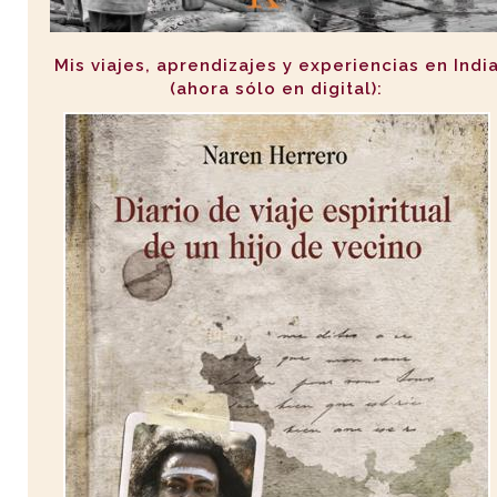
Mis viajes, aprendizajes y experiencias en Indi
(ahora sólo en digital):