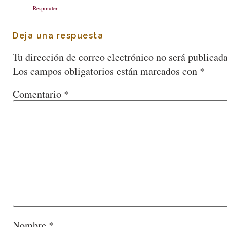
Responder
Deja una respuesta
Tu dirección de correo electrónico no será publicada
Los campos obligatorios están marcados con
*
Comentario
*
Nombre
*