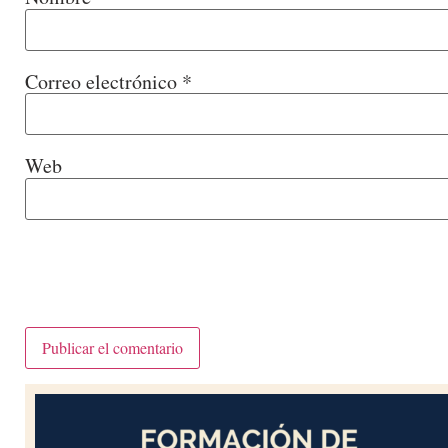
Correo electrónico
*
Web