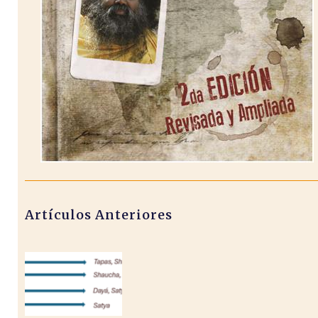
Artículos Anteriores