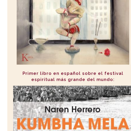
Primer libro en español sobre el festival
espiritual más grande del mundo: