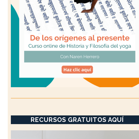
RECURSOS GRATUITOS AQUÍ