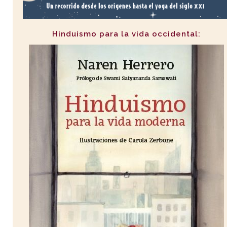
Hinduismo para la vida occidental: