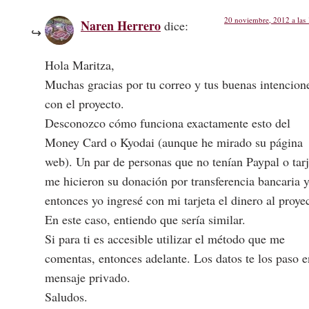
20 noviembre, 2012 a las
Naren Herrero
dice:
Hola Maritza,
Muchas gracias por tu correo y tus buenas intencion
con el proyecto.
Desconozco cómo funciona exactamente esto del
Money Card o Kyodai (aunque he mirado su página
web). Un par de personas que no tenían Paypal o tarj
me hicieron su donación por transferencia bancaria 
entonces yo ingresé con mi tarjeta el dinero al proye
En este caso, entiendo que sería similar.
Si para ti es accesible utilizar el método que me
comentas, entonces adelante. Los datos te los paso e
mensaje privado.
Saludos.