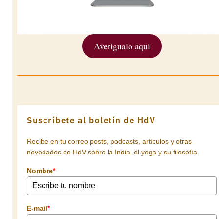
Averígualo aquí
Suscríbete al boletín de HdV
Recibe en tu correo posts, podcasts, artículos y otras
novedades de HdV sobre la India, el yoga y su filosofía.
Nombre
*
E-mail
*