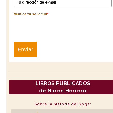
Verifica tu solicitud
*
Enviar
LIBROS PUBLICADOS
de Naren Herrero
Sobre la historia del Yoga: