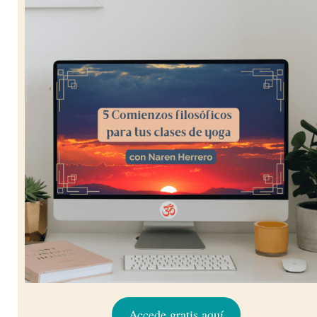
Accede gratis aquí