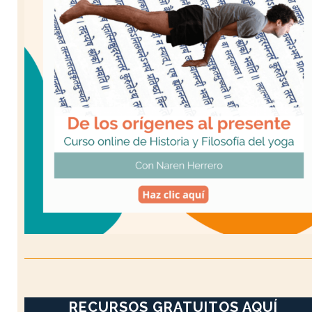
RECURSOS GRATUITOS AQUÍ