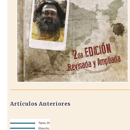
Artículos Anteriores