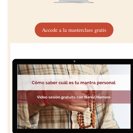
Accede a la masterclass gratis