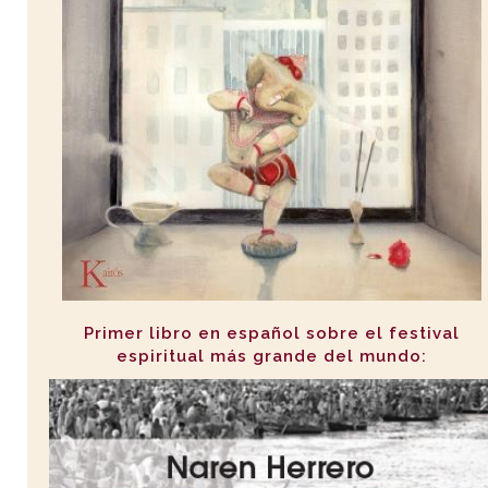
Primer libro en español sobre el festival
espiritual más grande del mundo: