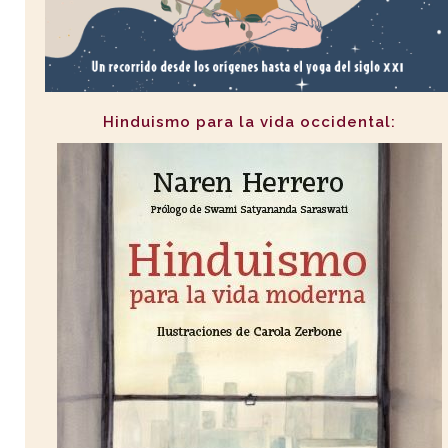
Hinduismo para la vida occidental: