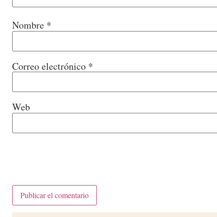
Nombre
*
Correo electrónico
*
Web