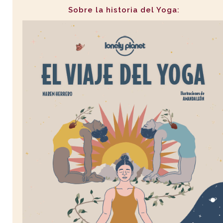
Sobre la historia del Yoga: