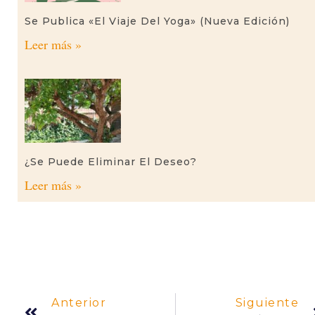
Se Publica «El Viaje Del Yoga» (nueva Edición)
Leer más »
¿Se Puede Eliminar El Deseo?
Leer más »
Anterior
Siguiente