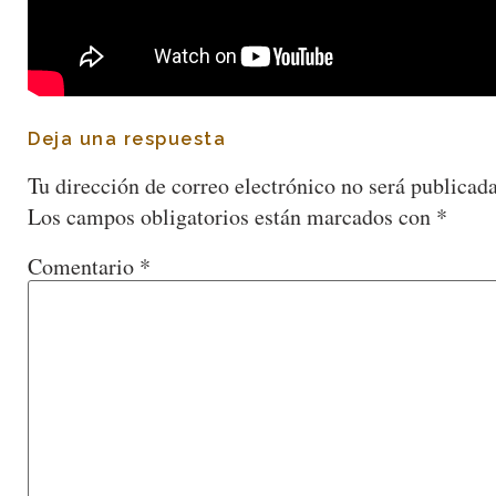
Deja una respuesta
Tu dirección de correo electrónico no será publicada
Los campos obligatorios están marcados con
*
Comentario
*