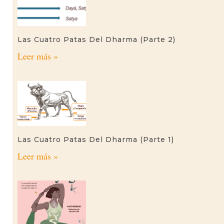
Las Cuatro Patas Del Dharma (parte 2)
Leer más »
Las Cuatro Patas Del Dharma (parte 1)
Leer más »