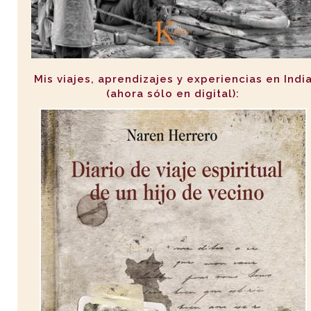
Mis viajes, aprendizajes y experiencias en Indi
(ahora sólo en digital):