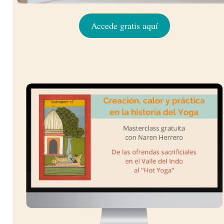
Accede gratis aquí