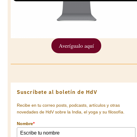
Averígualo aquí
Suscríbete al boletín de HdV
Recibe en tu correo posts, podcasts, artículos y otras
novedades de HdV sobre la India, el yoga y su filosofía.
Nombre
*