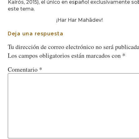
Kairós, 2015), el único en español exclusivamente so
este tema.
¡Har Har Mahādev!
Deja una respuesta
Tu dirección de correo electrónico no será publicada
Los campos obligatorios están marcados con
*
Comentario
*