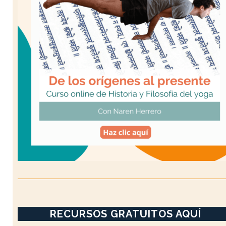
RECURSOS GRATUITOS AQUÍ