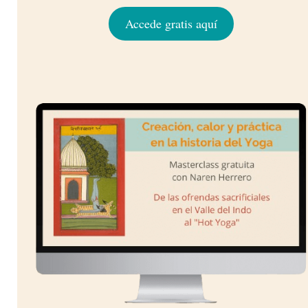
Accede gratis aquí