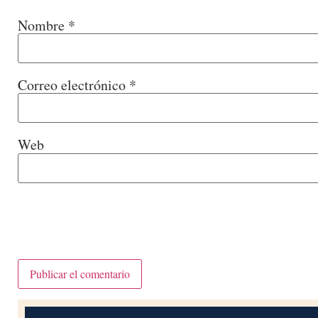
Nombre
*
Correo electrónico
*
Web