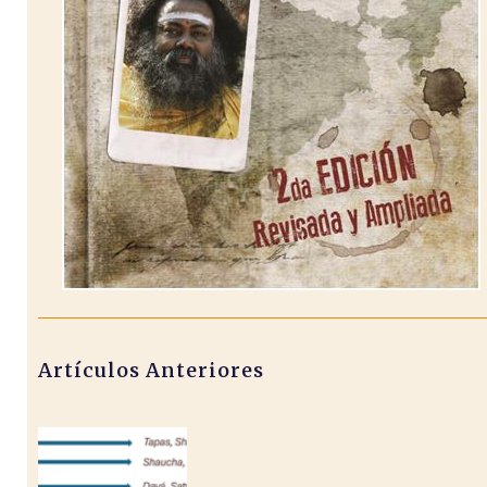
Artículos Anteriores