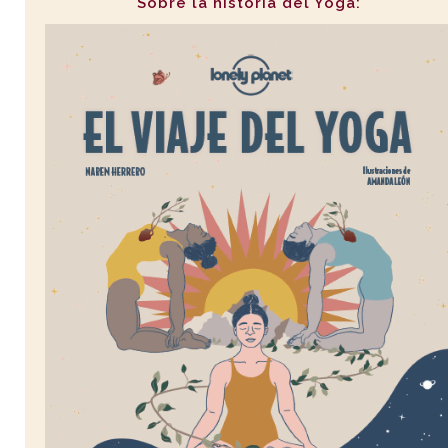
Sobre la historia del Yoga: