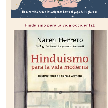
Hinduismo para la vida occidental: