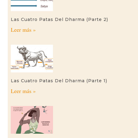
Las Cuatro Patas Del Dharma (parte 2)
Leer más »
Las Cuatro Patas Del Dharma (parte 1)
Leer más »