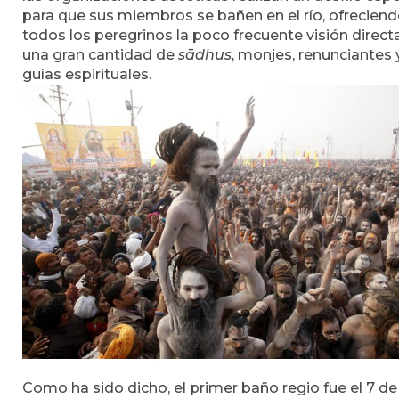
para que sus miembros se bañen en el río, ofreciend
todos los peregrinos la poco frecuente visión direct
una gran cantidad de
sādhus
, monjes, renunciantes 
guías espirituales.
Como ha sido dicho, el primer baño regio fue el 7 de