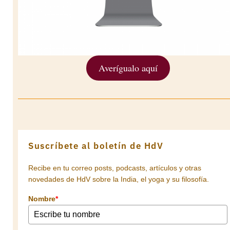
Averígualo aquí
Suscríbete al boletín de HdV
Recibe en tu correo posts, podcasts, artículos y otras
novedades de HdV sobre la India, el yoga y su filosofía.
Nombre
*