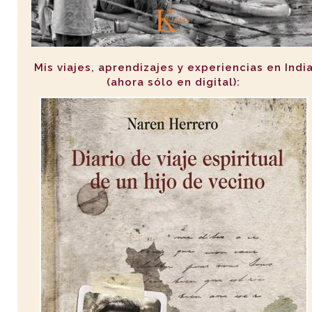
Mis viajes, aprendizajes y experiencias en Indi
(ahora sólo en digital):