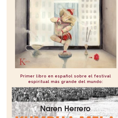
Primer libro en español sobre el festival
espiritual más grande del mundo: