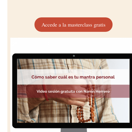
Accede a la masterclass gratis