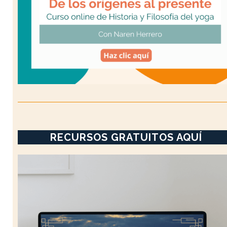
RECURSOS GRATUITOS AQUÍ