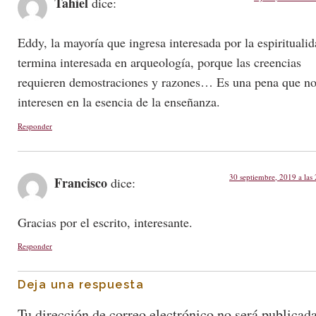
Tahiel
dice:
Eddy, la mayoría que ingresa interesada por la espiritualid
termina interesada en arqueología, porque las creencias
requieren demostraciones y razones… Es una pena que no
interesen en la esencia de la enseñanza.
Responder
30 septiembre, 2019 a las
Francisco
dice:
Gracias por el escrito, interesante.
Responder
Deja una respuesta
Tu dirección de correo electrónico no será publicada