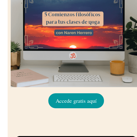
Accede gratis aquí