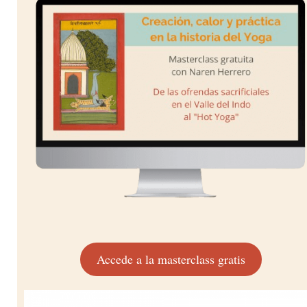
Accede a la masterclass gratis