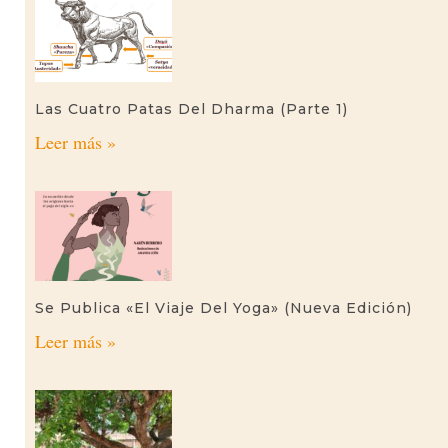
Las Cuatro Patas Del Dharma (parte 1)
Leer más »
Se Publica «El Viaje Del Yoga» (nueva Edición)
Leer más »