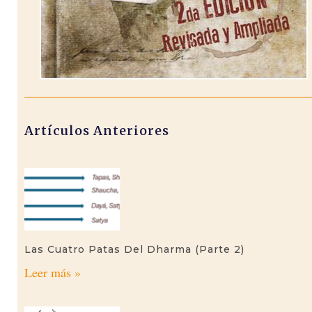
Artículos Anteriores
Las Cuatro Patas Del Dharma (parte 2)
Leer más »