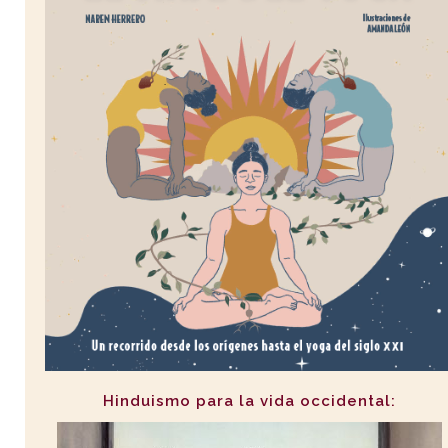
Hinduismo para la vida occidental: