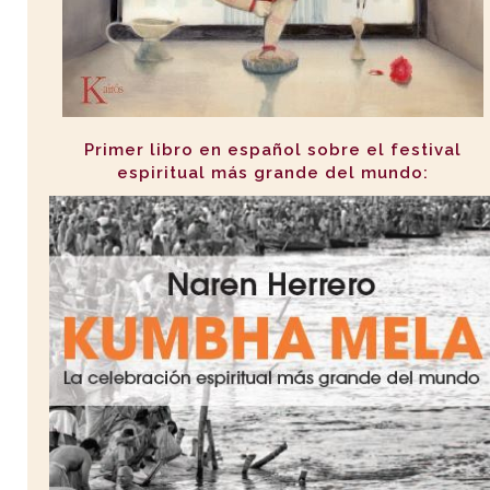
Primer libro en español sobre el festival
espiritual más grande del mundo: