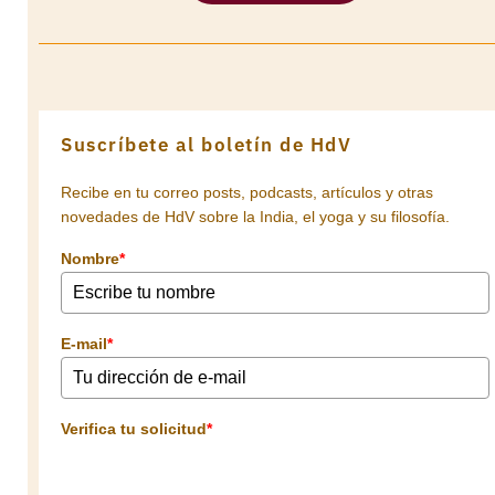
Suscríbete al boletín de HdV
Recibe en tu correo posts, podcasts, artículos y otras
novedades de HdV sobre la India, el yoga y su filosofía.
Nombre
*
E-mail
*
Verifica tu solicitud
*