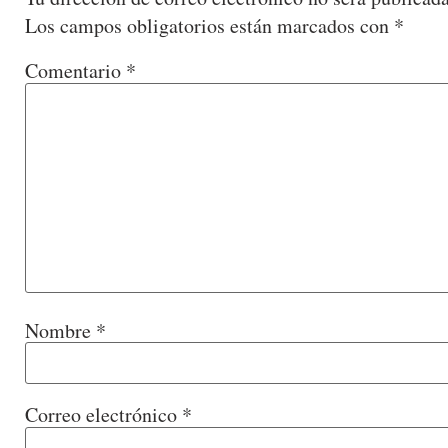
Los campos obligatorios están marcados con
*
Comentario
*
Nombre
*
Correo electrónico
*