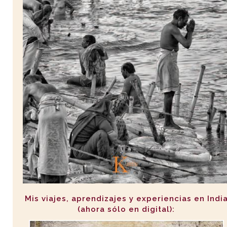
Mis viajes, aprendizajes y experiencias en Indi
(ahora sólo en digital):