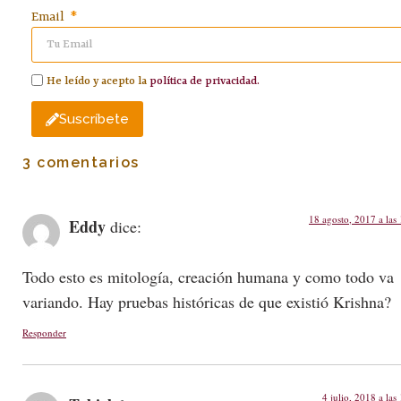
Email
He leído y acepto la
política de privacidad.
Suscríbete
3 comentarios
18 agosto, 2017 a las
Eddy
dice:
Todo esto es mitología, creación humana y como todo va
variando. Hay pruebas históricas de que existió Krishna?
Responder
4 julio, 2018 a las