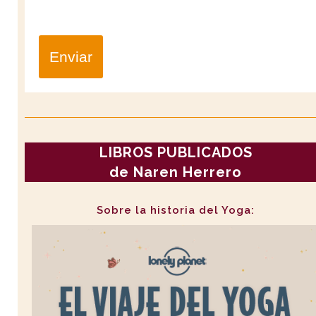
Enviar
LIBROS PUBLICADOS
de Naren Herrero
Sobre la historia del Yoga: