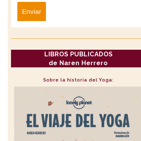
Enviar
LIBROS PUBLICADOS
de Naren Herrero
Sobre la historia del Yoga: