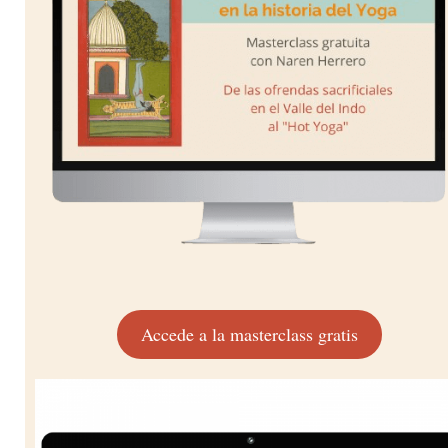
Accede a la masterclass gratis