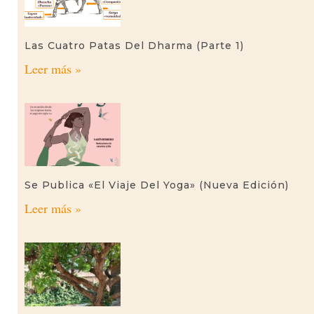
Las Cuatro Patas Del Dharma (parte 1)
Leer más »
Se Publica «El Viaje Del Yoga» (nueva Edición)
Leer más »