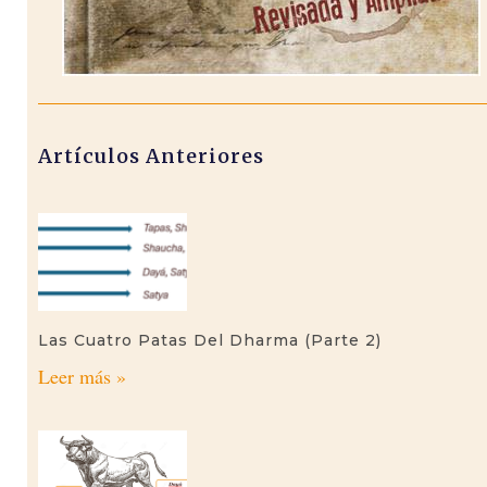
Artículos Anteriores
Las Cuatro Patas Del Dharma (parte 2)
Leer más »