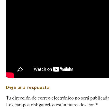
Deja una respuesta
Tu dirección de correo electrónico no será publicada
Los campos obligatorios están marcados con
*