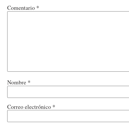
Comentario
*
Nombre
*
Correo electrónico
*