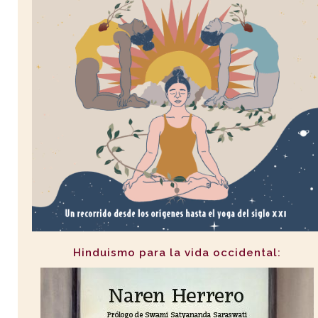
Hinduismo para la vida occidental: