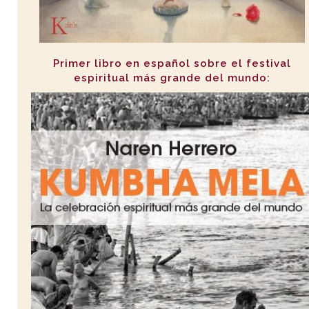
Primer libro en español sobre el festival
espiritual más grande del mundo: