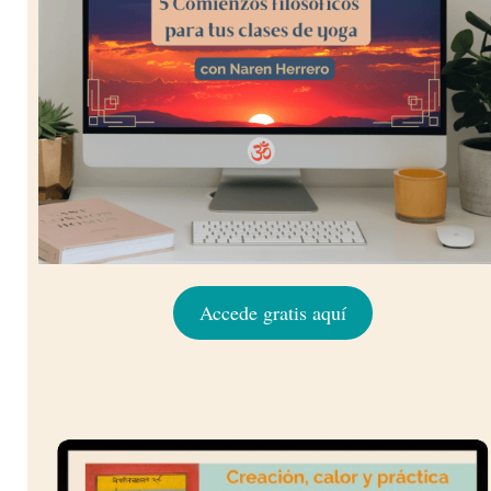
Accede gratis aquí