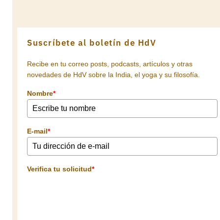
Suscríbete al boletín de HdV
Recibe en tu correo posts, podcasts, artículos y otras
novedades de HdV sobre la India, el yoga y su filosofía.
Nombre
*
E-mail
*
Verifica tu solicitud
*