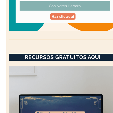
RECURSOS GRATUITOS AQUÍ