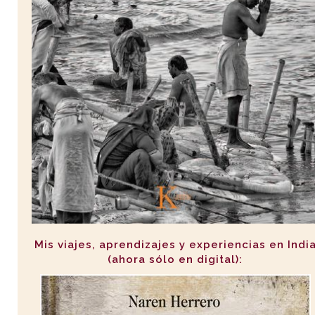
Mis viajes, aprendizajes y experiencias en Indi
(ahora sólo en digital):