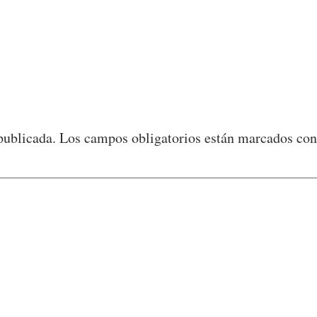
publicada.
Los campos obligatorios están marcados co