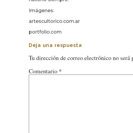
Imágenes:
artescultorico.com.ar
portfolio.com
Deja una respuesta
Tu dirección de correo electrónico no será 
Comentario
*