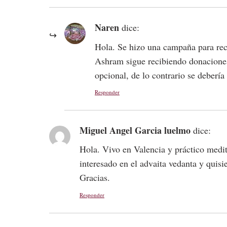
Naren
dice:
Hola. Se hizo una campaña para reca
Ashram sigue recibiendo donaciones
opcional, de lo contrario se debería
Responder
Miguel Angel Garcia luelmo
dice:
Hola. Vivo en Valencia y práctico medi
interesado en el advaita vedanta y quis
Gracias.
Responder