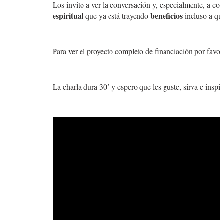
Los invito a ver la conversación y, especialmente, a c
espiritual
beneficios
que ya está trayendo
incluso a q
Para ver el proyecto completo de financiación por favo
La charla dura 30’ y espero que les guste, sirva e inspi