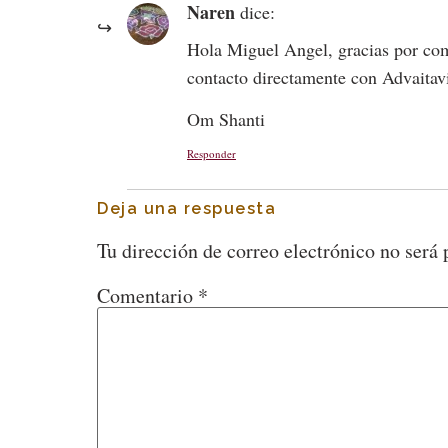
Naren
dice:
Hola Miguel Angel, gracias por com
contacto directamente con Advaitavi
Om Shanti
Responder
Deja una respuesta
Tu dirección de correo electrónico no será 
Comentario
*