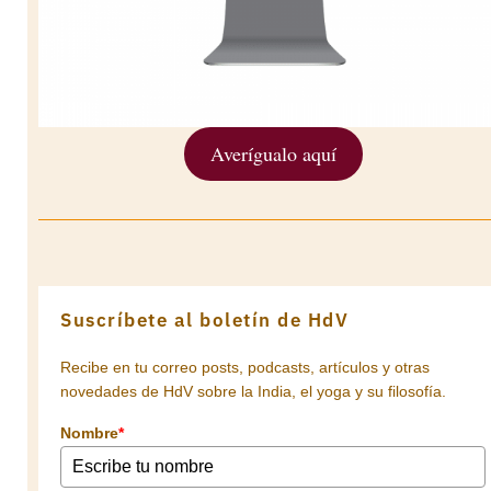
Averígualo aquí
Suscríbete al boletín de HdV
Recibe en tu correo posts, podcasts, artículos y otras
novedades de HdV sobre la India, el yoga y su filosofía.
Nombre
*