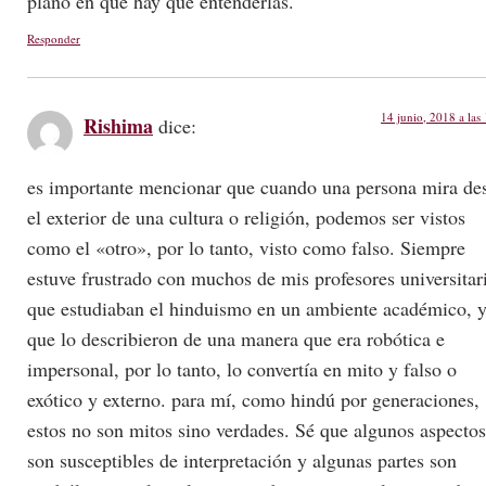
plano en que hay que entenderlas.
Responder
14 junio, 2018 a las
Rishima
dice:
es importante mencionar que cuando una persona mira de
el exterior de una cultura o religión, podemos ser vistos
como el «otro», por lo tanto, visto como falso. Siempre
estuve frustrado con muchos de mis profesores universitar
que estudiaban el hinduismo en un ambiente académico, 
que lo describieron de una manera que era robótica e
impersonal, por lo tanto, lo convertía en mito y falso o
exótico y externo. para mí, como hindú por generaciones,
estos no son mitos sino verdades. Sé que algunos aspectos
son susceptibles de interpretación y algunas partes son