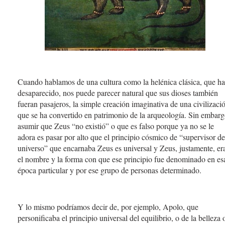
Cuando hablamos de una cultura como la helénica clásica, que ha
desaparecido, nos puede parecer natural que sus dioses también
fueran pasajeros, la simple creación imaginativa de una civilizaci
que se ha convertido en patrimonio de la arqueología. Sin embarg
asumir que Zeus “no existió” o que es falso porque ya no se le
adora es pasar por alto que el principio cósmico de “supervisor de
universo” que encarnaba Zeus es universal y Zeus, justamente, er
el nombre y la forma con que ese principio fue denominado en es
época particular y por ese grupo de personas determinado.
Y lo mismo podríamos decir de, por ejemplo, Apolo, que
personificaba el principio universal del equilibrio, o de la belleza 