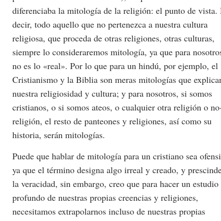
diferenciaba la mitología de la religión: el punto de vista.
decir, todo aquello que no pertenezca a nuestra cultura
religiosa, que proceda de otras religiones, otras culturas,
siempre lo consideraremos mitología, ya que para nosotro
no es lo «real». Por lo que para un hindú, por ejemplo, el
Cristianismo y la Biblia son meras mitologías que explica
nuestra religiosidad y cultura; y para nosotros, si somos
cristianos, o si somos ateos, o cualquier otra religión o no
religión, el resto de panteones y religiones, así como su
historia, serán mitologías.
Puede que hablar de mitología para un cristiano sea ofens
ya que el término designa algo irreal y creado, y prescind
la veracidad, sin embargo, creo que para hacer un estudio
profundo de nuestras propias creencias y religiones,
necesitamos extrapolarnos incluso de nuestras propias