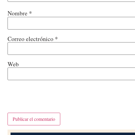
Nombre
*
Correo electrónico
*
Web