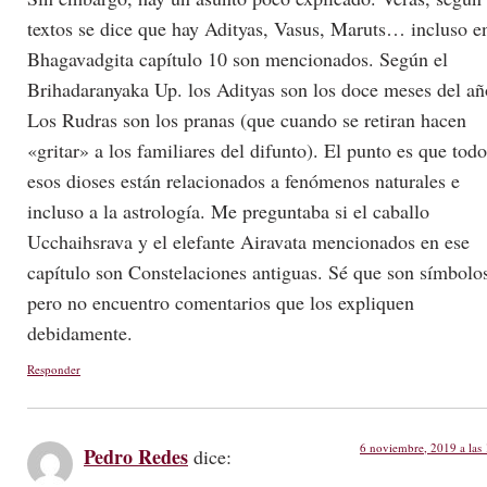
textos se dice que hay Adityas, Vasus, Maruts… incluso en
Bhagavadgita capítulo 10 son mencionados. Según el
Brihadaranyaka Up. los Adityas son los doce meses del añ
Los Rudras son los pranas (que cuando se retiran hacen
«gritar» a los familiares del difunto). El punto es que todo
esos dioses están relacionados a fenómenos naturales e
incluso a la astrología. Me preguntaba si el caballo
Ucchaihsrava y el elefante Airavata mencionados en ese
capítulo son Constelaciones antiguas. Sé que son símbolo
pero no encuentro comentarios que los expliquen
debidamente.
Responder
6 noviembre, 2019 a las
Pedro Redes
dice: