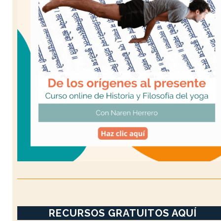
RECURSOS GRATUITOS AQUÍ