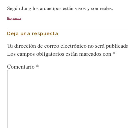
Según Jung los arquetipos están vivos y son reales.
Responder
Deja una respuesta
Tu dirección de correo electrónico no será publicada
Los campos obligatorios están marcados con
*
Comentario
*