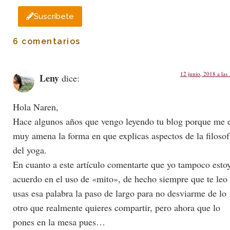
Suscríbete
6 comentarios
12 junio, 2018 a las
Leny
dice:
Hola Naren,
Hace algunos años que vengo leyendo tu blog porque me 
muy amena la forma en que explicas aspectos de la filosof
del yoga.
En cuanto a este artículo comentarte que yo tampoco esto
acuerdo en el uso de «mito», de hecho siempre que te leo
usas esa palabra la paso de largo para no desviarme de lo
otro que realmente quieres compartir, pero ahora que lo
pones en la mesa pues…