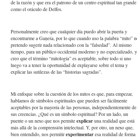
de la razón y que era el patrono de un centro espiritual tan grande
como el oráculo de Delfos.
Personalmente creo que cualquier día puedo abrir la puerta y
encontrarme a Gaṇeśa, por lo que cuando uso la palabra “mito” n
pretendo sugerir nada relacionado con la “falsedad”. Al mismo
tiempo, para un público occidental moderno y no especializado, 
creo que el término “mitología” es aceptable, sobre todo si uno
luego va a tener la oportunidad de explayarse sobre el tema y
explicar las sutilezas de las “historias sagradas”.
Mi enfoque sobre la cuestión de los mitos es que, para empezar,
hablamos de símbolos espirituales que pueden ser fácilmente
aceptables por la mayoría de las personas, independientemente de
sus creencias. ¿Qué es un símbolo espiritual? Por un lado, un
explicar
puente o un nexo que nos permite
una realidad que está
más allá de la comprensión intelectual. Y, por otro, un nexo que,
experimentar
bien entendido, nos permitir
esa realidad de forma