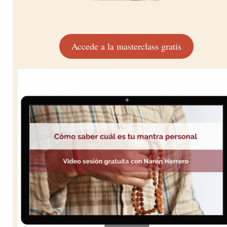
Accede a la masterclass gratis