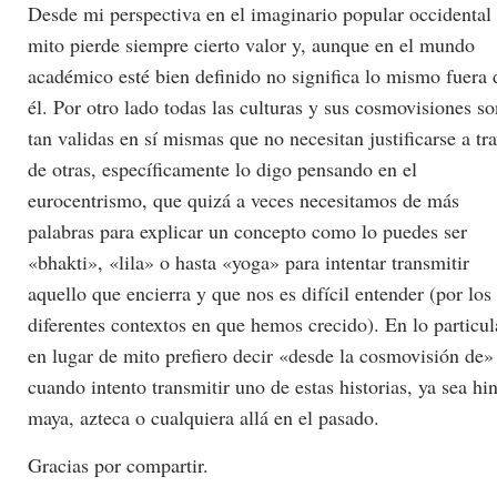
Desde mi perspectiva en el imaginario popular occidental
mito pierde siempre cierto valor y, aunque en el mundo
académico esté bien definido no significa lo mismo fuera 
él. Por otro lado todas las culturas y sus cosmovisiones so
tan validas en sí mismas que no necesitan justificarse a tr
de otras, específicamente lo digo pensando en el
eurocentrismo, que quizá a veces necesitamos de más
palabras para explicar un concepto como lo puedes ser
«bhakti», «lila» o hasta «yoga» para intentar transmitir
aquello que encierra y que nos es difícil entender (por los
diferentes contextos en que hemos crecido). En lo particul
en lugar de mito prefiero decir «desde la cosmovisión de»
cuando intento transmitir uno de estas historias, ya sea hi
maya, azteca o cualquiera allá en el pasado.
Gracias por compartir.