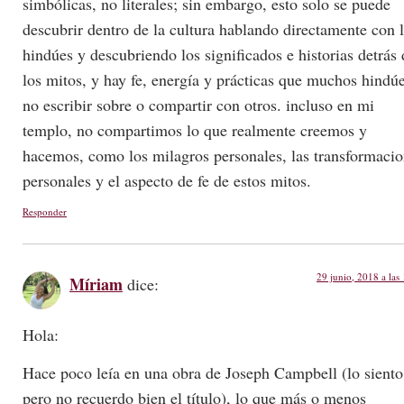
simbólicas, no literales; sin embargo, esto solo se puede
descubrir dentro de la cultura hablando directamente con 
hindúes y descubriendo los significados e historias detrás 
los mitos, y hay fe, energía y prácticas que muchos hindú
no escribir sobre o compartir con otros. incluso en mi
templo, no compartimos lo que realmente creemos y
hacemos, como los milagros personales, las transformaci
personales y el aspecto de fe de estos mitos.
Responder
29 junio, 2018 a las
Míriam
dice:
Hola:
Hace poco leía en una obra de Joseph Campbell (lo siento
pero no recuerdo bien el título), lo que más o menos