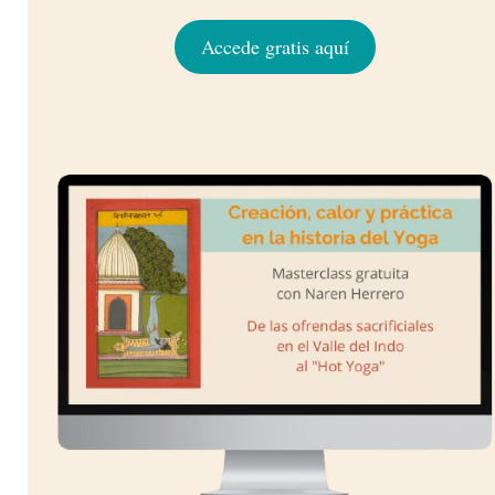
Accede gratis aquí