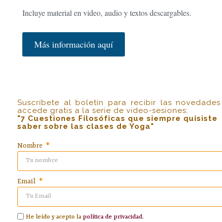
Incluye material en video, audio y textos descargables.
Más información aquí
Suscríbete al boletín para recibir las novedades
accede gratis a la serie de video-sesiones:
"7 Cuestiones Filosóficas que siempre quisiste
saber sobre las clases de Yoga"
Nombre
Email
He leído y acepto la
política de privacidad.