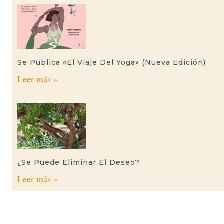
Se Publica «El Viaje Del Yoga» (nueva Edición)
Leer más »
¿Se Puede Eliminar El Deseo?
Leer más »