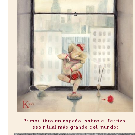
Primer libro en español sobre el festival
espiritual más grande del mundo: