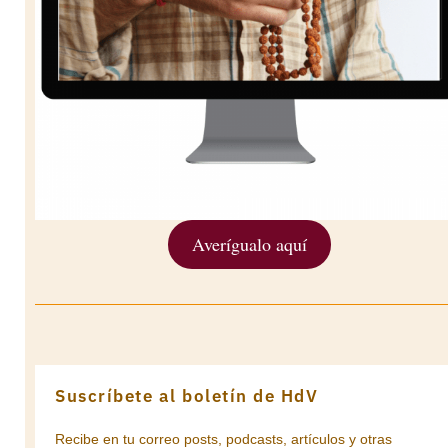
Averígualo aquí
Suscríbete al boletín de HdV
Recibe en tu correo posts, podcasts, artículos y otras