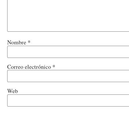
Nombre
*
Correo electrónico
*
Web