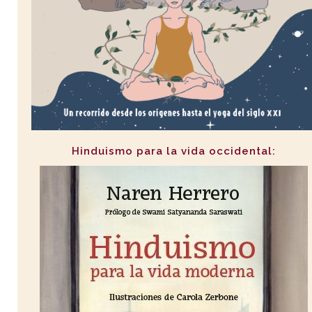
Hinduismo para la vida occidental: