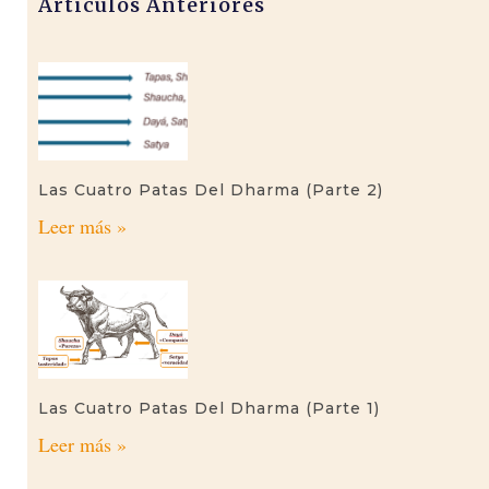
Artículos Anteriores
Las Cuatro Patas Del Dharma (parte 2)
Leer más »
Las Cuatro Patas Del Dharma (parte 1)
Leer más »