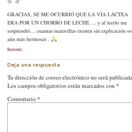
GRACIAS, SE ME OCURRIÓ QUE LA VÍA LÁCTEA
ERA POR UN CHORRO DE LECHE…. y al leerlo me
sorprendió… cuantas maravillas existen sin explicación s
aún más hermosas .
Responder
Deja una respuesta
Tu dirección de correo electrónico no será publicada
Los campos obligatorios están marcados con
*
Comentario
*