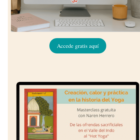
Accede gratis aquí