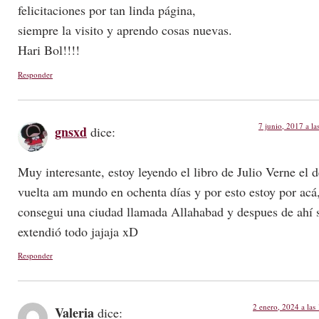
felicitaciones por tan linda página,
siempre la visito y aprendo cosas nuevas.
Hari Bol!!!!
Responder
7 junio, 2017 a la
gnsxd
dice:
Muy interesante, estoy leyendo el libro de Julio Verne el d
vuelta am mundo en ochenta días y por esto estoy por acá
consegui una ciudad llamada Allahabad y despues de ahí 
extendió todo jajaja xD
Responder
2 enero, 2024 a las
Valeria
dice: