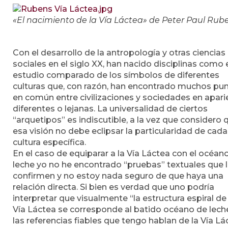
«El nacimiento de la Vía Láctea» de Peter Paul Rub
Con el desarrollo de la antropología y otras ciencias
sociales en el siglo XX, han nacido disciplinas como 
estudio comparado de los símbolos de diferentes
culturas que, con razón, han encontrado muchos pu
en común entre civilizaciones y sociedades en apari
diferentes o lejanas. La universalidad de ciertos
“arquetipos” es indiscutible, a la vez que considero 
esa visión no debe eclipsar la particularidad de cada
cultura específica.
En el caso de equiparar a la Vía Láctea con el océan
leche yo no he encontrado “pruebas” textuales que 
confirmen y no estoy nada seguro de que haya una
relación directa. Si bien es verdad que uno podría
interpretar que visualmente “la estructura espiral de 
Vía Láctea se corresponde al batido océano de leche
las referencias fiables que tengo hablan de la Vía Lá