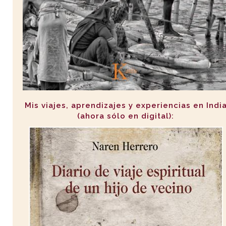
Mis viajes, aprendizajes y experiencias en Indi
(ahora sólo en digital):