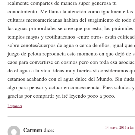
realmente compartes de manera super generosa tu
conocimiento. Me llama la atención como igualmente las
culturas mesoamericanas hablan del surgimiento de todo 
las aguas primordiales se cree que por esto, las pirámides
templos mayas y teotihuacanos -entre otros- están edifica
sobre cenotes/cuerpos de agua o cerca de ellos, igual que 
juego de pelota reproducía este momento en que dejó de s
caos para convertirse en cosmos pero con toda esa asociac
de el agua a la vida. ideas muy fuertes si consideramos q
estamos acabando con el agua dulce del Mundo. Sin duda
algo para pensar y actuar en consecuencia. Pues saludos y
gracias por compartir ya iré leyendo poco a poco.
Responder
14 mayo, 2016 a las
Carmen
dice: