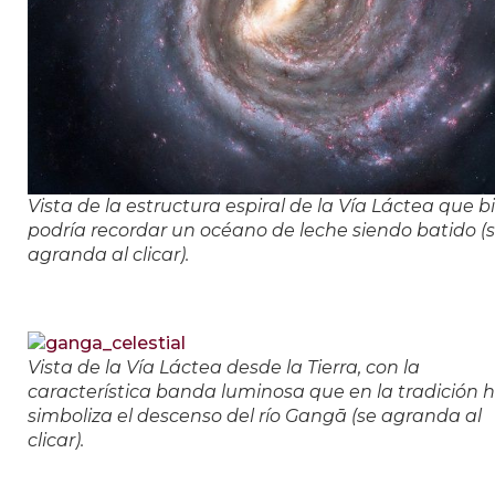
Vista de la estructura espiral de la Vía Láctea que b
podría recordar un océano de leche siendo batido (
agranda al clicar).
Vista de la Vía Láctea desde la Tierra, con la
característica banda luminosa que en la tradición 
simboliza el descenso del río Gangā (se agranda al
clicar).