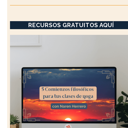
RECURSOS GRATUITOS AQUÍ