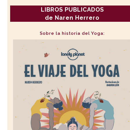
LIBROS PUBLICADOS
de Naren Herrero
Sobre la historia del Yoga: