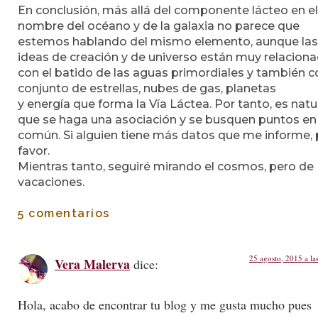
En conclusión, más allá del componente lácteo en el
nombre del océano y de la galaxia no parece que
estemos hablando del mismo elemento, aunque las
ideas de creación y de universo están muy relacion
con el batido de las aguas primordiales y también c
conjunto de estrellas, nubes de gas, planetas
y energía que forma la Vía Láctea. Por tanto, es natu
que se haga una asociación y se busquen puntos en
común. Si alguien tiene más datos que me informe, 
favor.
Mientras tanto, seguiré mirando el cosmos, pero de
vacaciones.
5 comentarios
25 agosto, 2015 a la
Vera Malerva
dice:
Hola, acabo de encontrar tu blog y me gusta mucho pues