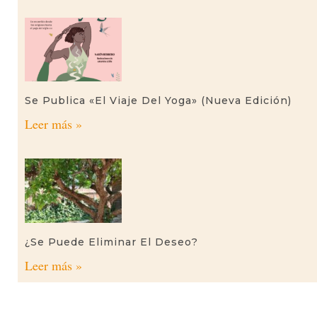
Se Publica «El Viaje Del Yoga» (nueva Edición)
Leer más »
¿Se Puede Eliminar El Deseo?
Leer más »