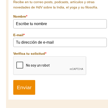
Recibe en tu correo posts, podcasts, artículos y otras
novedades de HdV sobre la India, el yoga y su filosofía.
Nombre
*
E-mail
*
Verifica tu solicitud
*
Enviar