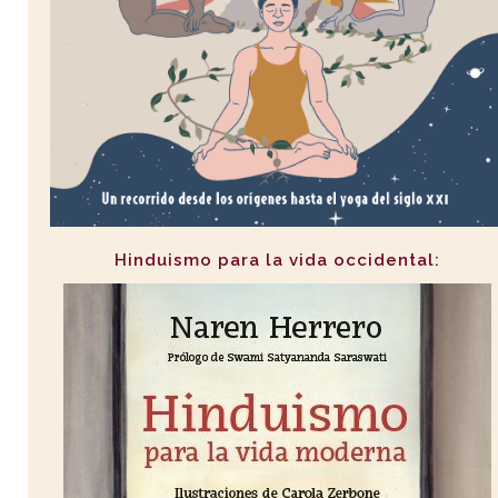
Hinduismo para la vida occidental: