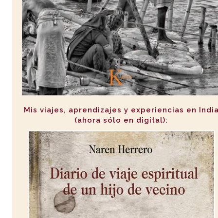
Mis viajes, aprendizajes y experiencias en Indi
(ahora sólo en digital):