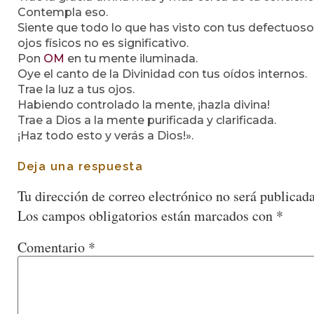
Contempla eso.
Siente que todo lo que has visto con tus defectuos
ojos físicos no es significativo.
Pon
OM
en tu mente iluminada.
Oye el canto de la Divinidad con tus oídos internos.
Trae la luz a tus ojos.
Habiendo controlado la mente, ¡hazla divina!
Trae a Dios a la mente purificada y clarificada.
¡Haz todo esto y verás a Dios!».
Deja una respuesta
Tu dirección de correo electrónico no será publicada
Los campos obligatorios están marcados con
*
Comentario
*