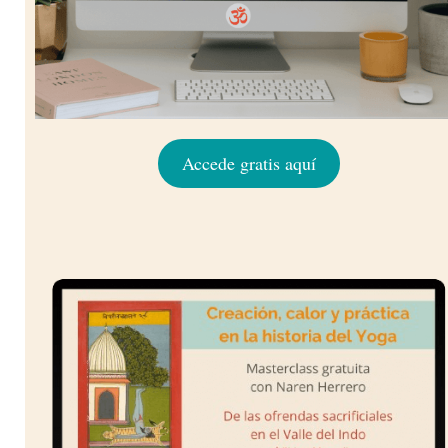
Accede gratis aquí