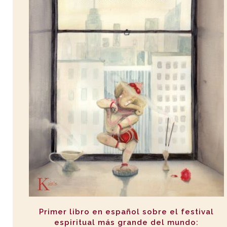
Primer libro en español sobre el festival
espiritual más grande del mundo: