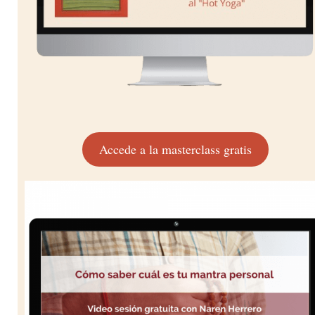
Accede a la masterclass gratis