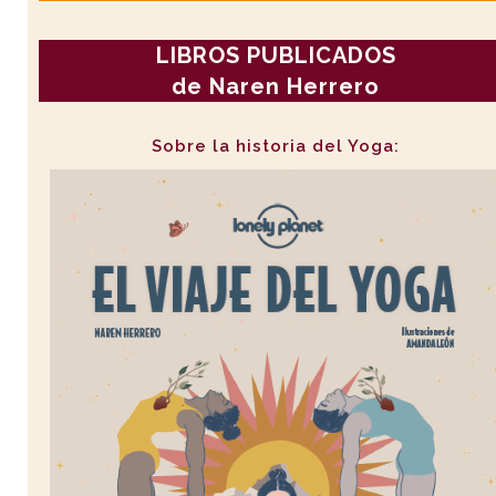
LIBROS PUBLICADOS
de Naren Herrero
Sobre la historia del Yoga: