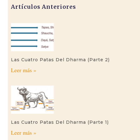
Artículos Anteriores
Las Cuatro Patas Del Dharma (parte 2)
Leer más »
Las Cuatro Patas Del Dharma (parte 1)
Leer más »