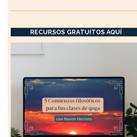
RECURSOS GRATUITOS AQUÍ