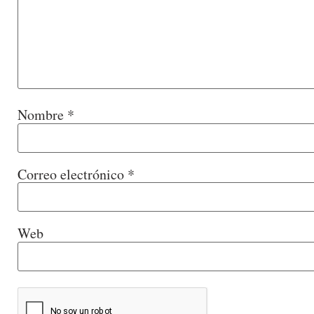
Nombre
*
Correo electrónico
*
Web