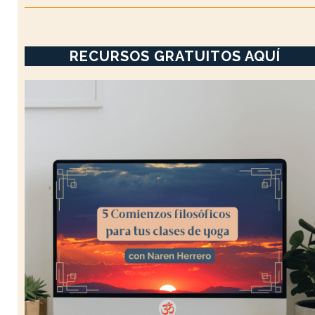
RECURSOS GRATUITOS AQUÍ