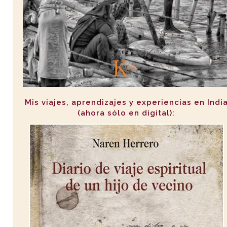
Mis viajes, aprendizajes y experiencias en Indi
(ahora sólo en digital):