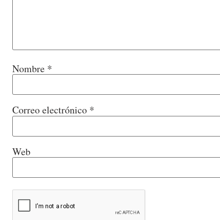
Nombre
*
Correo electrónico
*
Web