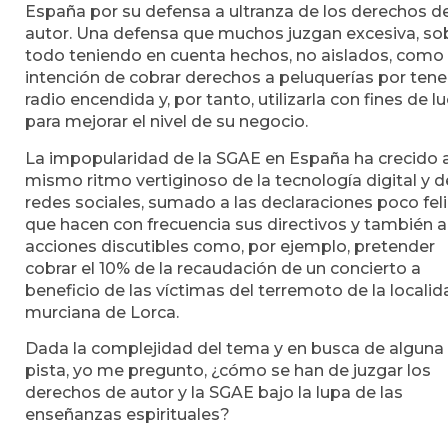
España por su defensa a ultranza de los derechos d
autor. Una defensa que muchos juzgan excesiva, so
todo teniendo en cuenta hechos, no aislados, como 
intención de cobrar derechos a peluquerías por tener
radio encendida y, por tanto, utilizarla con fines de l
para mejorar el nivel de su negocio.
La impopularidad de la SGAE en España ha crecido a
mismo ritmo vertiginoso de la tecnología digital y d
redes sociales, sumado a las declaraciones poco fel
que hacen con frecuencia sus directivos y también a
acciones discutibles como, por ejemplo, pretender
cobrar el 10% de la recaudación de un concierto a
beneficio de las víctimas del terremoto de la locali
murciana de Lorca.
Dada la complejidad del tema y en busca de alguna
pista, yo me pregunto, ¿cómo se han de juzgar los
derechos de autor y la SGAE bajo la lupa de las
enseñanzas espirituales?