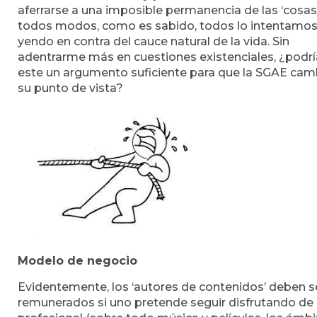
aferrarse a una imposible permanencia de las ‘cosas
todos modos, como es sabido, todos lo intentamos
yendo en contra del cauce natural de la vida. Sin
adentrarme más en cuestiones existenciales, ¿podrí
este un argumento suficiente para que la SGAE cam
su punto de vista?
Modelo de negocio
Evidentemente, los ‘autores de contenidos’ deben s
remunerados si uno pretende seguir disfrutando de 