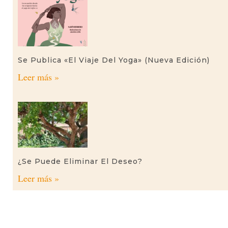
Se Publica «El Viaje Del Yoga» (nueva Edición)
Leer más »
¿Se Puede Eliminar El Deseo?
Leer más »