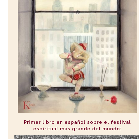
Primer libro en español sobre el festival
espiritual más grande del mundo: