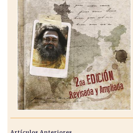
Artículos Anteriores