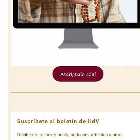
Averígualo aquí
Suscríbete al boletín de HdV
Recibe en tu correo posts, podcasts, artículos y otras