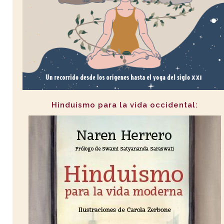
Hinduismo para la vida occidental: