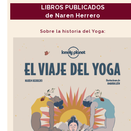
LIBROS PUBLICADOS
de Naren Herrero
Sobre la historia del Yoga: