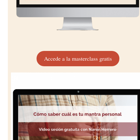
Accede a la masterclass gratis