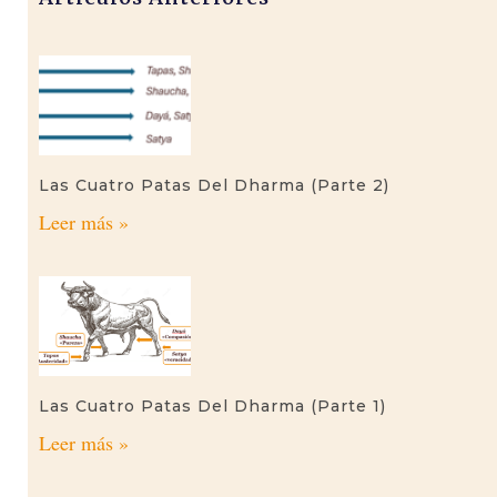
Las Cuatro Patas Del Dharma (parte 2)
Leer más »
Las Cuatro Patas Del Dharma (parte 1)
Leer más »