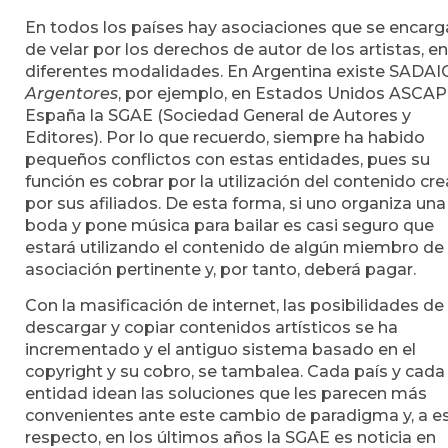
En todos los países hay asociaciones que se encar
de velar por los derechos de autor de los artistas, e
diferentes modalidades. En Argentina existe SADAI
Argentores
, por ejemplo, en Estados Unidos ASCAP
España la SGAE (Sociedad General de Autores y
Editores). Por lo que recuerdo, siempre ha habido
pequeños conflictos con estas entidades, pues su
función es cobrar por la utilización del contenido cr
por sus afiliados. De esta forma, si uno organiza una
boda y pone música para bailar es casi seguro que
estará utilizando el contenido de algún miembro de 
asociación pertinente y, por tanto, deberá pagar.
Con la masificación de internet, las posibilidades de
descargar y copiar contenidos artísticos se ha
incrementado y el antiguo sistema basado en el
copyright y su cobro, se tambalea. Cada país y cada
entidad idean las soluciones que les parecen más
convenientes ante este cambio de paradigma y, a e
respecto, en los últimos años la SGAE es noticia en