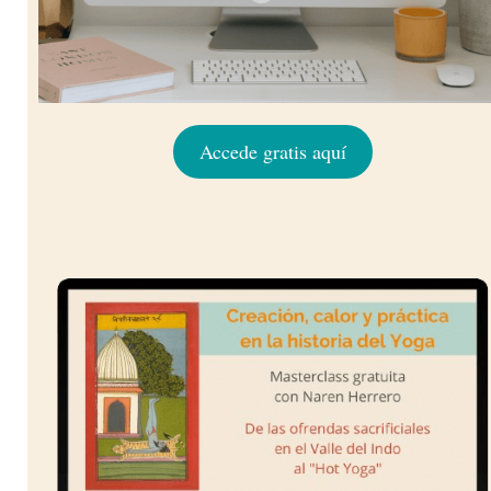
Accede gratis aquí