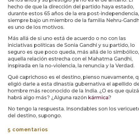
hecho de que la dirección del partido haya estado,
durante estos 65 años de la era post-independencia,
siempre bajo un miembro de la familia Nehru-Gandh
es uno de los motivos.
Más allá de si uno está de acuerdo o no con las
iniciativas políticas de Sonia Gandhi y su partido, lo
seguro es que poco queda, más allá de lo simbólico
aquella relación estrecha con el Mahatma Gandhi,
inspirada en la no-violencia, la renuncia y la Verdad.
Qué caprichoso es el destino, pienso nuevamente, 
eligió darle a esta dinastía gubernativa el apellido de
hombre más reconocido de la India. ¿O es que quiz
habrá algo más? ¿Alguna razón
kármica
?
No tengo la respuesta. Insondables son los vericuet
del destino, supongo.
5 comentarios