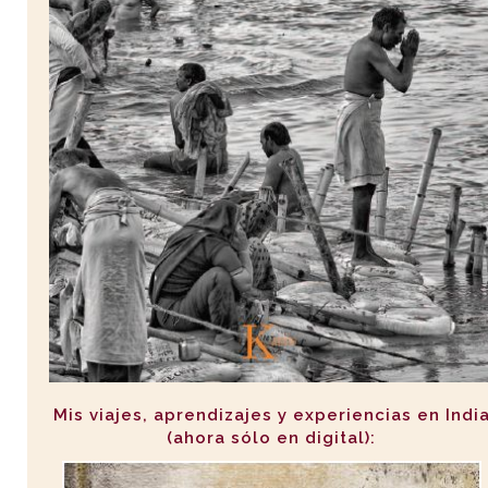
Mis viajes, aprendizajes y experiencias en Indi
(ahora sólo en digital):