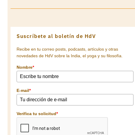
Suscríbete al boletín de HdV
Recibe en tu correo posts, podcasts, artículos y otras
novedades de HdV sobre la India, el yoga y su filosofía.
Nombre
*
E-mail
*
Verifica tu solicitud
*