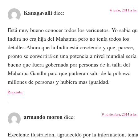
4 junio, 2011 a las
Kanagavalli
dice:
Está muy bueno conocer todos los vericuetos. Yo sabía qu
Indira no era hija del Mahatma pero no tenía todos los
detalles.Ahora que la India está creciendo y que, parece,
pronto se convertirá en una potencia a nivel mundial sería
bueno que fuera gobernada por personas de la talla del
Mahatma Gandhi para que pudieran salir de la pobreza
millones de personas y hubiera mas igualdad.
Responder
9 noviembre, 2014 a las
armando moron
dice:
Excelente ilustracion, agradecido por la informacion, teni