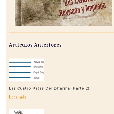
Artículos Anteriores
Las Cuatro Patas Del Dharma (parte 2)
Leer más »