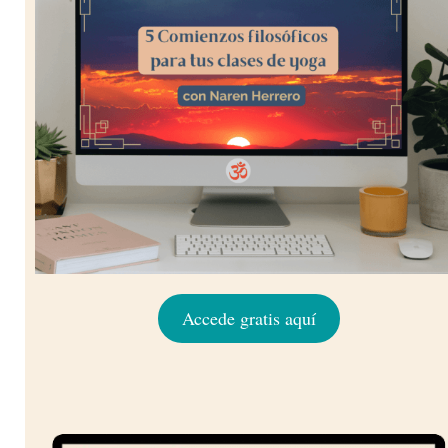
Accede gratis aquí