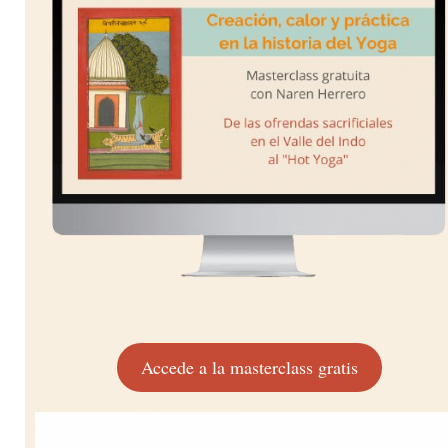
Accede a la masterclass gratis