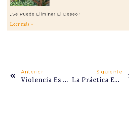
¿Se Puede Eliminar El Deseo?
Leer más »
Anterior
Siguiente
Violencia Es Mentir
La Práctica Espiritual De Omkār