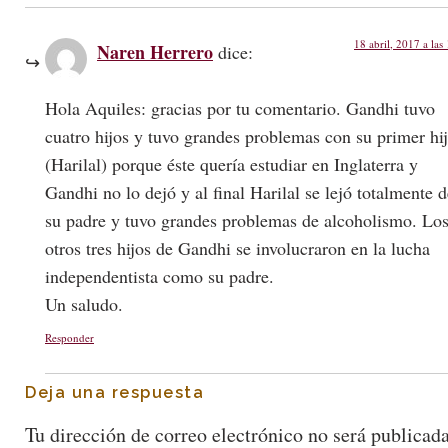
18 abril, 2017 a las
Naren Herrero
dice:
Hola Aquiles: gracias por tu comentario. Gandhi tuvo
cuatro hijos y tuvo grandes problemas con su primer hi
(Harilal) porque éste quería estudiar en Inglaterra y
Gandhi no lo dejó y al final Harilal se lejó totalmente d
su padre y tuvo grandes problemas de alcoholismo. Lo
otros tres hijos de Gandhi se involucraron en la lucha
independentista como su padre.
Un saludo.
Responder
Deja una respuesta
Tu dirección de correo electrónico no será publicada