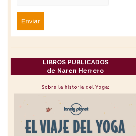
Enviar
LIBROS PUBLICADOS
de Naren Herrero
Sobre la historia del Yoga: