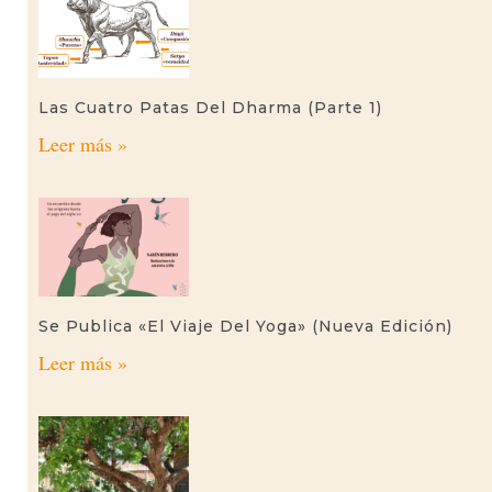
Las Cuatro Patas Del Dharma (parte 1)
Leer más »
Se Publica «El Viaje Del Yoga» (nueva Edición)
Leer más »