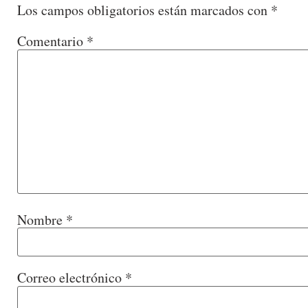
Los campos obligatorios están marcados con
*
Comentario
*
Nombre
*
Correo electrónico
*