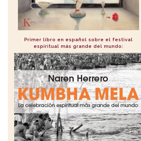
Primer libro en español sobre el festival
espiritual más grande del mundo: