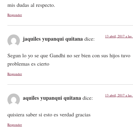
mis dudas al respecto.
Responder
13 abril, 2017 a las
jaquiles yupanqui quitana
dice:
Segun lo yo se que Gandhi no ser bien con sus hijos tuvo
problemas es cierto
Responder
13 abril, 2017 a las
aquiles yupanqui quitana
dice:
quisiera saber si esto es verdad gracias
Responder