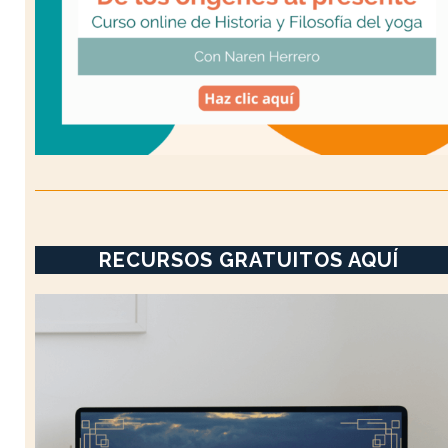
RECURSOS GRATUITOS AQUÍ