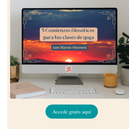
Accede gratis aquí