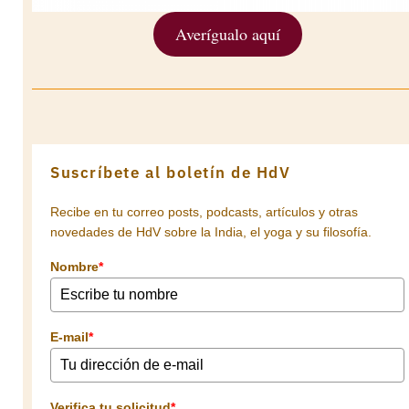
Averígualo aquí
Suscríbete al boletín de HdV
Recibe en tu correo posts, podcasts, artículos y otras
novedades de HdV sobre la India, el yoga y su filosofía.
Nombre
*
E-mail
*
Verifica tu solicitud
*