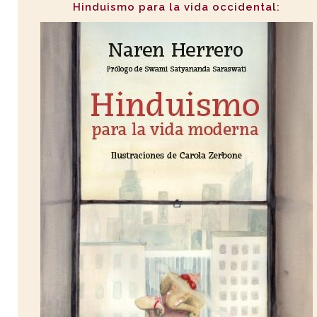
Hinduismo para la vida occidental: