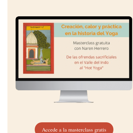
Accede a la masterclass gratis