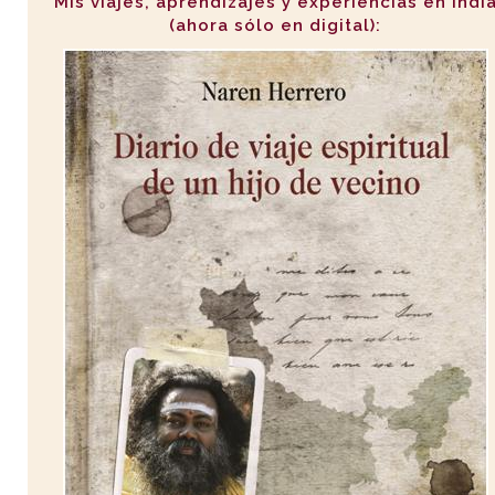
Mis viajes, aprendizajes y experiencias en Indi
(ahora sólo en digital):