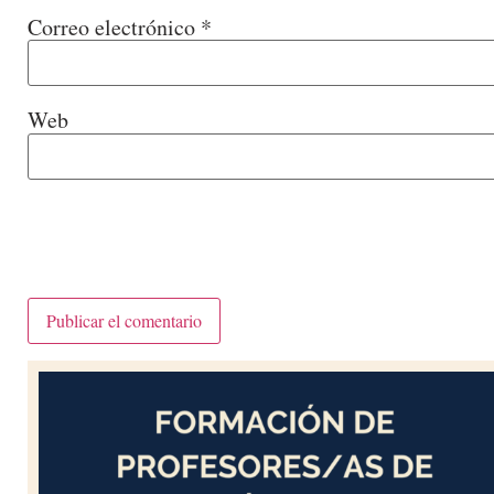
Correo electrónico
*
Web