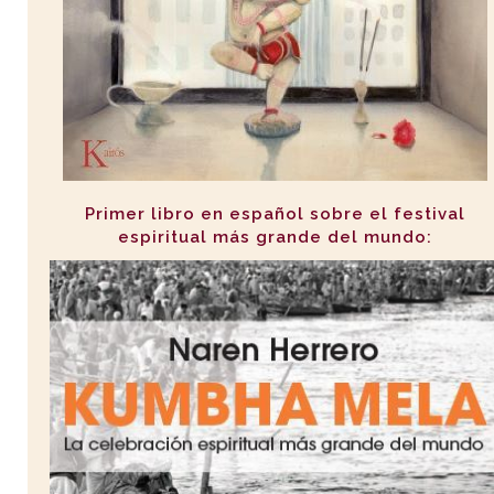
Primer libro en español sobre el festival
espiritual más grande del mundo: