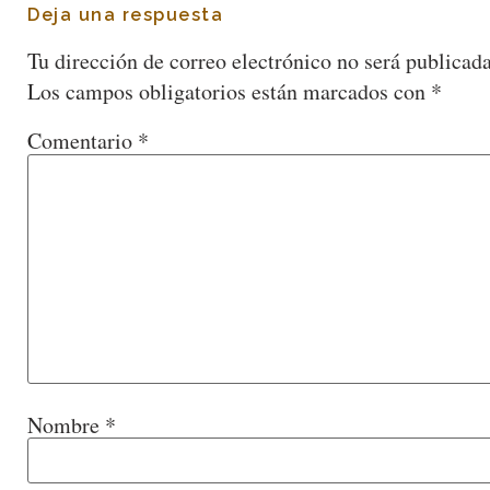
Deja una respuesta
Tu dirección de correo electrónico no será publicada
Los campos obligatorios están marcados con
*
Comentario
*
Nombre
*