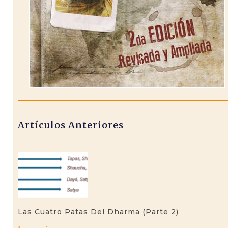
Artículos Anteriores
Las Cuatro Patas Del Dharma (parte 2)