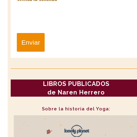
Enviar
LIBROS PUBLICADOS
de Naren Herrero
Sobre la historia del Yoga: