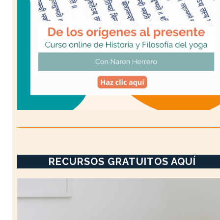
RECURSOS GRATUITOS AQUÍ