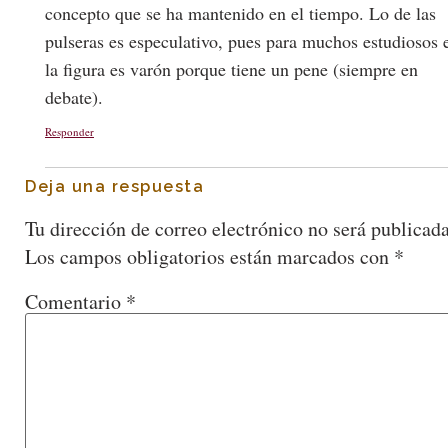
concepto que se ha mantenido en el tiempo. Lo de las
pulseras es especulativo, pues para muchos estudiosos 
la figura es varón porque tiene un pene (siempre en
debate).
Responder
Deja una respuesta
Tu dirección de correo electrónico no será publicada
Los campos obligatorios están marcados con
*
Comentario
*