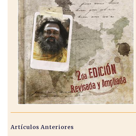
Artículos Anteriores