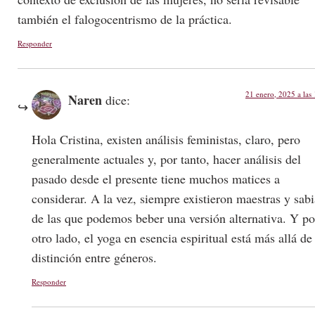
también el falogocentrismo de la práctica.
Responder
21 enero, 2025 a las
Naren
dice:
Hola Cristina, existen análisis feministas, claro, pero
generalmente actuales y, por tanto, hacer análisis del
pasado desde el presente tiene muchos matices a
considerar. A la vez, siempre existieron maestras y sabi
de las que podemos beber una versión alternativa. Y po
otro lado, el yoga en esencia espiritual está más allá de
distinción entre géneros.
Responder