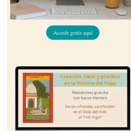
Accede gratis aquí