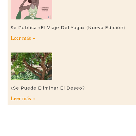
Se Publica «El Viaje Del Yoga» (nueva Edición)
Leer más »
¿Se Puede Eliminar El Deseo?
Leer más »