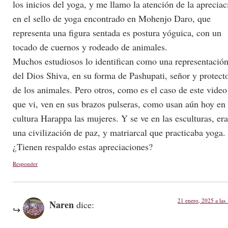
los inicios del yoga, y me llamo la atención de la apreciac
en el sello de yoga encontrado en Mohenjo Daro, que
representa una figura sentada es postura yóguica, con un
tocado de cuernos y rodeado de animales.
Muchos estudiosos lo identifican como una representació
del Dios Shiva, en su forma de Pashupati, señor y protect
de los animales. Pero otros, como es el caso de este video
que vi, ven en sus brazos pulseras, como usan aún hoy en 
cultura Harappa las mujeres. Y se ve en las esculturas, era
una civilización de paz, y matriarcal que practicaba yoga.
¿Tienen respaldo estas apreciaciones?
Responder
21 enero, 2025 a las
Naren
dice: