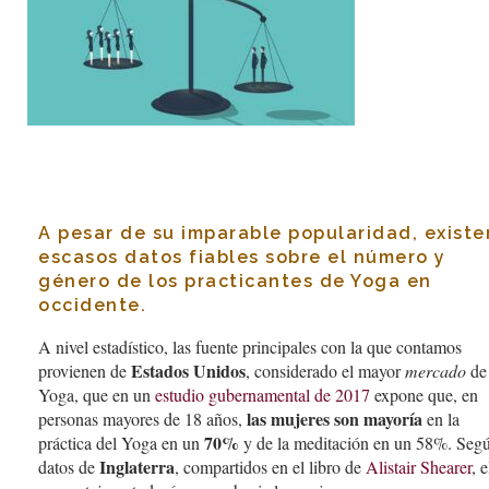
A pesar de su imparable popularidad, existe
escasos datos fiables sobre el número y
género de los practicantes de Yoga en
occidente.
A nivel estadístico, las fuente principales con la que contamos
Estados Unidos
provienen de
, considerado el mayor
mercado
de
Yoga, que en un
estudio gubernamental de 2017
expone que, en
las mujeres son mayoría
personas mayores de 18 años,
en la
70%
práctica del Yoga en un
y de la meditación en un 58%. Seg
Inglaterra
datos de
, compartidos en el libro de
Alistair Shearer
, e