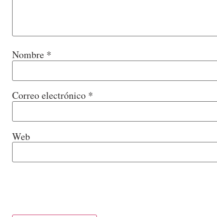
Nombre
*
Correo electrónico
*
Web