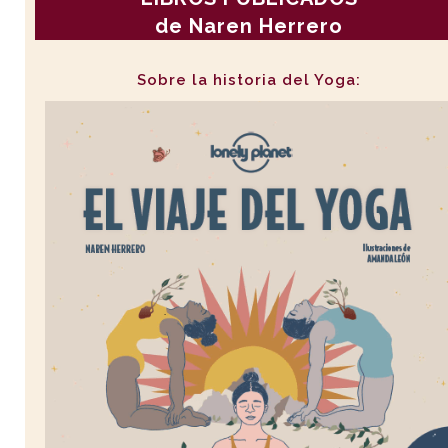
de Naren Herrero
Sobre la historia del Yoga: