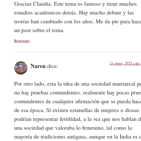
Gracias Claudia. Este tema es famoso y tiene muchos
estudios académicos detrás. Hay mucho debate y las
teorías han cambiado con los años. Me da pie para hac
un post sobre el tema.
Responder
21 enero, 2025 a las
Naren
dice:
Por otro lado, esta la idea de una sociedad matriarcal p
no hay pruebas contundentes. realmente hay pocas pru
contundentes de cualquier afirmación que se pueda hac
de esa época. Sí existen estatuillas de mujeres o diosas
podrían representar fertilidad, a la vez que nos hablan 
una sociedad que valoraba lo femenino, tal como la
mayoría de tradiciones antiguas, aunque en la India es 