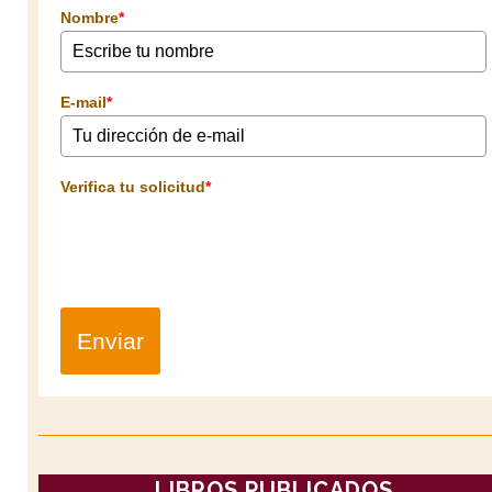
Nombre
*
E-mail
*
Verifica tu solicitud
*
Enviar
LIBROS PUBLICADOS