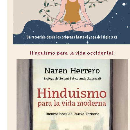
Hinduismo para la vida occidental: