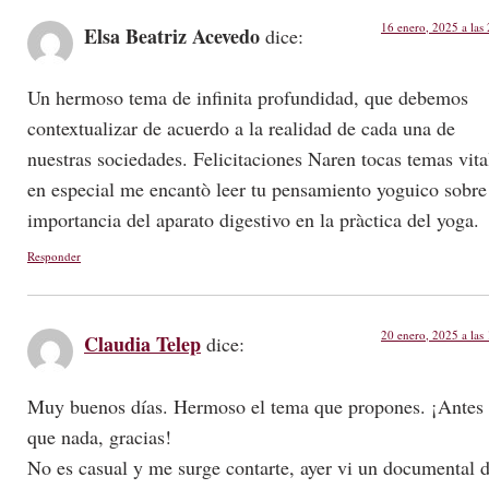
16 enero, 2025 a las
Elsa Beatriz Acevedo
dice:
Un hermoso tema de infinita profundidad, que debemos
contextualizar de acuerdo a la realidad de cada una de
nuestras sociedades. Felicitaciones Naren tocas temas vita
en especial me encantò leer tu pensamiento yoguico sobre
importancia del aparato digestivo en la pràctica del yoga.
Responder
20 enero, 2025 a las
Claudia Telep
dice:
Muy buenos días. Hermoso el tema que propones. ¡Antes
que nada, gracias!
No es casual y me surge contarte, ayer vi un documental 