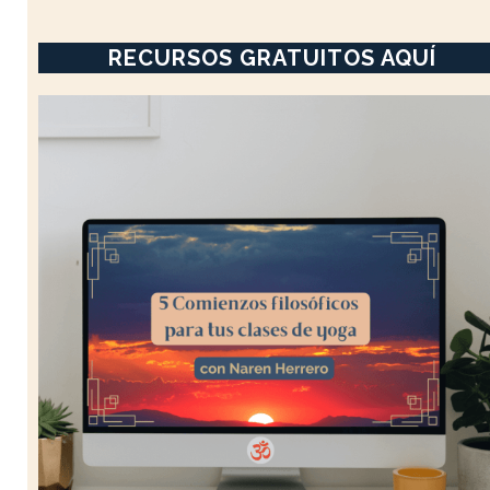
RECURSOS GRATUITOS AQUÍ