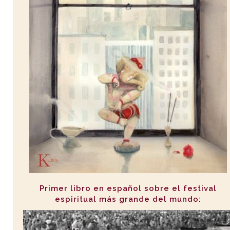
Primer libro en español sobre el festival
espiritual más grande del mundo: