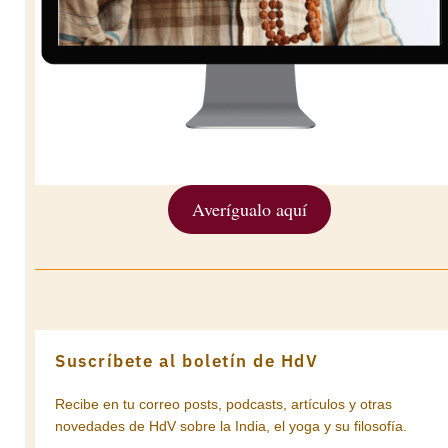
Averígualo aquí
Suscríbete al boletín de HdV
Recibe en tu correo posts, podcasts, artículos y otras
novedades de HdV sobre la India, el yoga y su filosofía.