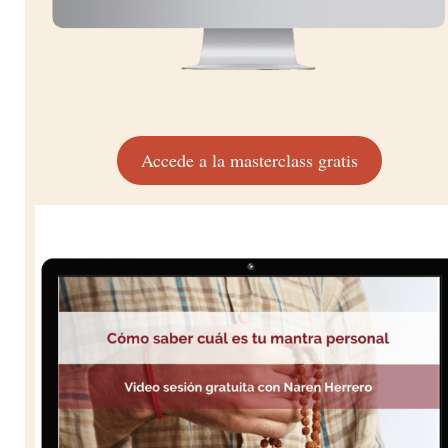
Accede a la masterclass gratis