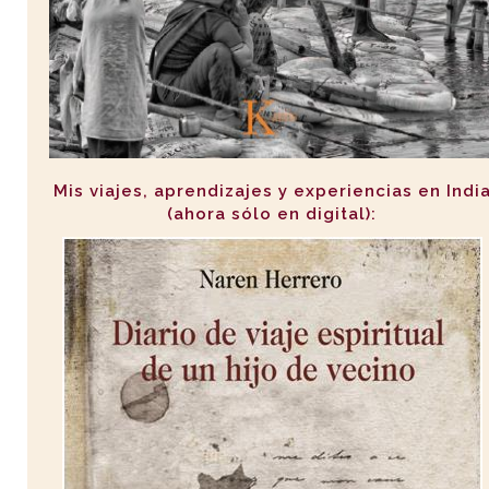
Mis viajes, aprendizajes y experiencias en Indi
(ahora sólo en digital):