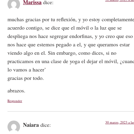
Marissa
dice:
muchas gracias por tu reflexión, y yo estoy completament
acuerdo contigo, se dice que el móvil o la luz que se
despliega nos hace segregar endorfinas, y yo creo que eso
nos hace que estemos pegado a el, y que queramos estar
viendo algo en el. Sin embargo, como dices, si no
practicamos en una clase de yoga el dejar el móvil, ¿cuan
lo vamos a hacer’
gracias por todo.
abrazos.
Responder
30 marzo, 2023 a la
Naiara
dice: