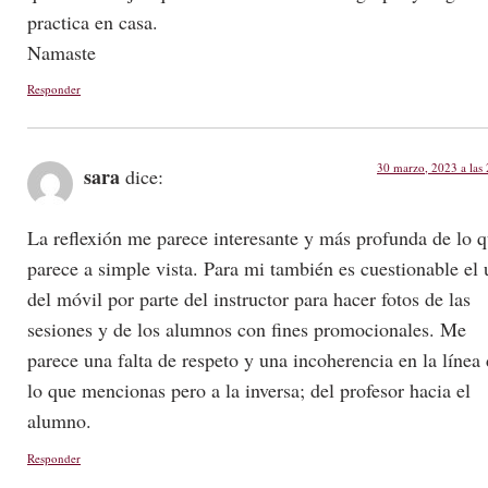
practica en casa.
Namaste
Responder
30 marzo, 2023 a las
sara
dice:
La reflexión me parece interesante y más profunda de lo 
parece a simple vista. Para mi también es cuestionable el 
del móvil por parte del instructor para hacer fotos de las
sesiones y de los alumnos con fines promocionales. Me
parece una falta de respeto y una incoherencia en la línea
lo que mencionas pero a la inversa; del profesor hacia el
alumno.
Responder