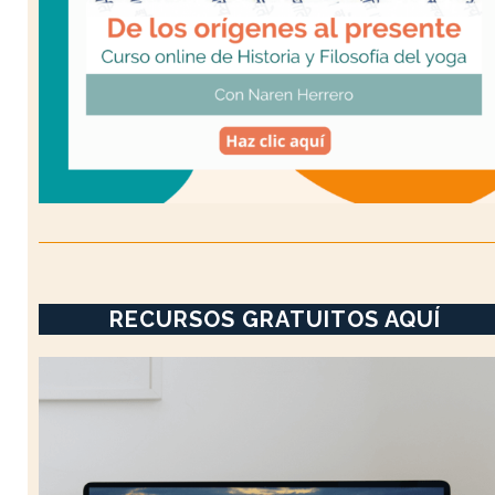
RECURSOS GRATUITOS AQUÍ