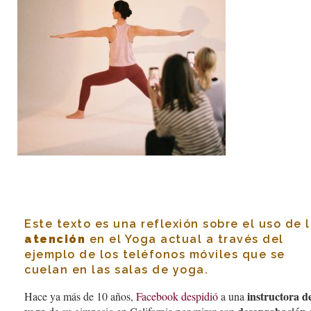
Este texto es una reflexión sobre el uso de 
atención
en el Yoga actual a través del
ejemplo de los teléfonos móviles que se
cuelan en las salas de yoga.
instructora d
Hace ya más de 10 años,
Facebook despidió
a una