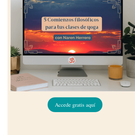
Accede gratis aquí