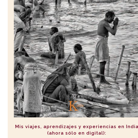
Mis viajes, aprendizajes y experiencias en Indi
(ahora sólo en digital):