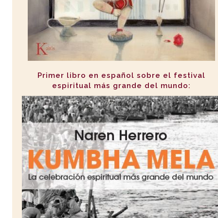
Primer libro en español sobre el festival
espiritual más grande del mundo: