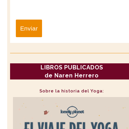
Enviar
LIBROS PUBLICADOS
de Naren Herrero
Sobre la historia del Yoga: