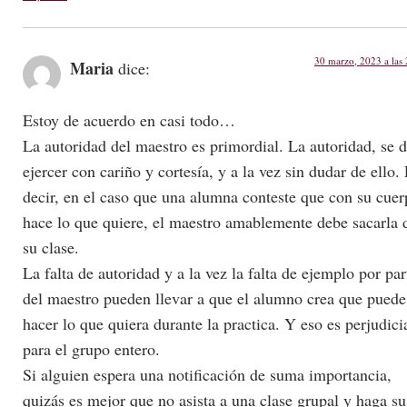
30 marzo, 2023 a las
Maria
dice:
Estoy de acuerdo en casi todo…
La autoridad del maestro es primordial. La autoridad, se 
ejercer con cariño y cortesía, y a la vez sin dudar de ello.
decir, en el caso que una alumna conteste que con su cue
hace lo que quiere, el maestro amablemente debe sacarla 
su clase.
La falta de autoridad y a la vez la falta de ejemplo por par
del maestro pueden llevar a que el alumno crea que puede
hacer lo que quiera durante la practica. Y eso es perjudici
para el grupo entero.
Si alguien espera una notificación de suma importancia,
quizás es mejor que no asista a una clase grupal y haga su