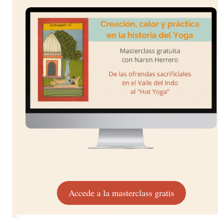
Accede a la masterclass gratis