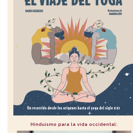
Hinduismo para la vida occidental: