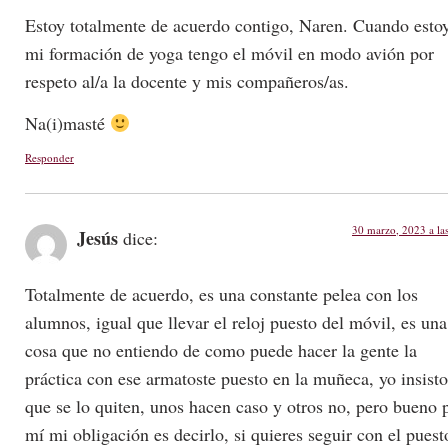
Estoy totalmente de acuerdo contigo, Naren. Cuando esto
mi formación de yoga tengo el móvil en modo avión por
respeto al/a la docente y mis compañeros/as.
Na(i)masté
Responder
30 marzo, 2023 a la
Jesús
dice:
Totalmente de acuerdo, es una constante pelea con los
alumnos, igual que llevar el reloj puesto del móvil, es una
cosa que no entiendo de como puede hacer la gente la
práctica con ese armatoste puesto en la muñeca, yo insist
que se lo quiten, unos hacen caso y otros no, pero bueno 
mí mi obligación es decirlo, si quieres seguir con el puest