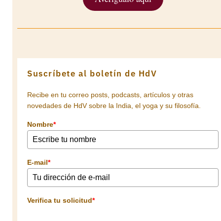
Suscríbete al boletín de HdV
Recibe en tu correo posts, podcasts, artículos y otras
novedades de HdV sobre la India, el yoga y su filosofía.
Nombre
*
E-mail
*
Verifica tu solicitud
*