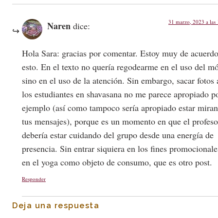
31 marzo, 2023 a las
Naren
dice:
Hola Sara: gracias por comentar. Estoy muy de acuerd
esto. En el texto no quería regodearme en el uso del mó
sino en el uso de la atención. Sin embargo, sacar fotos 
los estudiantes en shavasana no me parece apropiado p
ejemplo (así como tampoco sería apropiado estar mira
tus mensajes), porque es un momento en que el profeso
debería estar cuidando del grupo desde una energía de
presencia. Sin entrar siquiera en los fines promocionale
en el yoga como objeto de consumo, que es otro post.
Responder
Deja una respuesta