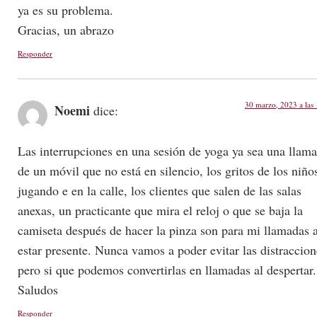
ya es su problema.
Gracias, un abrazo
Responder
30 marzo, 2023 a las
Noemi
dice:
Las interrupciones en una sesión de yoga ya sea una llam
de un móvil que no está en silencio, los gritos de los niño
jugando e en la calle, los clientes que salen de las salas
anexas, un practicante que mira el reloj o que se baja la
camiseta después de hacer la pinza son para mi llamadas 
estar presente. Nunca vamos a poder evitar las distraccion
pero si que podemos convertirlas en llamadas al despertar.
Saludos
Responder