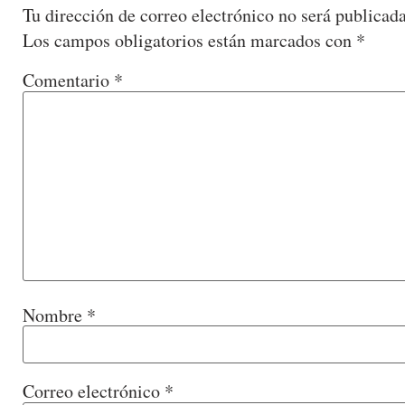
Tu dirección de correo electrónico no será publicada
Los campos obligatorios están marcados con
*
Comentario
*
Nombre
*
Correo electrónico
*