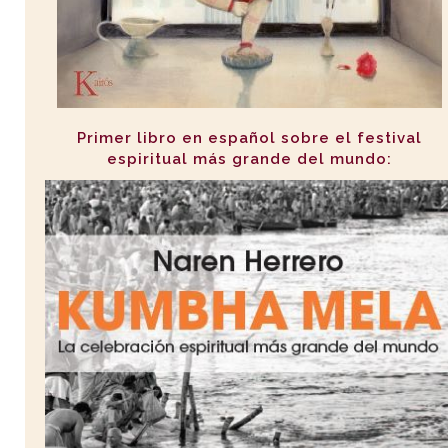
Primer libro en español sobre el festival
espiritual más grande del mundo: