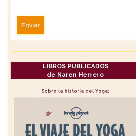
Enviar
LIBROS PUBLICADOS
de Naren Herrero
Sobre la historia del Yoga: