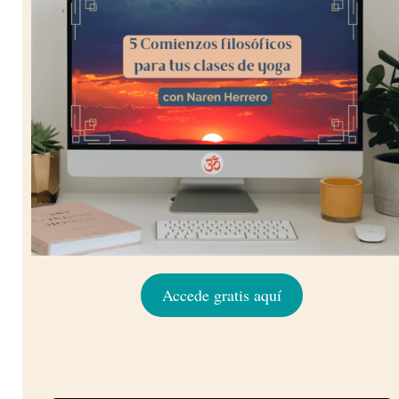
Accede gratis aquí