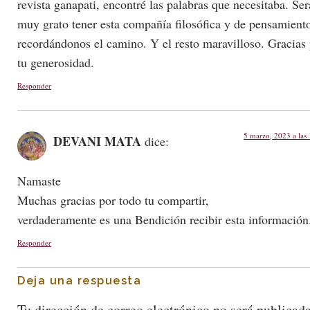
revista ganapati, encontré las palabras que necesitaba. Ser
muy grato tener esta compañía filosófica y de pensamient
recordándonos el camino. Y el resto maravilloso. Gracias
tu generosidad.
Responder
5 marzo, 2023 a las
DEVANI MATA
dice:
Namaste
Muchas gracias por todo tu compartir,
verdaderamente es una Bendición recibir esta información
Responder
Deja una respuesta
Tu dirección de correo electrónico no será publicada