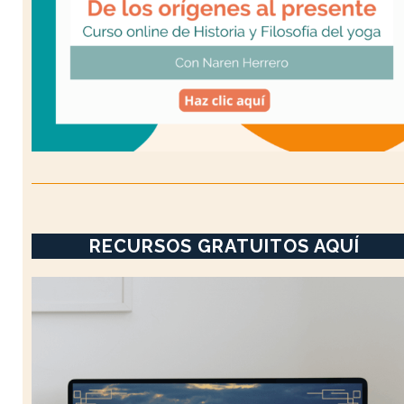
RECURSOS GRATUITOS AQUÍ