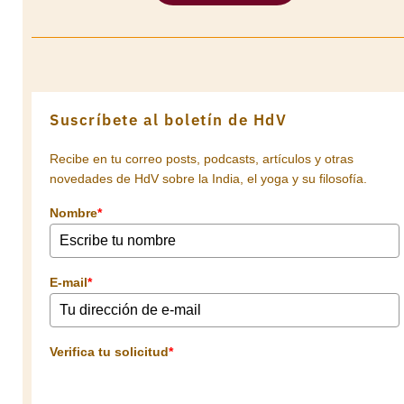
Suscríbete al boletín de HdV
Recibe en tu correo posts, podcasts, artículos y otras
novedades de HdV sobre la India, el yoga y su filosofía.
Nombre
*
E-mail
*
Verifica tu solicitud
*