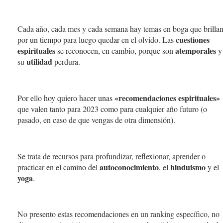
Cada año, cada mes y cada semana hay temas en boga que brilla
cuestiones
por un tiempo para luego quedar en el olvido. Las
espirituales
atemporales
se reconocen, en cambio, porque son
y
utilidad
su
perdura.
«recomendaciones espirituales»
Por ello hoy quiero hacer unas
que valen tanto para 2023 como para cualquier año futuro (o
pasado, en caso de que vengas de otra dimensión).
Se trata de recursos para profundizar, reflexionar, aprender o
autoconocimiento
hinduismo
practicar en el camino del
, el
y el
yoga
.
No presento estas recomendaciones en un ranking específico, no