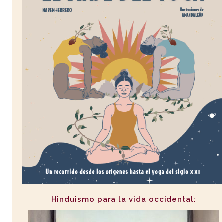
Hinduismo para la vida occidental: