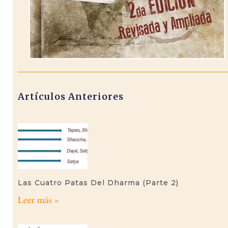
Artículos Anteriores
Las Cuatro Patas Del Dharma (parte 2)
Leer más »