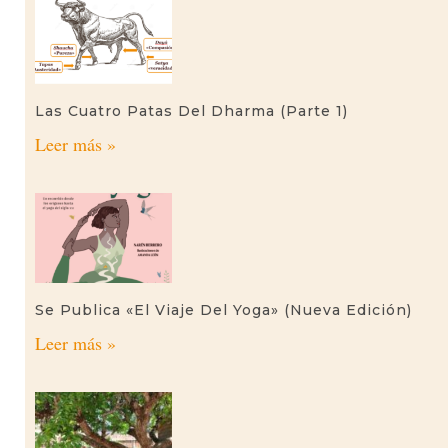
Las Cuatro Patas Del Dharma (parte 1)
Leer más »
Se Publica «El Viaje Del Yoga» (nueva Edición)
Leer más »