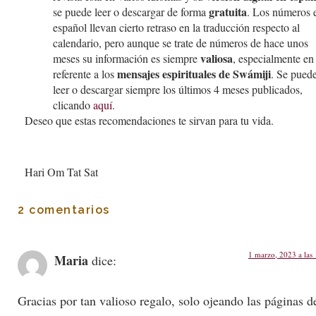
gratuita
se puede leer o descargar de forma
. Los números 
español llevan cierto retraso en la traducción respecto al
calendario, pero aunque se trate de números de hace unos
valiosa
meses su información es siempre
, especialmente en
mensajes espirituales de Swámiji
referente a los
. Se pued
leer o descargar siempre los últimos 4 meses publicados,
clicando
aquí
.
Deseo que estas recomendaciones te sirvan para tu vida.
Hari Om Tat Sat
2 comentarios
1 marzo, 2023 a las
Maria
dice:
Gracias por tan valioso regalo, solo ojeando las páginas d