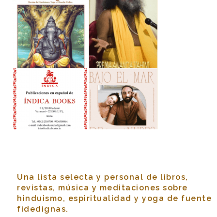
Una lista selecta y personal de libros,
revistas, música y meditaciones sobre
hinduismo, espiritualidad y yoga de fuente
fidedignas.