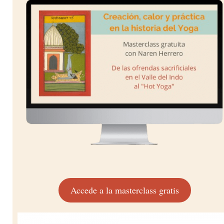
Accede a la masterclass gratis