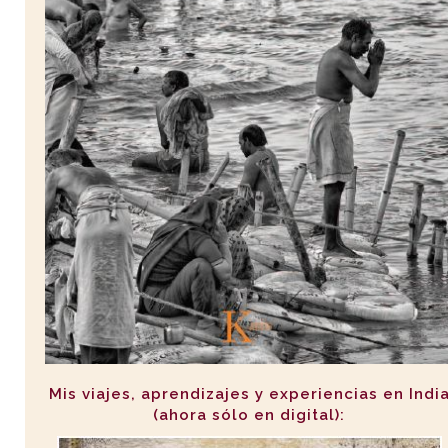
Mis viajes, aprendizajes y experiencias en Indi
(ahora sólo en digital):