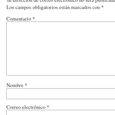
Los campos obligatorios están marcados con
*
Comentario
*
Nombre
*
Correo electrónico
*