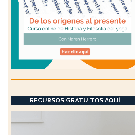
RECURSOS GRATUITOS AQUÍ