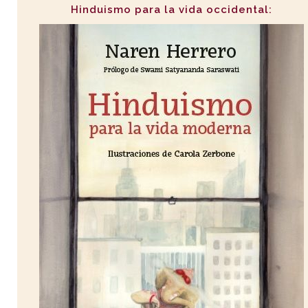
Hinduismo para la vida occidental: