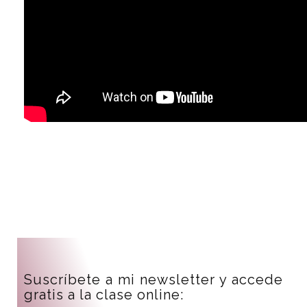
Suscríbete a mi newsletter y accede
gratis a la clase online: