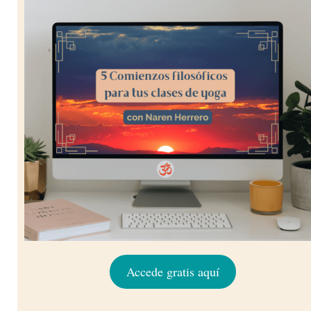
Accede gratis aquí