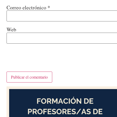
Correo electrónico
*
Web