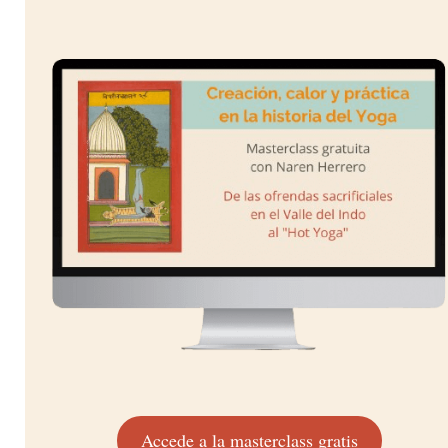
Accede a la masterclass gratis