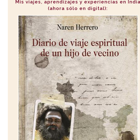
Mis viajes, aprendizajes y experiencias en Indi
(ahora sólo en digital):