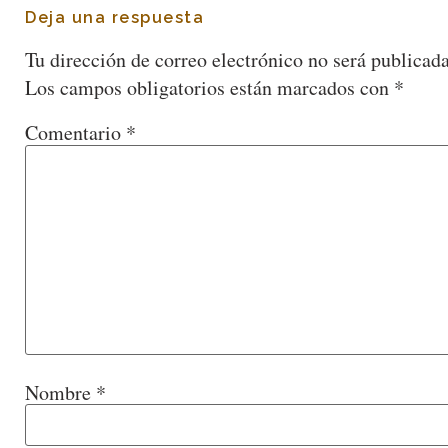
Deja una respuesta
Tu dirección de correo electrónico no será publicada
Los campos obligatorios están marcados con
*
Comentario
*
Nombre
*