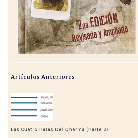
Artículos Anteriores
Las Cuatro Patas Del Dharma (parte 2)