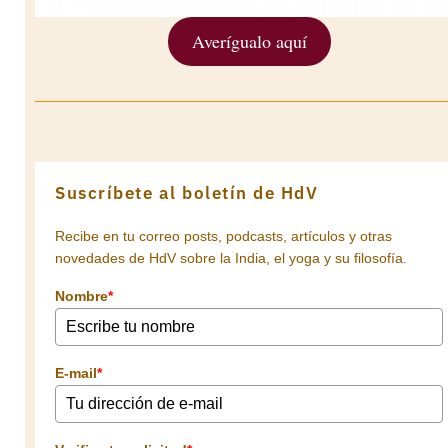
Averígualo aquí
Suscríbete al boletín de HdV
Recibe en tu correo posts, podcasts, artículos y otras
novedades de HdV sobre la India, el yoga y su filosofía.
Nombre
*
E-mail
*