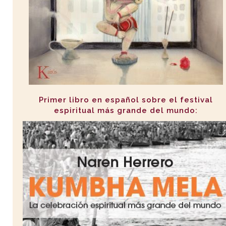
Primer libro en español sobre el festival
espiritual más grande del mundo: