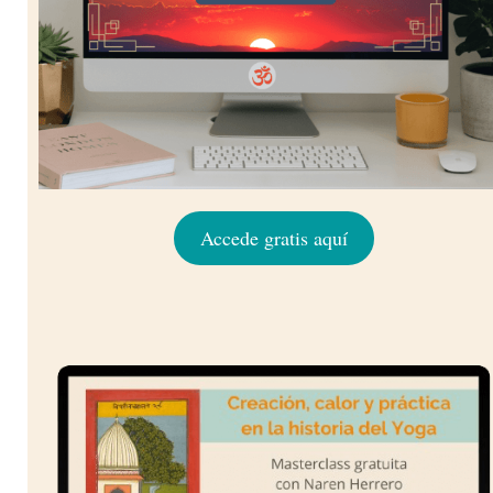
Accede gratis aquí