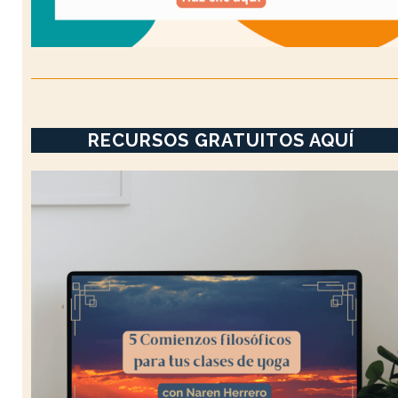
RECURSOS GRATUITOS AQUÍ