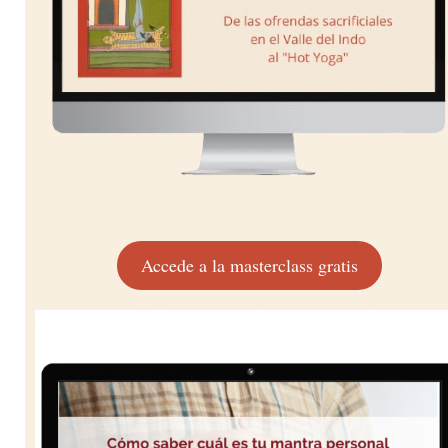
Accede a la masterclass gratis