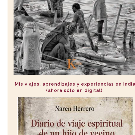
Mis viajes, aprendizajes y experiencias en Indi
(ahora sólo en digital):