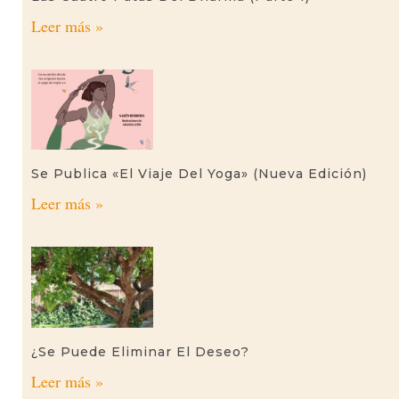
Leer más »
Se Publica «El Viaje Del Yoga» (nueva Edición)
Leer más »
¿Se Puede Eliminar El Deseo?
Leer más »