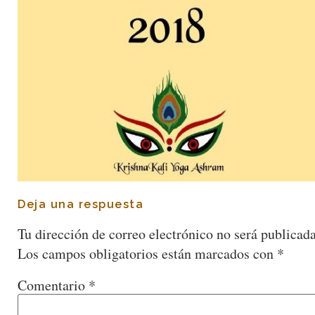
Deja una respuesta
Tu dirección de correo electrónico no será publicada
Los campos obligatorios están marcados con
*
Comentario
*