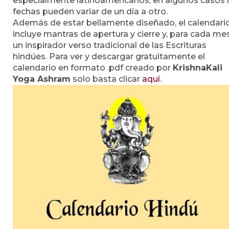
especialmente latinoamericanos, en algunos casos 
fechas pueden variar de un día a otro.
Además de estar bellamente diseñado, el calendari
incluye mantras de apertura y cierre y, para cada mes
un inspirador verso tradicional de las Escrituras
hindúes. Para ver y descargar gratuitamente el
calendario en formato .pdf creado por
KrishnaKali
Yoga Ashram
solo basta clicar
aquí
.