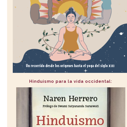
Hinduismo para la vida occidental: