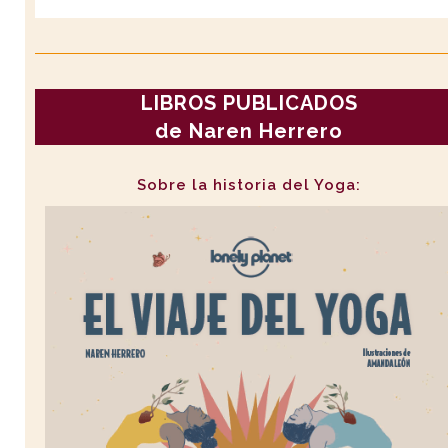
LIBROS PUBLICADOS
de Naren Herrero
Sobre la historia del Yoga: