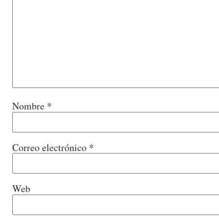
Nombre
*
Correo electrónico
*
Web