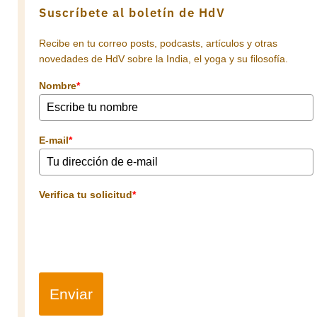
Suscríbete al boletín de HdV
Recibe en tu correo posts, podcasts, artículos y otras
novedades de HdV sobre la India, el yoga y su filosofía.
Nombre
*
E-mail
*
Verifica tu solicitud
*
Enviar