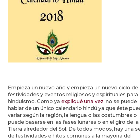
Empieza un nuevo año y empieza un nuevo ciclo de
festividades y eventos religiosos y espirituales para 
hinduismo. Como ya
expliqué una vez
, no se puede
hablar de un único calendario hindú ya que éste pu
variar según la región, la lengua o las costumbres o
puede basarse en las fases lunares o en el giro de la
Tierra alrededor del Sol. De todos modos, hay una se
de festividades e hitos comunes a la mayoría del