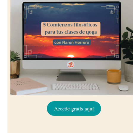
Accede gratis aquí