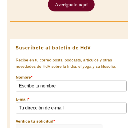
Averígualo aquí
Suscríbete al boletín de HdV
Recibe en tu correo posts, podcasts, artículos y otras
novedades de HdV sobre la India, el yoga y su filosofía.
Nombre
*
E-mail
*
Verifica tu solicitud
*