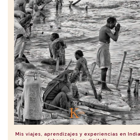
Mis viajes, aprendizajes y experiencias en Indi