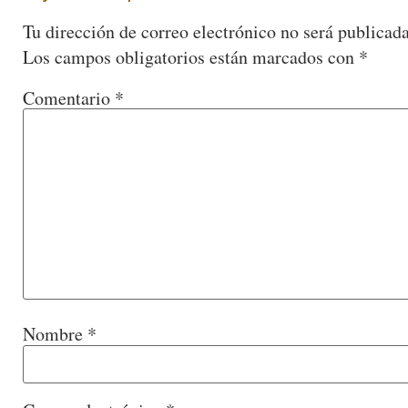
Tu dirección de correo electrónico no será publicada
Los campos obligatorios están marcados con
*
Comentario
*
Nombre
*