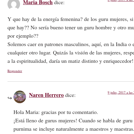
Maria Bosch
dice:
Y que hay de la energía femenina? de los guru mujeres, si
que hay?? No sería bueno tener un guru hombre y otro mu
por ejemplo??
Solemos caer en patrones masculinos, aquí, en la India o 
cualquier otro lugar. Quizás la visión de las mujeres, resp
a la espiritualidad, daría un matiz distinto y enriquecedor!
Responder
9 julio, 2017 a las
Naren Herrero
dice:
Hola Maria: gracias por tu comentario.
¡Está lleno de gurus mujeres! Cuando se habla de guru
purnima se incluye naturalmente a maestros y maestras