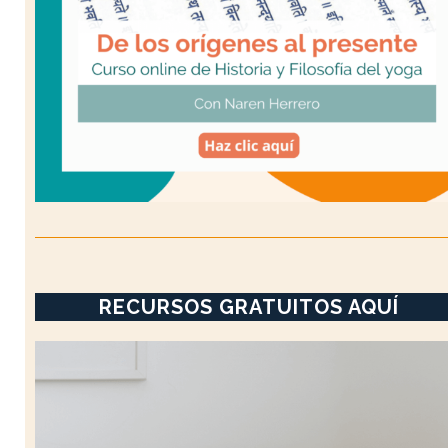
RECURSOS GRATUITOS AQUÍ