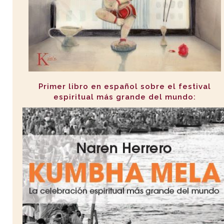
Primer libro en español sobre el festival
espiritual más grande del mundo: