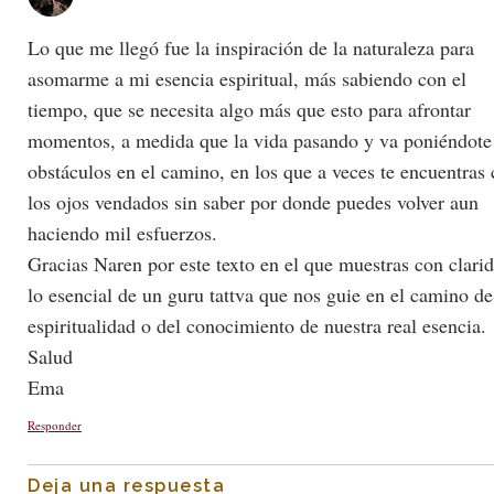
Lo que me llegó fue la inspiración de la naturaleza para
asomarme a mi esencia espiritual, más sabiendo con el
tiempo, que se necesita algo más que esto para afrontar
momentos, a medida que la vida pasando y va poniéndote
obstáculos en el camino, en los que a veces te encuentras
los ojos vendados sin saber por donde puedes volver aun
haciendo mil esfuerzos.
Gracias Naren por este texto en el que muestras con clari
lo esencial de un guru tattva que nos guie en el camino de
espiritualidad o del conocimiento de nuestra real esencia.
Salud
Ema
Responder
Deja una respuesta