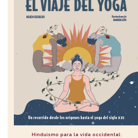
Hinduismo para la vida occidental: