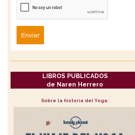
Enviar
LIBROS PUBLICADOS
de Naren Herrero
Sobre la historia del Yoga: