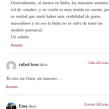
Generalmente, al menos en India, las maestras asumen
rol de «madre» y su visión es muy tenida en cuenta, pe
es verdad que suele haber más visibilidad de gurus
masculinos y en eso la India no se salva de tener un
modelo patriarcal.
Un saludo.
Responder
7 julio, 2017 a las
rafael leon
dice:
Tu eres mi Guru, mi maestro….
Responder
23 agosto, 2021 a las
Ema
dice: