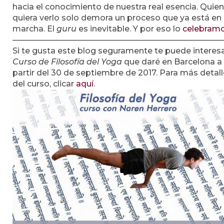
hacia el conocimiento de nuestra real esencia. Quie
quiera verlo solo demora un proceso que ya está en
marcha. El
guru
es inevitable. Y por eso lo
celebram
——————————————————————————
Si te gusta este blog seguramente te puede interesa
Curso de Filosofía del Yoga
que daré en Barcelona a
partir del 30 de septiembre de 2017. Para más detal
del curso, clicar
aquí
.