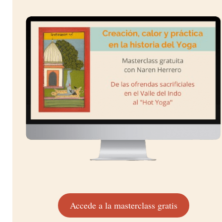
Accede a la masterclass gratis