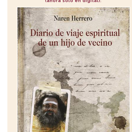
(ahora sólo en digital):