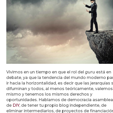
Vivimos en un tiempo en que el rol del
guru
está en
debate, ya que la tendencia del mundo moderno pa
ir hacia la horizontalidad, es decir que las jerarquías 
difuminan y todos, al menos teóricamente, valemos
mismo y tenemos los mismos derechos y
oportunidades. Hablamos de democracia asamblear
de
DIY
, de tener tu propio blog independiente, de
eliminar intermediarios, de proyectos de financiació