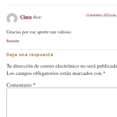
12 diciembre, 2023 a las
Clara
dice:
Gracias por ese aporte tan valioso.
Responder
Deja una respuesta
Tu dirección de correo electrónico no será publicada
Los campos obligatorios están marcados con
*
Comentario
*