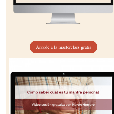
Accede a la masterclass gratis