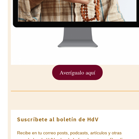
Averígualo aquí
Suscríbete al boletín de HdV
Recibe en tu correo posts, podcasts, artículos y otras