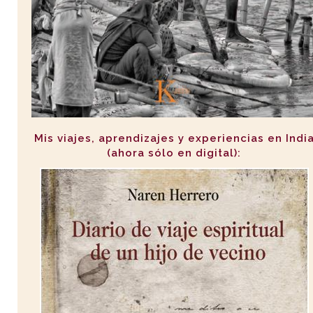
Mis viajes, aprendizajes y experiencias en Indi
(ahora sólo en digital):