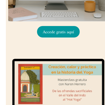
Accede gratis aquí