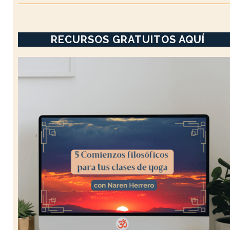
RECURSOS GRATUITOS AQUÍ