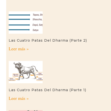
Las Cuatro Patas Del Dharma (parte 2)
Leer más »
Las Cuatro Patas Del Dharma (parte 1)
Leer más »