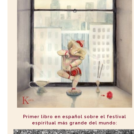
Primer libro en español sobre el festival
espiritual más grande del mundo: