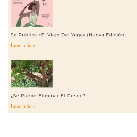
Se Publica «El Viaje Del Yoga» (nueva Edición)
Leer más »
¿Se Puede Eliminar El Deseo?
Leer más »