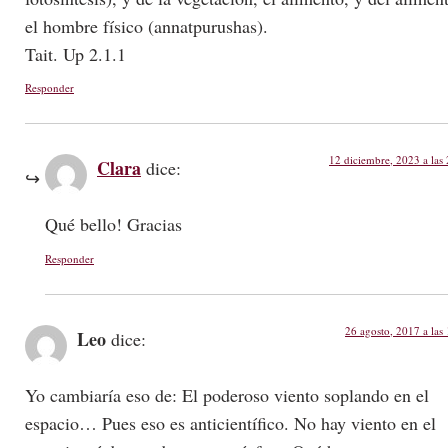
el hombre físico (annatpurushas).
Tait. Up 2.1.1
Responder
12 diciembre, 2023 a las
Clara
dice:
Qué bello! Gracias
Responder
26 agosto, 2017 a las
Leo
dice:
Yo cambiaría eso de: El poderoso viento soplando en el
espacio… Pues eso es anticientífico. No hay viento en el