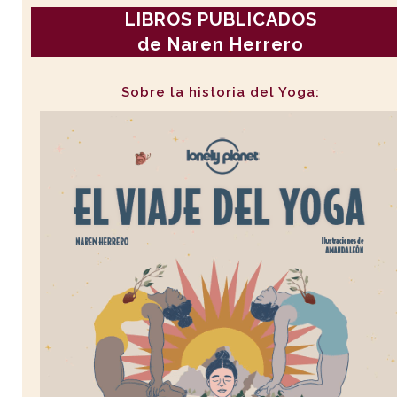
LIBROS PUBLICADOS
de Naren Herrero
Sobre la historia del Yoga: