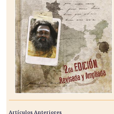
Artículos Anteriores