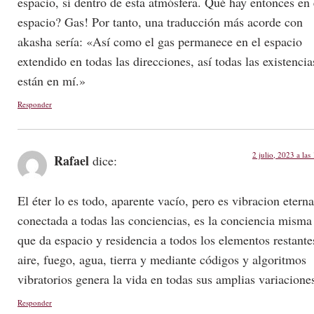
espacio, sí dentro de esta atmósfera. Qué hay entonces en 
espacio? Gas! Por tanto, una traducción más acorde con
akasha sería: «Así como el gas permanece en el espacio
extendido en todas las direcciones, así todas las existencia
están en mí.»
Responder
2 julio, 2023 a las
Rafael
dice:
El éter lo es todo, aparente vacío, pero es vibracion eterna
conectada a todas las conciencias, es la conciencia misma
que da espacio y residencia a todos los elementos restante
aire, fuego, agua, tierra y mediante códigos y algoritmos
vibratorios genera la vida en todas sus amplias variacione
Responder