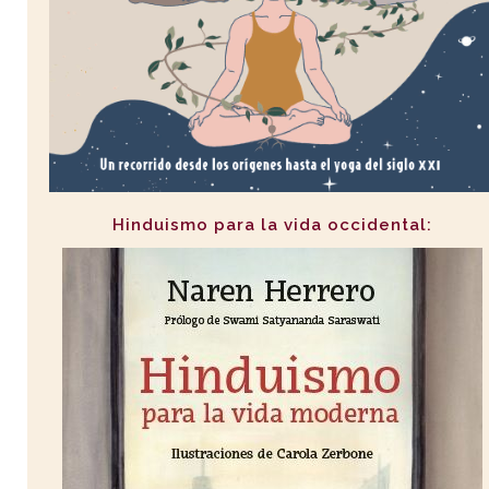
Hinduismo para la vida occidental: