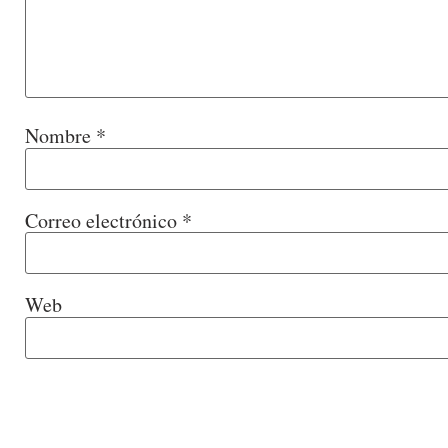
Nombre
*
Correo electrónico
*
Web