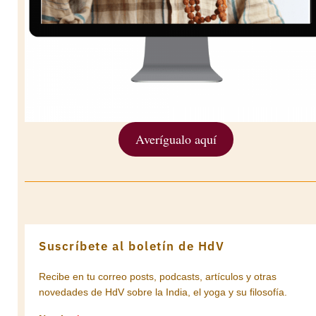
Averígualo aquí
Suscríbete al boletín de HdV
Recibe en tu correo posts, podcasts, artículos y otras
novedades de HdV sobre la India, el yoga y su filosofía.