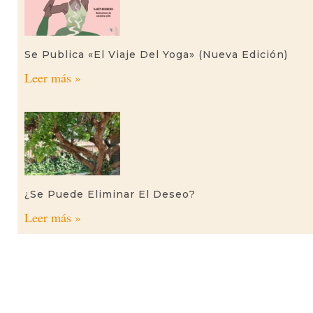
Se Publica «El Viaje Del Yoga» (nueva Edición)
Leer más »
¿Se Puede Eliminar El Deseo?
Leer más »