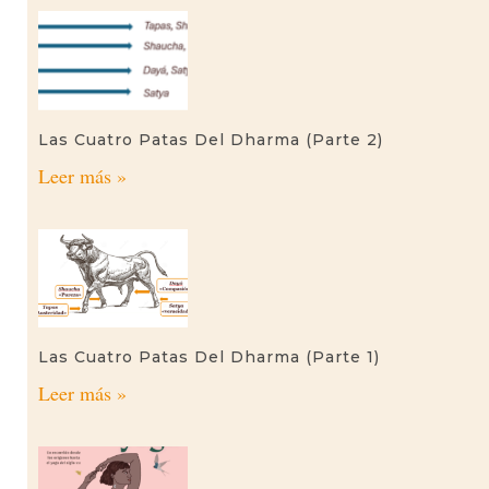
Las Cuatro Patas Del Dharma (parte 2)
Leer más »
Las Cuatro Patas Del Dharma (parte 1)
Leer más »