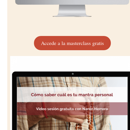
Accede a la masterclass gratis