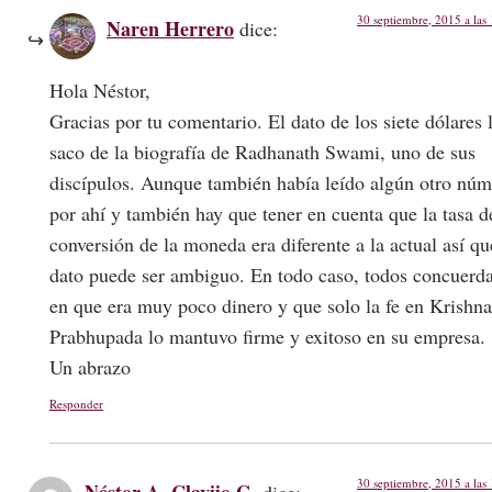
30 septiembre, 2015 a las
Naren Herrero
dice:
Hola Néstor,
Gracias por tu comentario. El dato de los siete dólares 
saco de la biografía de Radhanath Swami, uno de sus
discípulos. Aunque también había leído algún otro nú
por ahí y también hay que tener en cuenta que la tasa d
conversión de la moneda era diferente a la actual así qu
dato puede ser ambiguo. En todo caso, todos concuerd
en que era muy poco dinero y que solo la fe en Krishna
Prabhupada lo mantuvo firme y exitoso en su empresa.
Un abrazo
Responder
30 septiembre, 2015 a las