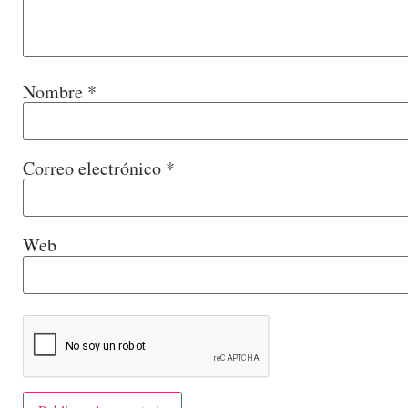
Nombre
*
Correo electrónico
*
Web