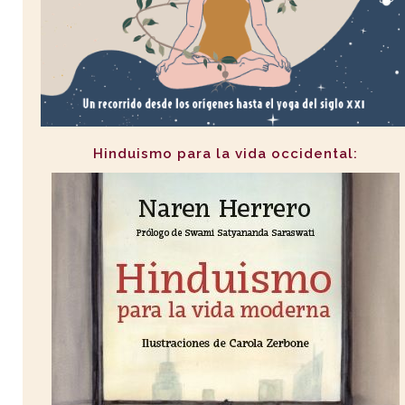
Hinduismo para la vida occidental: