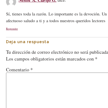
Néstor A. Clavijo G.
dice:
Sí, tienes toda la razón. Lo importante es la devoción. Un
afectuoso saludo a ti y a todos nuestros queridos lectores
Responder
Deja una respuesta
Tu dirección de correo electrónico no será publicada
Los campos obligatorios están marcados con
*
Comentario
*