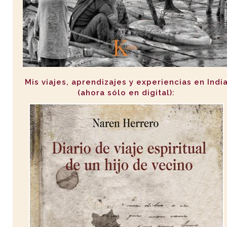
Mis viajes, aprendizajes y experiencias en Indi
(ahora sólo en digital):