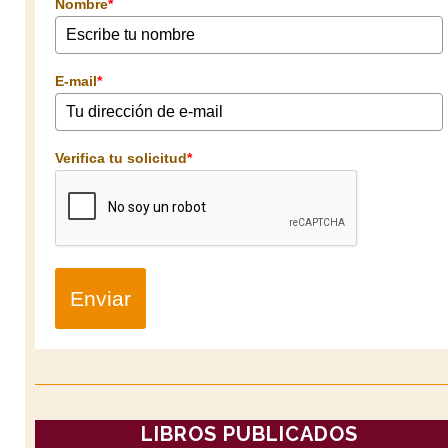
Nombre
*
E-mail
*
Verifica tu solicitud
*
Enviar
LIBROS PUBLICADOS