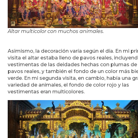
Altar multicolor con muchos animales.
Asimismo, la decoración varía según el día. En mi pr
visita el altar estaba lleno de pavos reales, incluyend
vestimentas de las deidades hechas con plumas de
pavos reales, y también el fondo de un color más bi
verde. En mi segunda visita, en cambio, había una g
variedad de animales, el fondo de color rojo y las
vestimentas eran multicolores.