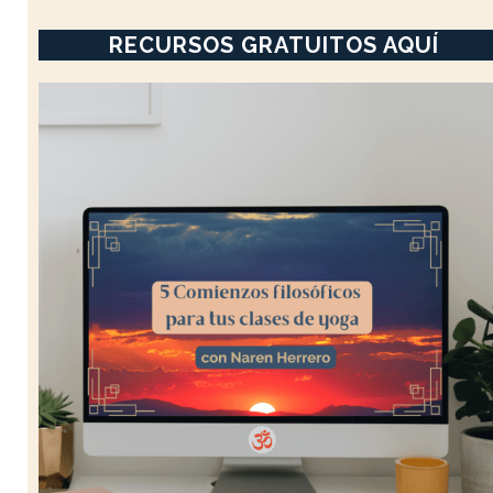
RECURSOS GRATUITOS AQUÍ