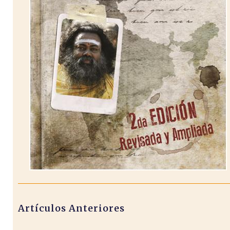
Artículos Anteriores