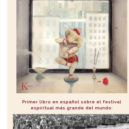
Primer libro en español sobre el festival
espiritual más grande del mundo: