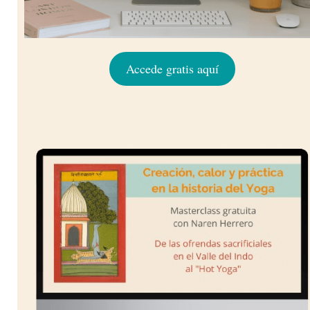
Accede gratis aquí