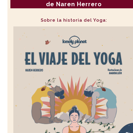
de Naren Herrero
Sobre la historia del Yoga: