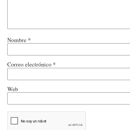
Nombre
*
Correo electrónico
*
Web