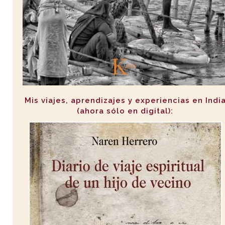
Mis viajes, aprendizajes y experiencias en Indi
(ahora sólo en digital):