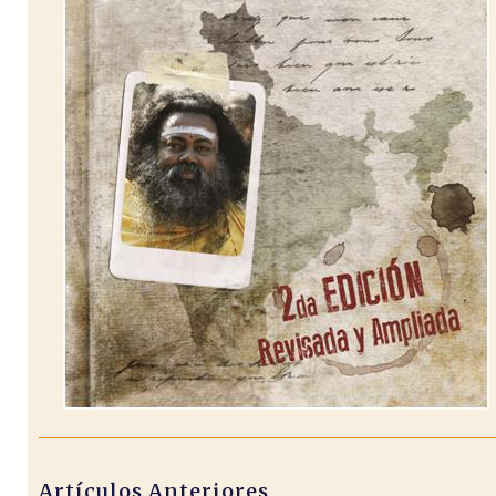
Artículos Anteriores