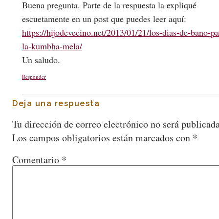
Buena pregunta. Parte de la respuesta la expliqué
escuetamente en un post que puedes leer aquí:
https://hijodevecino.net/2013/01/21/los-dias-de-bano-pa
la-kumbha-mela/
Un saludo.
Responder
Deja una respuesta
Tu dirección de correo electrónico no será publicada
Los campos obligatorios están marcados con
*
Comentario
*