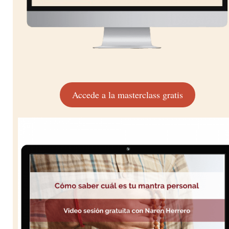
Accede a la masterclass gratis