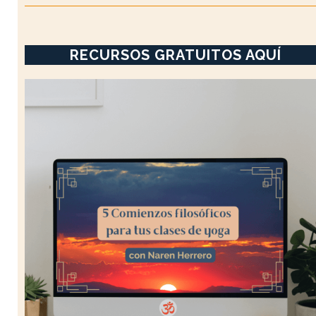
RECURSOS GRATUITOS AQUÍ