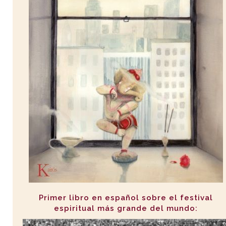
Primer libro en español sobre el festival
espiritual más grande del mundo: