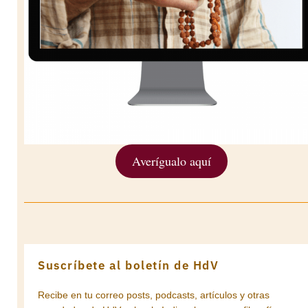
Averígualo aquí
Suscríbete al boletín de HdV
Recibe en tu correo posts, podcasts, artículos y otras