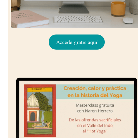
Accede gratis aquí