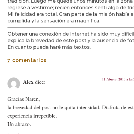
tradición. Luego me quedé unos minutos en la zona
regresé a vestirme; recién entonces sentí algo de frí
Mi felicidad era total. Gran parte de la misión había 
cumplida y la sensación era magnífica.
——————————————————————————
Obtener una conexión de Internet ha sido muy difícil
explica la brevedad de este post y la ausencia de fo
En cuanto pueda haré más textos.
7 comentarios
11 febrero, 2013 a las
Alex
dice:
Gracias Naren,
la brevedad del post no le quita intensidad. Disfruta de est
experiencia irrepetible.
Un abrazo.
Responder