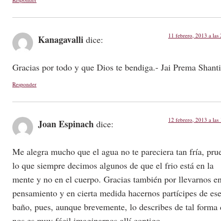
11 febrero, 2013 a las
Kanagavalli
dice:
Gracias por todo y que Dios te bendiga.- Jai Prema Shanti
Responder
12 febrero, 2013 a las
Joan Espinach
dice:
Me alegra mucho que el agua no te pareciera tan fría, pru
lo que siempre decimos algunos de que el frio está en la
mente y no en el cuerpo. Gracias también por llevarnos en
pensamiento y en cierta medida hacernos partícipes de es
baño, pues, aunque brevemente, lo describes de tal forma
nos es muy fácil imaginarnos allí contigo.