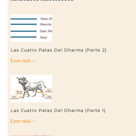
Las Cuatro Patas Del Dharma (parte 2)
Leer más »
Las Cuatro Patas Del Dharma (parte 1)
Leer más »