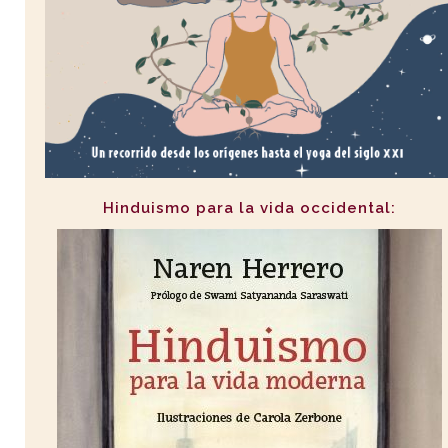
Hinduismo para la vida occidental: