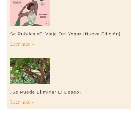
Se Publica «El Viaje Del Yoga» (nueva Edición)
Leer más »
¿Se Puede Eliminar El Deseo?
Leer más »