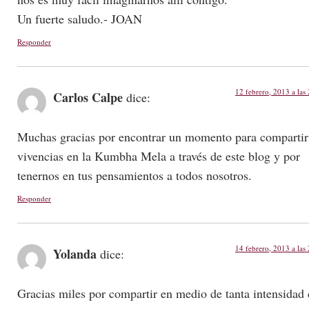
Un fuerte saludo.- JOAN
Responder
12 febrero, 2013 a las
Carlos Calpe
dice:
Muchas gracias por encontrar un momento para compartir
vivencias en la Kumbha Mela a través de este blog y por
tenernos en tus pensamientos a todos nosotros.
Responder
14 febrero, 2013 a las
Yolanda
dice:
Gracias miles por compartir en medio de tanta intensidad