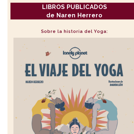
LIBROS PUBLICADOS
de Naren Herrero
Sobre la historia del Yoga: