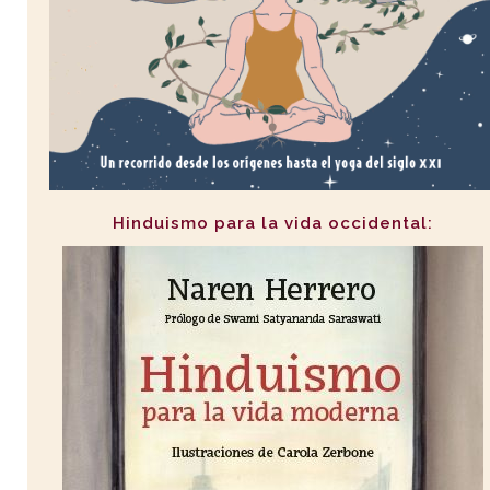
Hinduismo para la vida occidental: