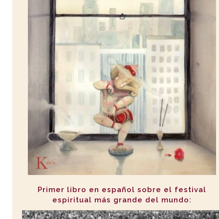
Primer libro en español sobre el festival
espiritual más grande del mundo: