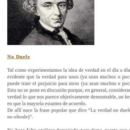
No Duele
Tal como experimentamos la idea de verdad en el día a día
evidente que la verdad para unos (ya sean muchos o poc
puede traer el perjuicio para otros (ya sean muchos o poc
Esto no se pone en discusión porque, en general, consider
verdad lo que nos parece objetivamente demostrable, un h
en que la mayoría estamos de acuerdo.
De allí nace la frase popular que dice “La verdad no duel
no ofende)”.