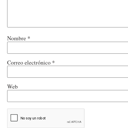
Nombre
*
Correo electrónico
*
Web