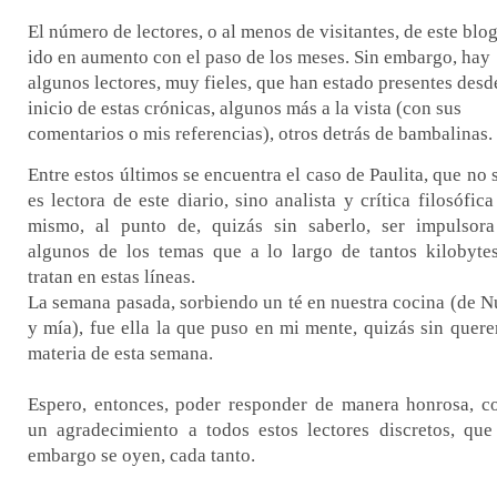
El número de lectores, o al menos de visitantes, de este blo
ido en aumento con el paso de los meses. Sin embargo, hay
algunos lectores, muy fieles, que han estado presentes desd
inicio de estas crónicas, algunos más a la vista (con sus
comentarios o mis referencias), otros detrás de bambalinas.
Entre estos últimos se encuentra el caso de Paulita, que no 
es lectora de este diario, sino analista y crítica filosófica
mismo, al punto de, quizás sin saberlo, ser impulsor
algunos de los temas que a lo largo de tantos kilobyte
tratan en estas líneas.
La semana pasada, sorbiendo un té en nuestra cocina (de N
y mía), fue ella la que puso en mi mente, quizás sin querer
materia de esta semana.
Espero, entonces, poder responder de manera honrosa, 
un agradecimiento a todos estos lectores discretos, que
embargo se oyen, cada tanto.