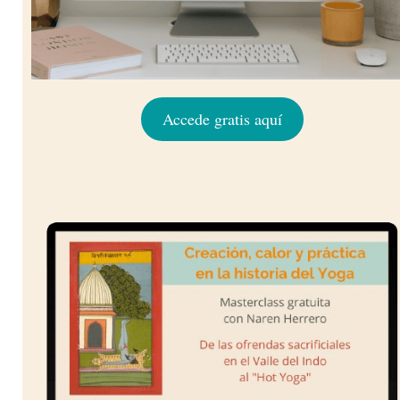
Accede gratis aquí