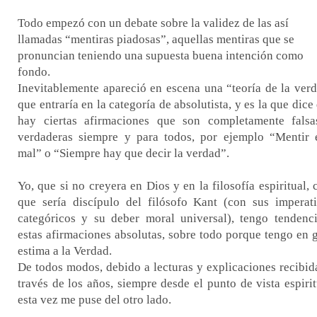
Todo empezó con un debate sobre la validez de las así
llamadas “mentiras piadosas”, aquellas mentiras que se
pronuncian teniendo una supuesta buena intención como
fondo.
Inevitablemente apareció en escena una “teoría de la ver
que entraría en la categoría de absolutista, y es la que dice
hay ciertas afirmaciones que son completamente fals
verdaderas siempre y para todos, por ejemplo “Mentir 
mal” o “Siempre hay que decir la verdad”.
Yo, que si no creyera en Dios y en la filosofía espiritual, 
que sería discípulo del filósofo Kant (con sus imperat
categóricos y su deber moral universal), tengo tendenc
estas afirmaciones absolutas, sobre todo porque tengo en 
estima a la Verdad.
De todos modos, debido a lecturas y explicaciones recibid
través de los años, siempre desde el punto de vista espirit
esta vez me puse del otro lado.