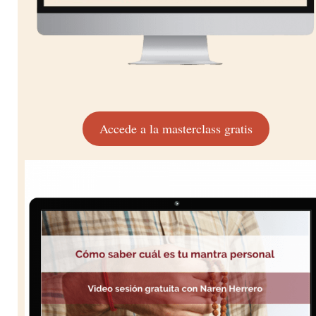
Accede a la masterclass gratis