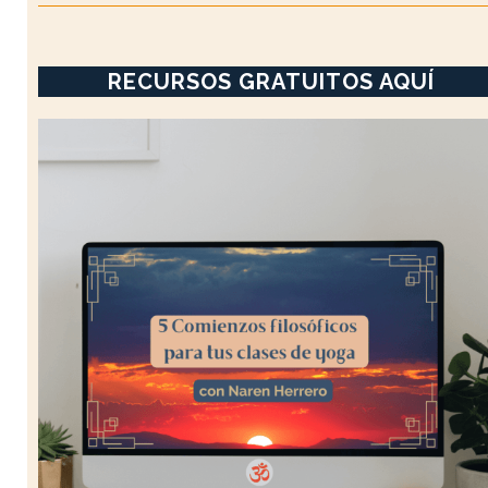
RECURSOS GRATUITOS AQUÍ