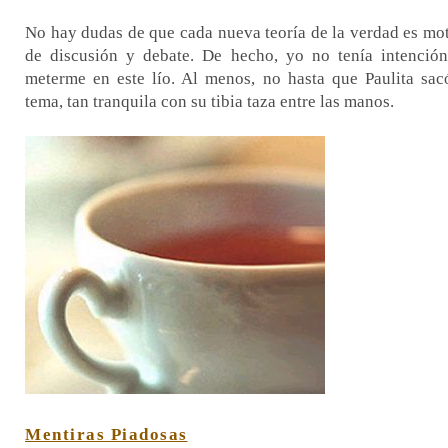
No hay dudas de que cada nueva teoría de la verdad es mo
de discusión y debate. De hecho, yo no tenía intenció
meterme en este lío. Al menos, no hasta que Paulita sac
tema, tan tranquila con su tibia taza entre las manos.
Mentiras Piadosas