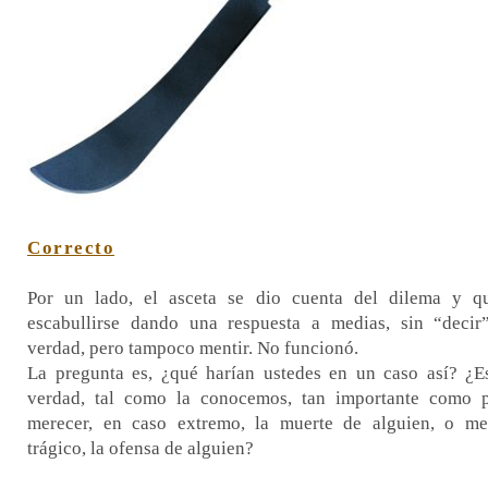
Correcto
Por un lado, el asceta se dio cuenta del dilema y q
escabullirse dando una respuesta a medias, sin “decir
verdad, pero tampoco mentir. No funcionó.
La pregunta es, ¿qué harían ustedes en un caso así? ¿E
verdad, tal como la conocemos, tan importante como 
merecer, en caso extremo, la muerte de alguien, o m
trágico, la ofensa de alguien?