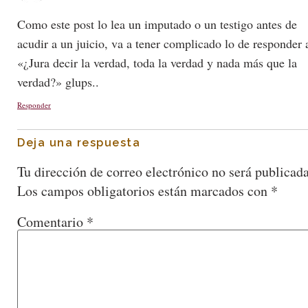
Como este post lo lea un imputado o un testigo antes de
acudir a un juicio, va a tener complicado lo de responder 
«¿Jura decir la verdad, toda la verdad y nada más que la
verdad?» glups..
Responder
Deja una respuesta
Tu dirección de correo electrónico no será publicada
Los campos obligatorios están marcados con
*
Comentario
*