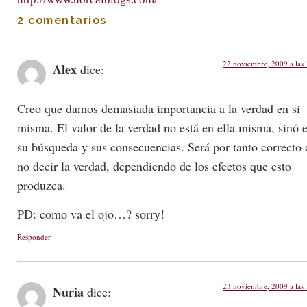
2 comentarios
22 noviembre, 2009 a las
Alex
dice:
Creo que damos demasiada importancia a la verdad en si
misma. El valor de la verdad no está en ella misma, sinó 
su búsqueda y sus consecuencias. Será por tanto correcto 
no decir la verdad, dependiendo de los efectos que esto
produzca.
PD: como va el ojo…? sorry!
Responder
23 noviembre, 2009 a las
Nuria
dice: