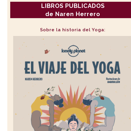
LIBROS PUBLICADOS
de Naren Herrero
Sobre la historia del Yoga: