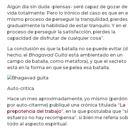
Algún día sin duda -piensas- seré capaz de gozar de 
vida totalmente. Pero lo irónico del caso es que en e
mismo proceso de perseguir la tranquilidad, pierdes
gradualmente la habilidad de estar tranquilo. Y en el
proceso de perseguir la satisfacción, pierdes la
capacidad de disfrutar de cualquier cosa”.
La conclusión es que la batalla no se puede evitar (
hecho, el
Bhagavad Guita
está ambientado en un
campo de batalla, como metáfora), y que el secreto
está en la forma en que se pelea esa batalla.
Auto-crítica
Hace un mes aproximadamente, yo mismo (perdón
por auto-citarme) publiqué una crónica titulada “
La
prepotencia del trabajo
”, en la que postulaba que “s
esfuerzo no hay recompensa”, si bien me refería so
todo al aspecto espiritual.