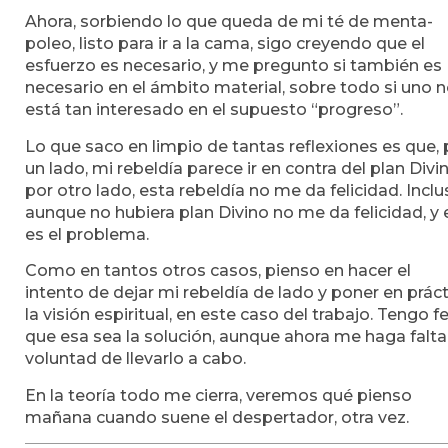
Ahora, sorbiendo lo que queda de mi té de menta-
poleo, listo para ir a la cama, sigo creyendo que el
esfuerzo es necesario, y me pregunto si también es
necesario en el ámbito material, sobre todo si uno 
está tan interesado en el supuesto “progreso”.
Lo que saco en limpio de tantas reflexiones es que, 
un lado, mi rebeldía parece ir en contra del plan Divin
por otro lado, esta rebeldía no me da felicidad. Incl
aunque no hubiera plan Divino no me da felicidad, y 
es el problema.
Como en tantos otros casos, pienso en hacer el
intento de dejar mi rebeldía de lado y poner en prác
la visión espiritual, en este caso del trabajo. Tengo f
que esa sea la solución, aunque ahora me haga falta
voluntad de llevarlo a cabo.
En la teoría todo me cierra, veremos qué pienso
mañana cuando suene el despertador, otra vez.