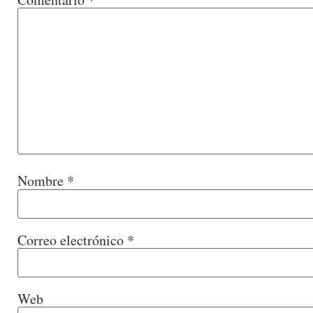
Nombre
*
Correo electrónico
*
Web