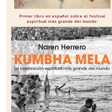
Primer libro en español sobre el festival
espiritual más grande del mundo: