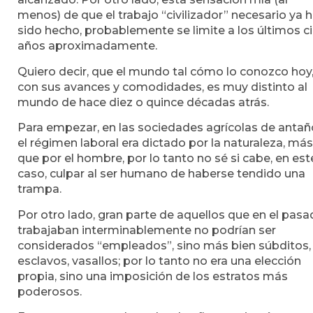
menos) de que el trabajo “civilizador” necesario ya 
sido hecho, probablemente se limite a los últimos c
años aproximadamente.
Quiero decir, que el mundo tal cómo lo conozco hoy
con sus avances y comodidades, es muy distinto al
mundo de hace diez o quince décadas atrás.
Para empezar, en las sociedades agrícolas de antañ
el régimen laboral era dictado por la naturaleza, más
que por el hombre, por lo tanto no sé si cabe, en est
caso, culpar al ser humano de haberse tendido una
trampa.
Por otro lado, gran parte de aquellos que en el pas
trabajaban interminablemente no podrían ser
considerados “empleados”, sino más bien súbditos,
esclavos, vasallos; por lo tanto no era una elección
propia, sino una imposición de los estratos más
poderosos.