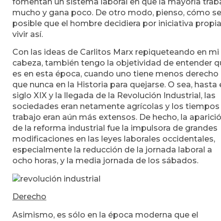
fomentan un sistema laboral en que la mayoría trab
mucho y gana poco. De otro modo, pienso, cómo se
posible que el hombre decidiera por iniciativa propi
vivir así.
Con las ideas de Carlitos Marx repiqueteando en mi
cabeza, también tengo la objetividad de entender 
es en esta época, cuando uno tiene menos derecho
que nunca en la Historia para quejarse. O sea, hasta 
siglo XIX y la llegada de la Revolución Industrial, las
sociedades eran netamente agrícolas y los tiempos
trabajo eran aún más extensos. De hecho, la aparici
de la reforma industrial fue la impulsora de grandes
modificaciones en las leyes laborales occidentales,
especialmente la reducción de la jornada laboral a
ocho horas, y la media jornada de los sábados.
Derecho
Asimismo, es sólo en la época moderna que el