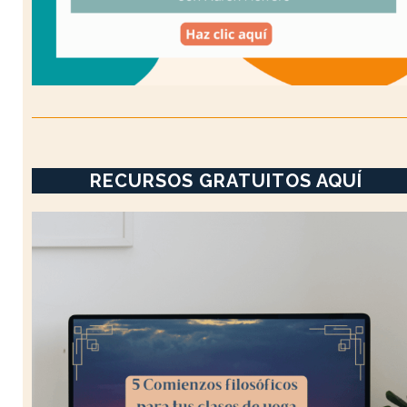
RECURSOS GRATUITOS AQUÍ