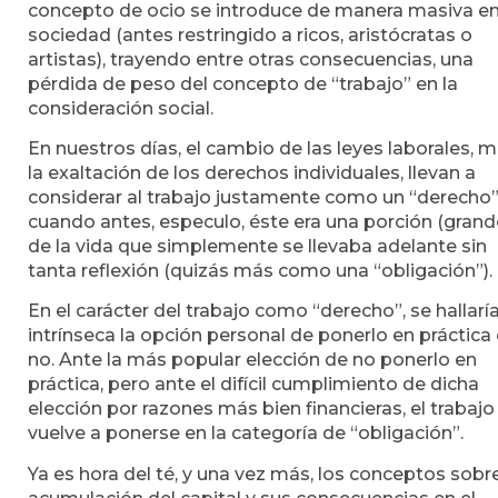
concepto de ocio se introduce de manera masiva en
sociedad (antes restringido a ricos, aristócratas o
artistas), trayendo entre otras consecuencias, una
pérdida de peso del concepto de “trabajo” en la
consideración social.
En nuestros días, el cambio de las leyes laborales, 
la exaltación de los derechos individuales, llevan a
considerar al trabajo justamente como un “derecho”
cuando antes, especulo, éste era una porción (grand
de la vida que simplemente se llevaba adelante sin
tanta reflexión (quizás más como una “obligación”).
En el carácter del trabajo como “derecho”, se hallarí
intrínseca la opción personal de ponerlo en práctica
no. Ante la más popular elección de no ponerlo en
práctica, pero ante el difícil cumplimiento de dicha
elección por razones más bien financieras, el trabajo
vuelve a ponerse en la categoría de “obligación”.
Ya es hora del té, y una vez más, los conceptos sobre