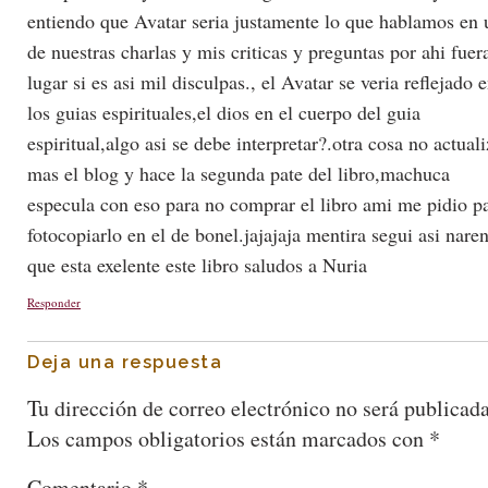
entiendo que Avatar seria justamente lo que hablamos en 
de nuestras charlas y mis criticas y preguntas por ahi fuer
lugar si es asi mil disculpas., el Avatar se veria reflejado 
los guias espirituales,el dios en el cuerpo del guia
espiritual,algo asi se debe interpretar?.otra cosa no actual
mas el blog y hace la segunda pate del libro,machuca
especula con eso para no comprar el libro ami me pidio p
fotocopiarlo en el de bonel.jajajaja mentira segui asi nare
que esta exelente este libro saludos a Nuria
Responder
Deja una respuesta
Tu dirección de correo electrónico no será publicada
Los campos obligatorios están marcados con
*
Comentario
*