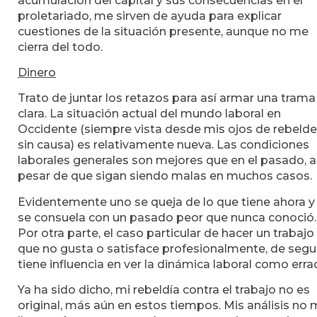
acumulación del capital y sus consecuencias en el
proletariado, me sirven de ayuda para explicar
cuestiones de la situación presente, aunque no me
cierra del todo.
Dinero
Trato de juntar los retazos para así armar una trama
clara. La situación actual del mundo laboral en
Occidente (siempre vista desde mis ojos de rebelde
sin causa) es relativamente nueva. Las condiciones
laborales generales son mejores que en el pasado, a
pesar de que sigan siendo malas en muchos casos.
Evidentemente uno se queja de lo que tiene ahora y
se consuela con un pasado peor que nunca conoció.
Por otra parte, el caso particular de hacer un trabajo
que no gusta o satisface profesionalmente, de segu
tiene influencia en ver la dinámica laboral como erra
Ya ha sido dicho, mi rebeldía contra el trabajo no es
original, más aún en estos tiempos. Mis análisis no