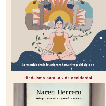
Hinduismo para la vida occidental: