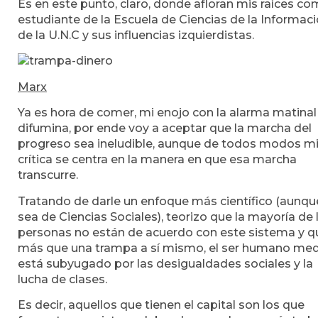
Es en este punto, claro, donde afloran mis raíces c
estudiante de la Escuela de Ciencias de la Informac
de la U.N.C y sus influencias izquierdistas.
Marx
Ya es hora de comer, mi enojo con la alarma matinal
difumina, por ende voy a aceptar que la marcha del
progreso sea ineludible, aunque de todos modos m
crítica se centra en la manera en que esa marcha
transcurre.
Tratando de darle un enfoque más científico (aunqu
sea de Ciencias Sociales), teorizo que la mayoría de 
personas no están de acuerdo con este sistema y q
más que una trampa a sí mismo, el ser humano me
está subyugado por las desigualdades sociales y la
lucha de clases.
Es decir, aquellos que tienen el capital son los que