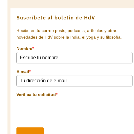
Suscríbete al boletín de HdV
Recibe en tu correo posts, podcasts, artículos y otras
novedades de HdV sobre la India, el yoga y su filosofía.
Nombre
*
E-mail
*
Verifica tu solicitud
*