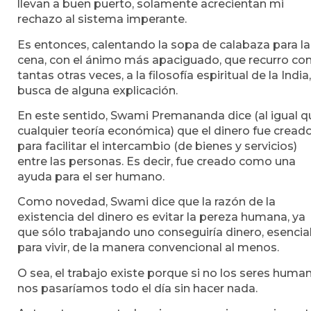
llevan a buen puerto, solamente acrecientan mi
rechazo al sistema imperante.
Es entonces, calentando la sopa de calabaza para la
cena, con el ánimo más apaciguado, que recurro c
tantas otras veces, a la filosofía espiritual de la India
busca de alguna explicación.
En este sentido, Swami Premananda dice (al igual q
cualquier teoría económica) que el dinero fue cread
para facilitar el intercambio (de bienes y servicios)
entre las personas. Es decir, fue creado como una
ayuda para el ser humano.
Como novedad, Swami dice que la razón de la
existencia del dinero es evitar la pereza humana, ya
que sólo trabajando uno conseguiría dinero, esencia
para vivir, de la manera convencional al menos.
O sea, el trabajo existe porque si no los seres huma
nos pasaríamos todo el día sin hacer nada.