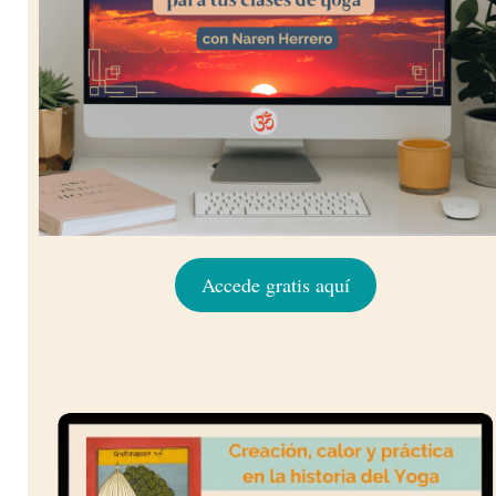
Accede gratis aquí