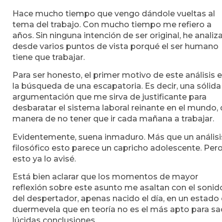
Hace mucho tiempo que vengo dándole vueltas al
tema del trabajo. Con mucho tiempo me refiero a
años. Sin ninguna intención de ser original, he anali
desde varios puntos de vista porqué el ser humano
tiene que trabajar.
Para ser honesto, el primer motivo de este análisis 
la búsqueda de una escapatoria. Es decir, una sólida
argumentación que me sirva de justificante para
desbaratar el sistema laboral reinante en el mundo,
manera de no tener que ir cada mañana a trabajar.
Evidentemente, suena inmaduro. Más que un análisi
filosófico esto parece un capricho adolescente. Per
esto ya lo avisé.
Está bien aclarar que los momentos de mayor
reflexión sobre este asunto me asaltan con el sonid
del despertador, apenas nacido el día, en un estado
duermevela que en teoría no es el más apto para sa
lúcidas conclusiones.