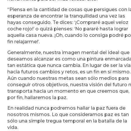
“Piensa en la cantidad de cosas que persigues con l
esperanza de encontrar la tranquilidad una vez las
hayas conseguido. Te dices: ‘¡Compraré aquel veloz
coche rojo!’ o quizá pienses: ‘No pararé hasta lograr
aquella casa nueva. ¡Oh, cuando lo consiga podré po
fin relajarme!’.
Generalmente, nuestra imagen mental del ideal que
deseamos alcanzar es como una pintura enmarcada
tan estática que nunca cambia. En lugar de ser la vía
hacia futuros cambios y retos, es un fin en sí mismo.
Aún cuando nuestras metas sean sólo medios para
conseguir otros objetivos, nuestra visión del futuro 
transporta hacia un momento en que creemos que,
por fin, hallaremos la paz.
En realidad nunca podremos hallar la paz fuera de
nosotros mismos. Lo que consideramos paz es tan
sólo una simple tregua temporal en la batalla de la
vida.