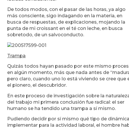
De todos modos, con el pasar de las horas, ya algo
más consciente, sigo indagando en la materia, en
busca de respuestas, de explicaciones, mojando la
punta de mi croissant en el té con leche, en busca
sobretodo, de un salvoconducto.
Trampa
Quizás todos hayan pasado por este mismo proce
en algún momento, más que nada antes de “madura
pero claro, cuando uno lo está viviendo se cree que 
el pionero, el descubridor.
En este proceso de investigación sobre la naturalez
del trabajo mi primera conclusión fue radical: el ser
humano se ha tendido una trampa a sí mismo.
Pudiendo decidir por sí mismo qué tipo de dinámic
implementar para la actividad laboral, el hombre ha