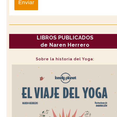
Enviar
LIBROS PUBLICADOS
de Naren Herrero
Sobre la historia del Yoga: