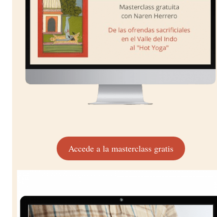
Accede a la masterclass gratis