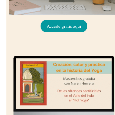
Accede gratis aquí