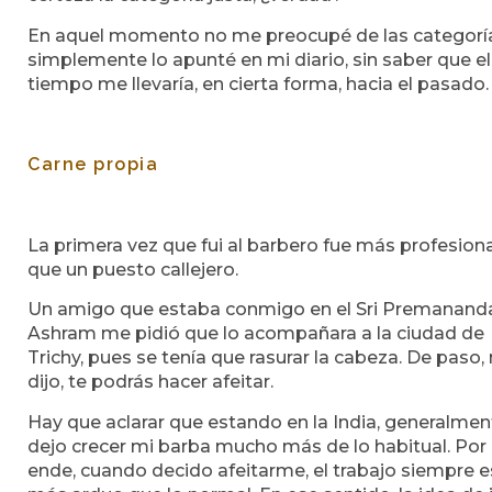
En aquel momento no me preocupé de las categorí
simplemente lo apunté en mi diario, sin saber que el
tiempo me llevaría, en cierta forma, hacia el pasado.
Carne propia
La primera vez que fui al barbero fue más profesiona
que un puesto callejero.
Un amigo que estaba conmigo en el Sri Premanand
Ashram me pidió que lo acompañara a la ciudad de
Trichy, pues se tenía que rasurar la cabeza. De paso
dijo, te podrás hacer afeitar.
Hay que aclarar que estando en la India, generalmen
dejo crecer mi barba mucho más de lo habitual. Por
ende, cuando decido afeitarme, el trabajo siempre e