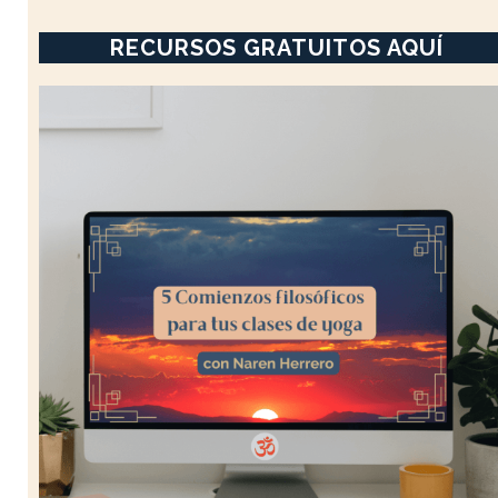
RECURSOS GRATUITOS AQUÍ