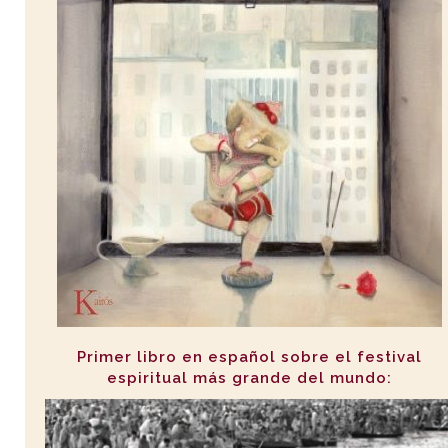
Primer libro en español sobre el festival
espiritual más grande del mundo: