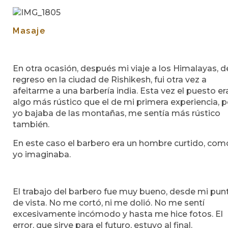
Masaje
En otra ocasión, después mi viaje a los Himalayas, d
regreso en la ciudad de Rishikesh, fui otra vez a
afeitarme a una barbería india. Esta vez el puesto er
algo más rústico que el de mi primera experiencia, 
yo bajaba de las montañas, me sentía más rústico
también.
En este caso el barbero era un hombre curtido, com
yo imaginaba.
El trabajo del barbero fue muy bueno, desde mi pun
de vista. No me cortó, ni me dolió. No me sentí
excesivamente incómodo y hasta me hice fotos. El
error, que sirve para el futuro, estuvo al final.