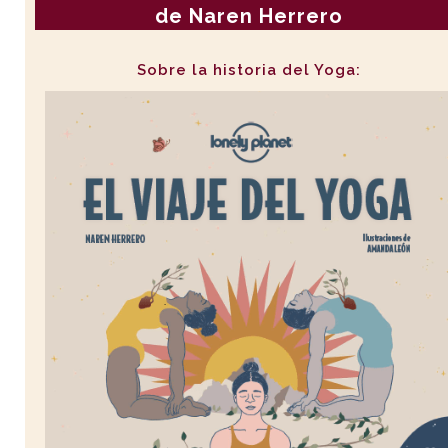
de Naren Herrero
Sobre la historia del Yoga: