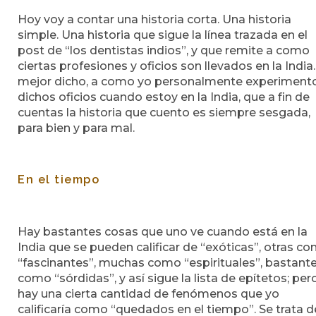
Hoy voy a contar una historia corta. Una historia
simple. Una historia que sigue la línea trazada en el
post de “los dentistas indios”, y que remite a como
ciertas profesiones y oficios son llevados en la India
mejor dicho, a como yo personalmente experiment
dichos oficios cuando estoy en la India, que a fin de
cuentas la historia que cuento es siempre sesgada,
para bien y para mal.
En el tiempo
Hay bastantes cosas que uno ve cuando está en la
India que se pueden calificar de “exóticas”, otras c
“fascinantes”, muchas como “espirituales”, bastant
como “sórdidas”, y así sigue la lista de epítetos; per
hay una cierta cantidad de fenómenos que yo
calificaría como “quedados en el tiempo”. Se trata d