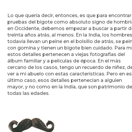
Lo que quería decir, entonces, es que para encontrar
pruebas del bigote como absoluto signo de hombrí
en Occidente, debemos empezar a buscar a partir d
treinta años atrás, al menos. En la India, los hombre
todavía llevan un peine en el bolsillo de atrás, se pei
con gomina y tienen un bigote bien cuidado. Para mí
estos detalles pertenecen a viejas fotografías del
álbum familiar y a películas de época. En el más
cercano de los casos, tengo un recuerdo de niñez, d
ver a mi abuelo con estas características. Pero en e
último caso, esos detalles pertenecían a alguien
mayor, y no como en la India, que son patrimonio d
todas las edades.