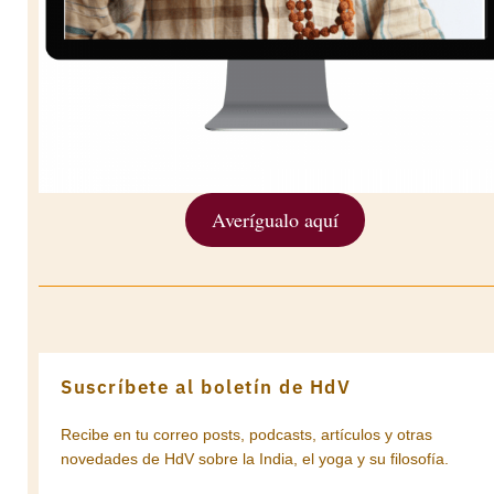
Averígualo aquí
Suscríbete al boletín de HdV
Recibe en tu correo posts, podcasts, artículos y otras
novedades de HdV sobre la India, el yoga y su filosofía.