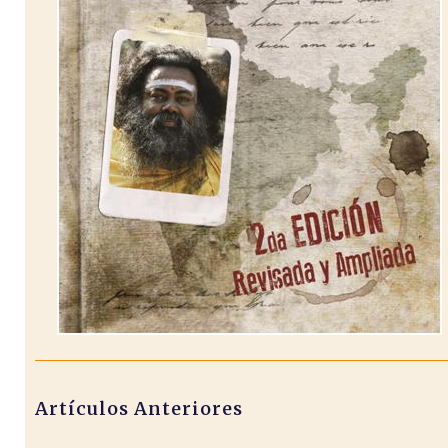
Artículos Anteriores