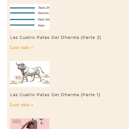
Las Cuatro Patas Del Dharma (parte 2)
Leer más »
Las Cuatro Patas Del Dharma (parte 1)
Leer más »