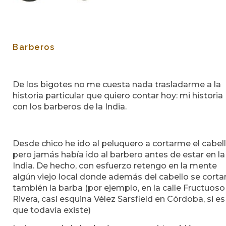
Barberos
De los bigotes no me cuesta nada trasladarme a la
historia particular que quiero contar hoy: mi historia
con los barberos de la India.
Desde chico he ido al peluquero a cortarme el cabell
pero jamás había ido al barbero antes de estar en la
India. De hecho, con esfuerzo retengo en la mente
algún viejo local donde además del cabello se corta
también la barba (por ejemplo, en la calle Fructuoso
Rivera, casi esquina Vélez Sarsfield en Córdoba, si es
que todavía existe)