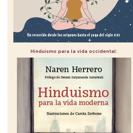
Hinduismo para la vida occidental: