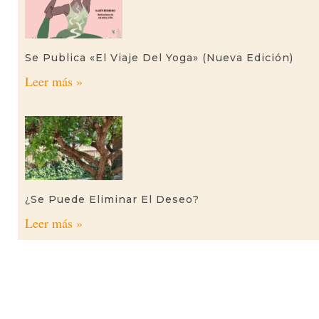
Se Publica «El Viaje Del Yoga» (nueva Edición)
Leer más »
¿Se Puede Eliminar El Deseo?
Leer más »