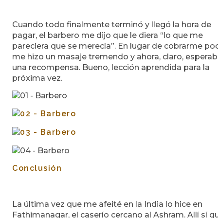
Cuando todo finalmente terminó y llegó la hora de
pagar, el barbero me dijo que le diera “lo que me
pareciera que se merecía”. En lugar de cobrarme po
me hizo un masaje tremendo y ahora, claro, espera
una recompensa. Bueno, lección aprendida para la
próxima vez.
Conclusión
La última vez que me afeité en la India lo hice en
Fathimanagar, el caserío cercano al Ashram. Allí sí q