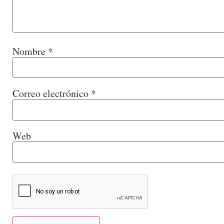
Nombre
*
Correo electrónico
*
Web