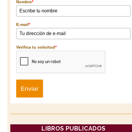
Nombre
*
E-mail
*
Verifica tu solicitud
*
Enviar
LIBROS PUBLICADOS