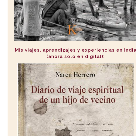
Mis viajes, aprendizajes y experiencias en Indi
(ahora sólo en digital):