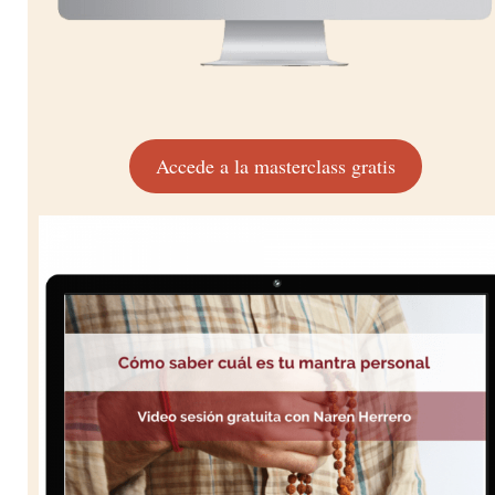
Accede a la masterclass gratis