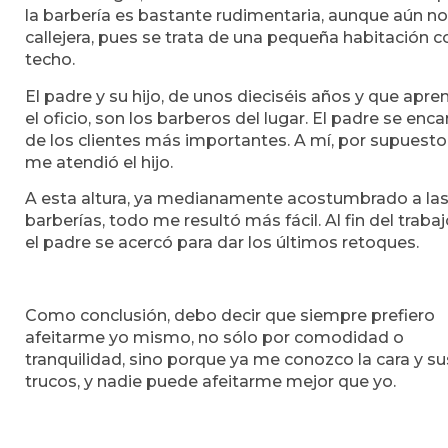
la barbería es bastante rudimentaria, aunque aún no
callejera, pues se trata de una pequeña habitación c
techo.
El padre y su hijo, de unos dieciséis años y que apre
el oficio, son los barberos del lugar. El padre se enc
de los clientes más importantes. A mí, por supuesto
me atendió el hijo.
A esta altura, ya medianamente acostumbrado a la
barberías, todo me resultó más fácil. Al fin del trabaj
el padre se acercó para dar los últimos retoques.
Como conclusión, debo decir que siempre prefiero
afeitarme yo mismo, no sólo por comodidad o
tranquilidad, sino porque ya me conozco la cara y su
trucos, y nadie puede afeitarme mejor que yo.