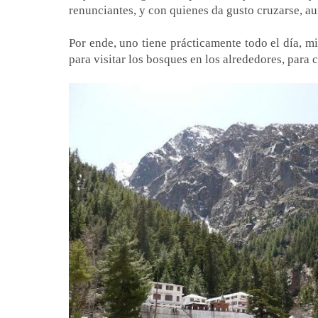
renunciantes, y con quienes da gusto cruzarse, a
Por ende, uno tiene prácticamente todo el día, mie
para visitar los bosques en los alrededores, para