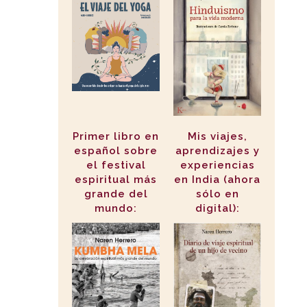
Primer libro en
Mis viajes,
español sobre
aprendizajes y
el festival
experiencias
espiritual más
en India (ahora
grande del
sólo en
mundo:
digital):