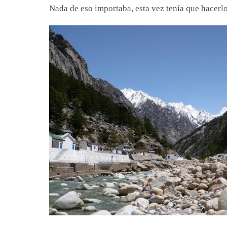
Nada de eso importaba, esta vez tenía que hacerlo