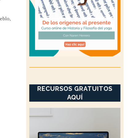
ueblo,
RECURSOS GRATUITOS
AQUÍ