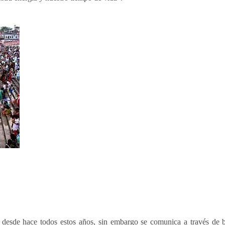
ón desde hace todos estos años, sin embargo se comunica a través de 