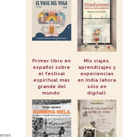
Primer libro en
Mis viajes,
español sobre
aprendizajes y
el festival
experiencias
espiritual más
en India (ahora
grande del
sólo en
mundo:
digital):
breves