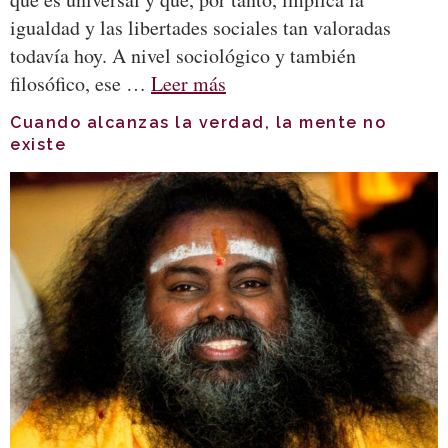
igualdad y las libertades sociales tan valoradas
todavía hoy. A nivel sociológico y también
filosófico, ese …
Leer más
Cuando alcanzas la verdad, la mente no
existe