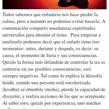
Todos sabemos que enfadarse nos hace perder la
calma, pero a menudo no podemos evitar hacerlo. A
continuación comparto enseñanzas espirituales
universales para abordar el tema. Para empezar a
analizarlo podemos decir que el enfado tiene tres
momentos: antes, durante y después, es decir: su
causa, el momento de furia y sus consecuencias.
Quizás la forma más difundida de controlar la ira es
centrarse en sus posibles consecuencias, casi
siempre negativas. Tal como lo explica la filosofía
hindú, cuando una persona está encolerizada
(krodha) se obnubila (moha), pierde la capacidad de
discernir, y realiza acciones de las que se arrepiente.
Al saber esto, quizás por experiencia, uno muchas