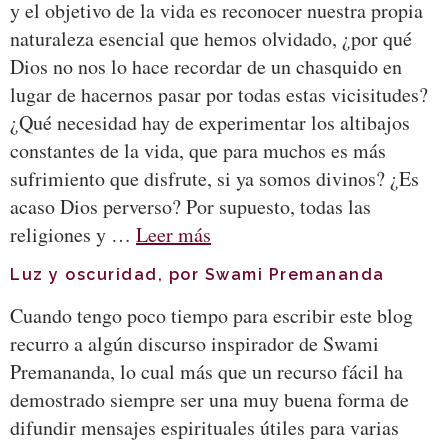
y el objetivo de la vida es reconocer nuestra propia
naturaleza esencial que hemos olvidado, ¿por qué
Dios no nos lo hace recordar de un chasquido en
lugar de hacernos pasar por todas estas vicisitudes?
¿Qué necesidad hay de experimentar los altibajos
constantes de la vida, que para muchos es más
sufrimiento que disfrute, si ya somos divinos? ¿Es
acaso Dios perverso? Por supuesto, todas las
religiones y …
Leer más
Luz y oscuridad, por Swami Premananda
Cuando tengo poco tiempo para escribir este blog
recurro a algún discurso inspirador de Swami
Premananda, lo cual más que un recurso fácil ha
demostrado siempre ser una muy buena forma de
difundir mensajes espirituales útiles para varias