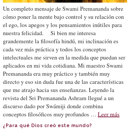
Un completo mensaje de Swami Premananda sobre
cómo poner la mente bajo control y su relación con
el ego, los apegos y los pensamientos inútiles para
nuestra felicidad. Si bien me interesa
grandemente la filosofía hindú, mi inclinación es
cada vez más práctica y todos los conceptos
intelectuales me sirven en la medida que puedan ser
aplicados en mi vida cotidiana. Mi maestro Swami
Premananda era muy práctico y también muy
directo y eso sin duda fue una de las características
que me atrajo hacia sus enseñanzas. Leyendo la
revista del Sri Premananda Ashram llegué a un
discurso dado por Swámiji donde combina
conceptos filosóficos muy profundos …
Leer más
¿Para qué Dios creó este mundo?