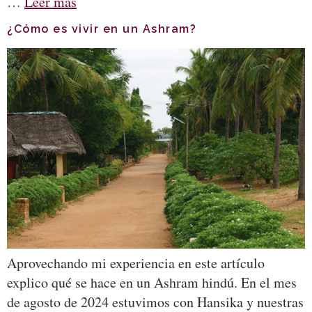
…
Leer más
¿Cómo es vivir en un Ashram?
Aprovechando mi experiencia en este artículo
explico qué se hace en un Ashram hindú. En el mes
de agosto de 2024 estuvimos con Hansika y nuestras