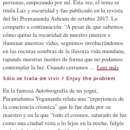
personas, empezando por mí. Esta vez, el tema se
titula Luz y oscuridad y fue publicado en la revista
del Sri Premananda Ashram de octubre 2017. Lo
comparto a continuación: “A pesar de que sabemos
cómo quitar la oscuridad de nuestro interior e
iluminar nuestras vidas, seguimos involucrándonos
en las oscuras sombras de la ilusoria vida mundana,
tapando nuestras mentes de forma que no podamos
contemplar la luz. Cuando cerramos …
Leer más
Sólo se trata de vivir / Enjoy the problem
En la famosa Autobiografía de un yogui,
Paramahansa Yogananda relata una “experiencia de
la conciencia cósmica” que le fue dada por su
maestro y en la que “todo el cosmos, saturado de luz
como una ciudad vista a lo lejos en la noche, fulgía