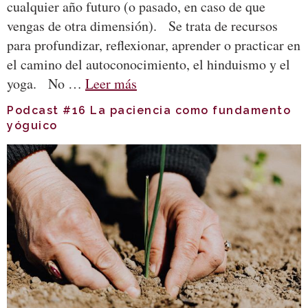
cualquier año futuro (o pasado, en caso de que
vengas de otra dimensión). Se trata de recursos
para profundizar, reflexionar, aprender o practicar en
el camino del autoconocimiento, el hinduismo y el
yoga. No …
Leer más
Podcast #16 La paciencia como fundamento
yóguico