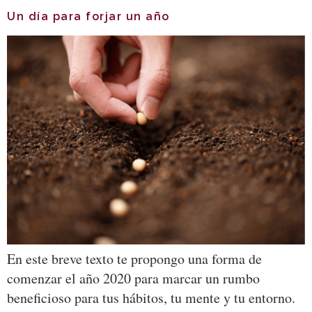
Un día para forjar un año
En este breve texto te propongo una forma de
comenzar el año 2020 para marcar un rumbo
beneficioso para tus hábitos, tu mente y tu entorno.