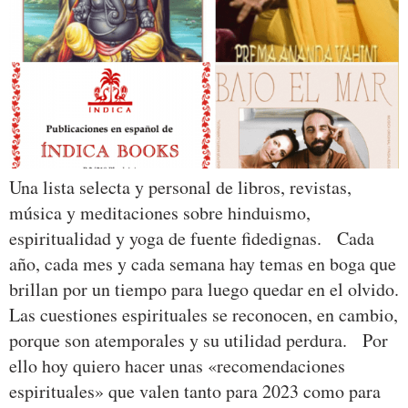
Una lista selecta y personal de libros, revistas,
música y meditaciones sobre hinduismo,
espiritualidad y yoga de fuente fidedignas. Cada
año, cada mes y cada semana hay temas en boga que
brillan por un tiempo para luego quedar en el olvido.
Las cuestiones espirituales se reconocen, en cambio,
porque son atemporales y su utilidad perdura. Por
ello hoy quiero hacer unas «recomendaciones
espirituales» que valen tanto para 2023 como para