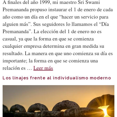
A finales del año 1999, mi maestro Sri Swami
Premananda propuso instaurar el 1 de enero de cada
año como un día en el que “hacer un servicio para
alguien más”. Sus seguidores lo llamamos el “Día
Premananda”. La elección del 1 de enero no es
casual, ya que la forma en que se comienza
cualquier empresa determina en gran medida su
resultado. La manera en que uno comienza su día es
importante; la forma en que se comienza una
relación es …
Leer más
Los linajes frente al individualismo moderno