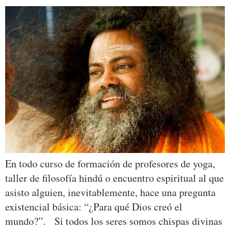
En todo curso de formación de profesores de yoga,
taller de filosofía hindú o encuentro espiritual al que
asisto alguien, inevitablemente, hace una pregunta
existencial básica: “¿Para qué Dios creó el
mundo?”. Si todos los seres somos chispas divinas