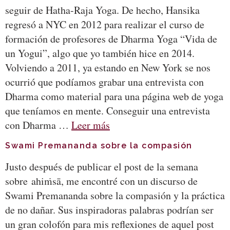
seguir de Hatha-Raja Yoga. De hecho, Hansika
regresó a NYC en 2012 para realizar el curso de
formación de profesores de Dharma Yoga “Vida de
un Yogui”, algo que yo también hice en 2014.
Volviendo a 2011, ya estando en New York se nos
ocurrió que podíamos grabar una entrevista con
Dharma como material para una página web de yoga
que teníamos en mente. Conseguir una entrevista
con Dharma …
Leer más
Swami Premananda sobre la compasión
Justo después de publicar el post de la semana
sobre ahiṁsā, me encontré con un discurso de
Swami Premananda sobre la compasión y la práctica
de no dañar. Sus inspiradoras palabras podrían ser
un gran colofón para mis reflexiones de aquel post