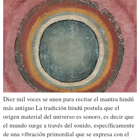
Diez mil voces se unen para recitar el mantra hindú
más antiguo La tradición hindú postula que el
origen material del universo es sonoro, es decir que
el mundo surge a través del sonido, específicamente
de una vibración primordial que se expresa con el