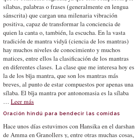
sílabas, palabras o frases (generalmente en lengua
sánscrita) que cargan una milenaria vibración
positiva, capaz de transformar la conciencia de
quien la canta o, también, la escucha. En la vasta
tradición de mantra vidyā (ciencia de los mantras)
hay muchos niveles de conocimiento y muchos
matices, entre ellos la clasificación de los mantras
en diferentes clases. La clase que me interesa hoy es
la de los bīja mantra, que son los mantras más
breves, al punto de estar compuestos por apenas una
sílaba. El bīja mantra por antonomasia es la sílaba
…
Leer más
Oración hindú para bendecir las comidas
Hace unos días estuvimos con Hansika en el darshan
de Amma en Granollers y, entre otras muchas cosas,