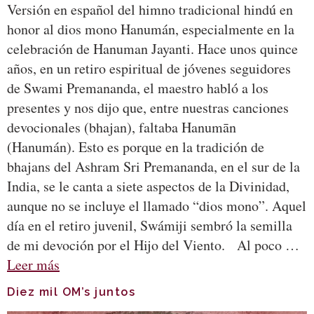
Versión en español del himno tradicional hindú en
honor al dios mono Hanumán, especialmente en la
celebración de Hanuman Jayanti. Hace unos quince
años, en un retiro espiritual de jóvenes seguidores
de Swami Premananda, el maestro habló a los
presentes y nos dijo que, entre nuestras canciones
devocionales (bhajan), faltaba Hanumān
(Hanumán). Esto es porque en la tradición de
bhajans del Ashram Sri Premananda, en el sur de la
India, se le canta a siete aspectos de la Divinidad,
aunque no se incluye el llamado “dios mono”. Aquel
día en el retiro juvenil, Swámiji sembró la semilla
de mi devoción por el Hijo del Viento. Al poco …
Leer más
Diez mil OM’s juntos