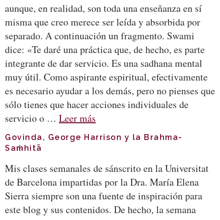
aunque, en realidad, son toda una enseñanza en sí
misma que creo merece ser leída y absorbida por
separado. A continuación un fragmento. Swami
dice: «Te daré una práctica que, de hecho, es parte
integrante de dar servicio. Es una sadhana mental
muy útil. Como aspirante espiritual, efectivamente
es necesario ayudar a los demás, pero no pienses que
sólo tienes que hacer acciones individuales de
servicio o …
Leer más
Govinda, George Harrison y la Brahma-
Saṁhitā
Mis clases semanales de sánscrito en la Universitat
de Barcelona impartidas por la Dra. María Elena
Sierra siempre son una fuente de inspiración para
este blog y sus contenidos. De hecho, la semana