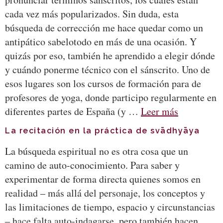
cada vez más popularizados. Sin duda, esta
búsqueda de corrección me hace quedar como un
antipático sabelotodo en más de una ocasión. Y
quizás por eso, también he aprendido a elegir dónde
y cuándo ponerme técnico con el sánscrito. Uno de
esos lugares son los cursos de formación para de
profesores de yoga, donde participo regularmente en
diferentes partes de España (y …
Leer más
La recitación en la práctica de svādhyāya
La búsqueda espiritual no es otra cosa que un
camino de auto-conocimiento. Para saber y
experimentar de forma directa quienes somos en
realidad – más allá del personaje, los conceptos y
las limitaciones de tiempo, espacio y circunstancias
– hace falta auto-indagarse, pero también hacen