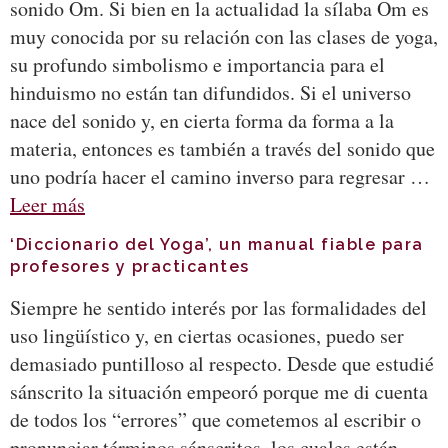
sonido Om. Si bien en la actualidad la sílaba Om es
muy conocida por su relación con las clases de yoga,
su profundo simbolismo e importancia para el
hinduismo no están tan difundidos. Si el universo
nace del sonido y, en cierta forma da forma a la
materia, entonces es también a través del sonido que
uno podría hacer el camino inverso para regresar …
Leer más
‘Diccionario del Yoga’, un manual fiable para
profesores y practicantes
Siempre he sentido interés por las formalidades del
uso lingüístico y, en ciertas ocasiones, puedo ser
demasiado puntilloso al respecto. Desde que estudié
sánscrito la situación empeoró porque me di cuenta
de todos los “errores” que cometemos al escribir o
pronunciar términos sánscritos, los cuales están