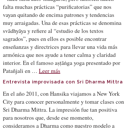
falta muchas prácticas “purificatorias” que nos
vayan quitando de encima patrones y tendencias
muy arraigadas. Una de esas prácticas se denomina
svādhyāya y refiere al “estudio de los textos
sagrados”, pues en ellos es posible encontrar
enseñanzas y directrices para llevar una vida más
armónica que nos ayude a tener calma y claridad
interior. En el famoso aṣṭāṅga yoga presentado por
Patañjali en …
Leer más
Entrevista improvisada con Sri Dharma Mittra
En el año 2011, con Hansika viajamos a New York
City para conocer personalmente y tomar clases con
Sri Dharma Mittra. La impresión fue tan positiva
para nosotros que, desde ese momento,
consideramos a Dharma como nuestro modelo a