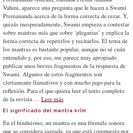
Vahini, aparece una pregunta que le hacen a Swami
Premananda acerca de la forma correcta de rezar. Y,
quizás inesperadamente, Swami empieza a contestar
sobre mantras más que sobre ‘plegarias’ y explica la
forma correcta de repetirlos y recitarlos. El tema de
los mantras es bastante popular, aunque no sé cuán
entendido y, por eso, me parece muy apropiado
publicar unos breves fragmentos de la respuesta de
Swami. Algunos de estos fragmentos son
ciertamente llamativos y con mucho jugo para la
reflexión. Para el que quiera leer el texto completo
de la revista …
Leer más
El significado del mantra krīm
En el hinduismo, un mantra es una fórmula sonora
que se considera sagrada, ya que está compuesta por