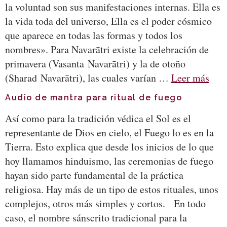
la voluntad son sus manifestaciones internas. Ella es
la vida toda del universo, Ella es el poder cósmico
que aparece en todas las formas y todos los
nombres». Para Navarātri existe la celebración de
primavera (Vasanta Navarātri) y la de otoño
(Sharad Navarātri), las cuales varían …
Leer más
Audio de mantra para ritual de fuego
Así como para la tradición védica el Sol es el
representante de Dios en cielo, el Fuego lo es en la
Tierra. Esto explica que desde los inicios de lo que
hoy llamamos hinduismo, las ceremonias de fuego
hayan sido parte fundamental de la práctica
religiosa. Hay más de un tipo de estos rituales, unos
complejos, otros más simples y cortos. En todo
caso, el nombre sánscrito tradicional para la