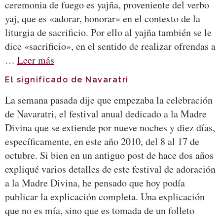
ceremonia de fuego es yajña, proveniente del verbo
yaj, que es «adorar, honorar» en el contexto de la
liturgia de sacrificio. Por ello al yajña también se le
dice «sacrificio», en el sentido de realizar ofrendas a
…
Leer más
El significado de Navaratri
La semana pasada dije que empezaba la celebración
de Navaratri, el festival anual dedicado a la Madre
Divina que se extiende por nueve noches y diez días,
específicamente, en este año 2010, del 8 al 17 de
octubre. Si bien en un antiguo post de hace dos años
expliqué varios detalles de este festival de adoración
a la Madre Divina, he pensado que hoy podía
publicar la explicación completa. Una explicación
que no es mía, sino que es tomada de un folleto