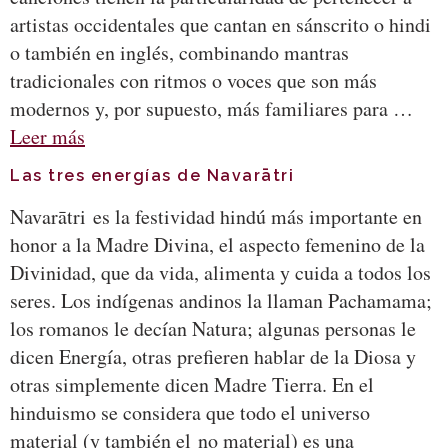
artistas occidentales que cantan en sánscrito o hindi
o también en inglés, combinando mantras
tradicionales con ritmos o voces que son más
modernos y, por supuesto, más familiares para …
Leer más
Las tres energías de Navarātri
Navarātri es la festividad hindú más importante en
honor a la Madre Divina, el aspecto femenino de la
Divinidad, que da vida, alimenta y cuida a todos los
seres. Los indígenas andinos la llaman Pachamama;
los romanos le decían Natura; algunas personas le
dicen Energía, otras prefieren hablar de la Diosa y
otras simplemente dicen Madre Tierra. En el
hinduismo se considera que todo el universo
material (y también el no material) es una