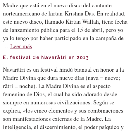
Madre que está en el nuevo disco del cantante
norteamericano de kīrtan Krishna Das. En realidad,
este nuevo disco, llamado Kirtan Wallah, tiene fecha
de lanzamiento pública para el 15 de abril, pero yo
ya lo tengo por haber participado en la campaña de
…
Leer más
El festival de Navarātri en 2013
Navarātri es un festival hindú bianual en honor a la
Madre Divina que dura nueve días (nava = nueve;
rātri = noche). La Madre Divina es el aspecto
femenino de Dios, el cual ha sido adorado desde
siempre en numerosas civilizaciones. Según se
explica, «los cinco elementos y sus combinaciones
son manifestaciones externas de la Madre. La
inteligencia, el discernimiento, el poder psíquico y