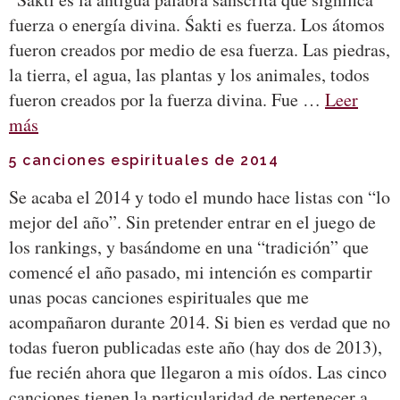
fuerza o energía divina. Śakti es fuerza. Los átomos
fueron creados por medio de esa fuerza. Las piedras,
la tierra, el agua, las plantas y los animales, todos
fueron creados por la fuerza divina. Fue …
Leer
más
5 canciones espirituales de 2014
Se acaba el 2014 y todo el mundo hace listas con “lo
mejor del año”. Sin pretender entrar en el juego de
los rankings, y basándome en una “tradición” que
comencé el año pasado, mi intención es compartir
unas pocas canciones espirituales que me
acompañaron durante 2014. Si bien es verdad que no
todas fueron publicadas este año (hay dos de 2013),
fue recién ahora que llegaron a mis oídos. Las cinco
canciones tienen la particularidad de pertenecer a