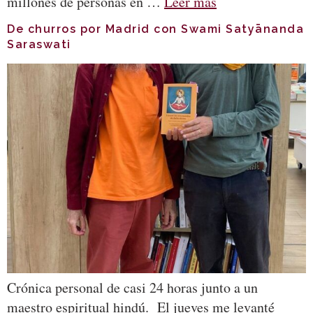
millones de personas en …
Leer más
De churros por Madrid con Swami Satyānanda
Saraswati
Crónica personal de casi 24 horas junto a un
maestro espiritual hindú. El jueves me levanté