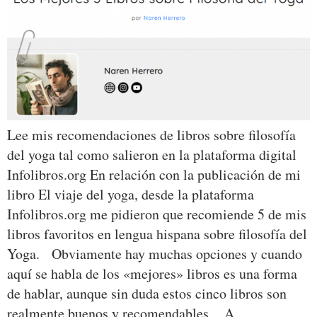
Lee mis recomendaciones de libros sobre filosofía
del yoga tal como salieron en la plataforma digital
Infolibros.org En relación con la publicación de mi
libro El viaje del yoga, desde la plataforma
Infolibros.org me pidieron que recomiende 5 de mis
libros favoritos en lengua hispana sobre filosofía del
Yoga. Obviamente hay muchas opciones y cuando
aquí se habla de los «mejores» libros es una forma
de hablar, aunque sin duda estos cinco libros son
realmente buenos y recomendables. A