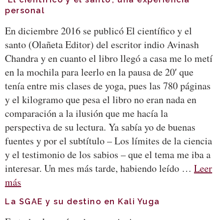
personal
En diciembre 2016 se publicó El científico y el
santo (Olañeta Editor) del escritor indio Avinash
Chandra y en cuanto el libro llegó a casa me lo metí
en la mochila para leerlo en la pausa de 20′ que
tenía entre mis clases de yoga, pues las 780 páginas
y el kilogramo que pesa el libro no eran nada en
comparación a la ilusión que me hacía la
perspectiva de su lectura. Ya sabía yo de buenas
fuentes y por el subtítulo – Los límites de la ciencia
y el testimonio de los sabios – que el tema me iba a
interesar. Un mes más tarde, habiendo leído …
Leer
más
La SGAE y su destino en Kali Yuga