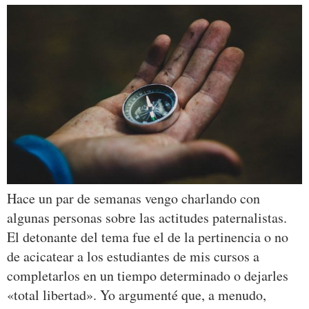
Hace un par de semanas vengo charlando con
algunas personas sobre las actitudes paternalistas.
El detonante del tema fue el de la pertinencia o no
de acicatear a los estudiantes de mis cursos a
completarlos en un tiempo determinado o dejarles
«total libertad». Yo argumenté que, a menudo,