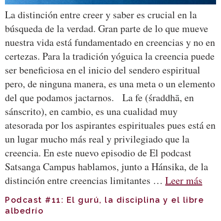
La distinción entre creer y saber es crucial en la
búsqueda de la verdad. Gran parte de lo que mueve
nuestra vida está fundamentado en creencias y no en
certezas. Para la tradición yóguica la creencia puede
ser beneficiosa en el inicio del sendero espiritual
pero, de ninguna manera, es una meta o un elemento
del que podamos jactarnos. La fe (śraddhā, en
sánscrito), en cambio, es una cualidad muy
atesorada por los aspirantes espirituales pues está en
un lugar mucho más real y privilegiado que la
creencia. En este nuevo episodio de El podcast
Satsanga Campus hablamos, junto a Hánsika, de la
distinción entre creencias limitantes …
Leer más
Podcast #11: El gurú, la disciplina y el libre
albedrío