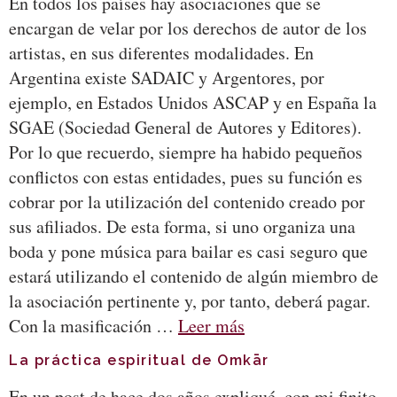
En todos los países hay asociaciones que se
encargan de velar por los derechos de autor de los
artistas, en sus diferentes modalidades. En
Argentina existe SADAIC y Argentores, por
ejemplo, en Estados Unidos ASCAP y en España la
SGAE (Sociedad General de Autores y Editores).
Por lo que recuerdo, siempre ha habido pequeños
conflictos con estas entidades, pues su función es
cobrar por la utilización del contenido creado por
sus afiliados. De esta forma, si uno organiza una
boda y pone música para bailar es casi seguro que
estará utilizando el contenido de algún miembro de
la asociación pertinente y, por tanto, deberá pagar.
Con la masificación …
Leer más
La práctica espiritual de Omkār
En un post de hace dos años expliqué, con mi finito