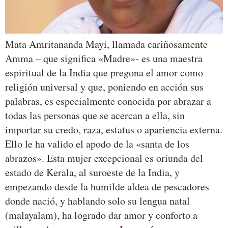
Mata Amritananda Mayi, llamada cariñosamente
Amma – que significa «Madre»- es una maestra
espiritual de la India que pregona el amor como
religión universal y que, poniendo en acción sus
palabras, es especialmente conocida por abrazar a
todas las personas que se acercan a ella, sin
importar su credo, raza, estatus o apariencia externa.
Ello le ha valido el apodo de la «santa de los
abrazos». Esta mujer excepcional es oriunda del
estado de Kerala, al suroeste de la India, y
empezando desde la humilde aldea de pescadores
donde nació, y hablando solo su lengua natal
(malayalam), ha logrado dar amor y conforto a