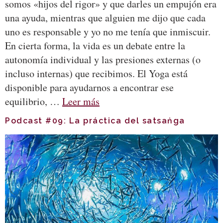
somos «hijos del rigor» y que darles un empujón era
una ayuda, mientras que alguien me dijo que cada
uno es responsable y yo no me tenía que inmiscuir.
En cierta forma, la vida es un debate entre la
autonomía individual y las presiones externas (o
incluso internas) que recibimos. El Yoga está
disponible para ayudarnos a encontrar ese
equilibrio, …
Leer más
Podcast #09: La práctica del satsaṅga