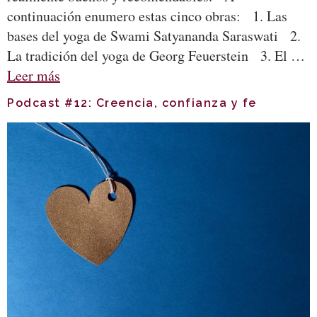
continuación enumero estas cinco obras: 1. Las
bases del yoga de Swami Satyananda Saraswati 2.
La tradición del yoga de Georg Feuerstein 3. El …
Leer más
Podcast #12: Creencia, confianza y fe