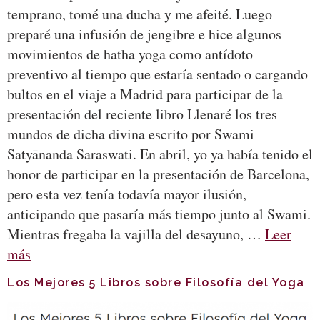
temprano, tomé una ducha y me afeité. Luego
preparé una infusión de jengibre e hice algunos
movimientos de hatha yoga como antídoto
preventivo al tiempo que estaría sentado o cargando
bultos en el viaje a Madrid para participar de la
presentación del reciente libro Llenaré los tres
mundos de dicha divina escrito por Swami
Satyānanda Saraswati. En abril, yo ya había tenido el
honor de participar en la presentación de Barcelona,
pero esta vez tenía todavía mayor ilusión,
anticipando que pasaría más tiempo junto al Swami.
Mientras fregaba la vajilla del desayuno, …
Leer
más
Los Mejores 5 Libros sobre Filosofía del Yoga