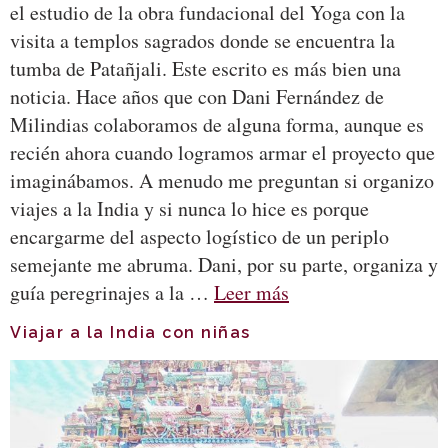
el estudio de la obra fundacional del Yoga con la
visita a templos sagrados donde se encuentra la
tumba de Patañjali. Este escrito es más bien una
noticia. Hace años que con Dani Fernández de
Milindias colaboramos de alguna forma, aunque es
recién ahora cuando logramos armar el proyecto que
imaginábamos. A menudo me preguntan si organizo
viajes a la India y si nunca lo hice es porque
encargarme del aspecto logístico de un periplo
semejante me abruma. Dani, por su parte, organiza y
guía peregrinajes a la …
Leer más
Viajar a la India con niñas