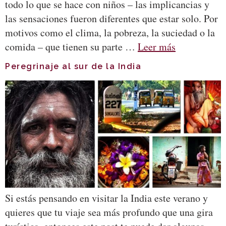
todo lo que se hace con niños – las implicancias y
las sensaciones fueron diferentes que estar solo. Por
motivos como el clima, la pobreza, la suciedad o la
comida – que tienen su parte …
Leer más
Peregrinaje al sur de la India
Si estás pensando en visitar la India este verano y
quieres que tu viaje sea más profundo que una gira