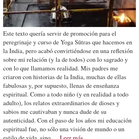
Este texto quería servir de promoción para el
peregrinaje y curso de Yoga Sūtras que hacemos en
la India, pero acabó convirtiéndose en una reflexión
sobre mi relación (y la de todos) con lo sagrado y
con lo que llamamos realidad. Mis padres me
criaron con historias de la India, muchas de ellas
fabulosas y, por supuesto, llenas de enseñanza
espiritual. Como a todo niño (y en realidad a todo
adulto), los relatos extraordinarios de dioses y
sabios me cautivaban y nunca dude de su
autenticidad. Con el paso de los años mi educación
espiritual fue, no sólo una visión de mundo o un
estilo de vida, sino …
Leer más