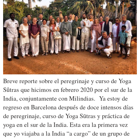
Breve reporte sobre el peregrinaje y curso de Yoga
Sûtras que hicimos en febrero 2020 por el sur de la
India, conjuntamente con Milindias. Ya estoy de
regreso en Barcelona después de doce intensos días
de peregrinaje, curso de Yoga Sūtras y práctica de
yoga en el sur de la India. Esta era la primera vez
que yo viajaba a la India “a cargo” de un grupo de