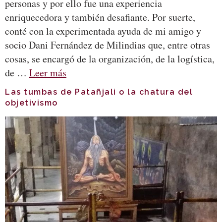
personas y por ello fue una experiencia
enriquecedora y también desafiante. Por suerte,
conté con la experimentada ayuda de mi amigo y
socio Dani Fernández de Milindias que, entre otras
cosas, se encargó de la organización, de la logística,
de …
Leer más
Las tumbas de Patañjali o la chatura del
objetivismo