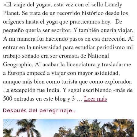
«El viaje del yoga», esta vez con el sello Lonely
Planet. Se trata de un recorrido histórico desde los
orígenes hasta el yoga que practicamos hoy. De
pequeño quería ser escritor. Y también quería viajar.
A mi manera fui haciendo pasos en esa dirección. Al
entrar en la universidad para estudiar periodismo mi
trabajo soñado era ser cronista de National
Geographic. Al acabar la licenciatura y trasladarme
a Europa empecé a viajar con mayor asiduidad,
aunque más bien como turista que como explorador.
La excepción fue India. Y seguí escribiendo -más de
500 entradas en este blog y 3 …
Leer más
Después del peregrinaje…