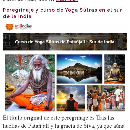
Peregrinaje y curso de Yoga Sūtras en el sur
de la India
El título original de este peregrinaje es Tras las
huellas de Patañjali y la gracia de Śiva, ya que aúna