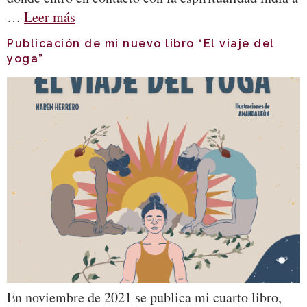
…
Leer más
Publicación de mi nuevo libro “El viaje del
yoga”
En noviembre de 2021 se publica mi cuarto libro,