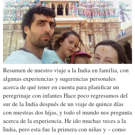
Resumen de nuestro viaje a la India en familia, con
algunas experiencias y sugerencias personales
acerca de qué tener en cuenta para planificar un
peregrinaje con infantes Hace poco regresamos del
sur de la India después de un viaje de quince días
con nuestras dos hijas, y todo el mundo nos pregunta
acerca de la experiencia. He ido muchas veces a la
India, pero esta fue la primera con niñas y – como