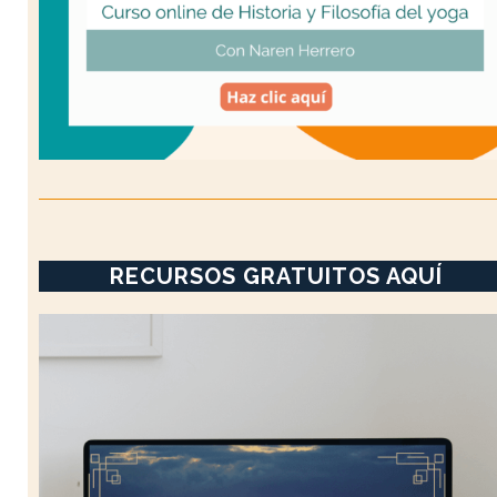
RECURSOS GRATUITOS AQUÍ