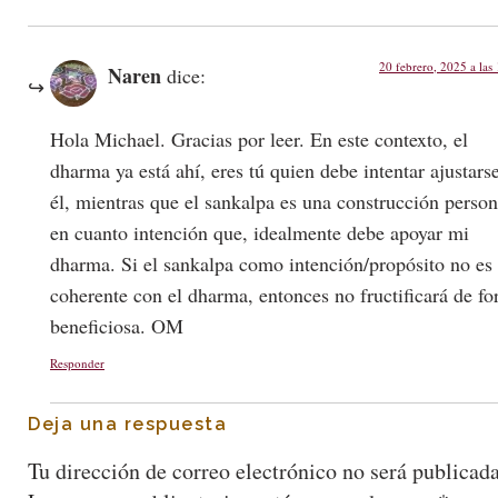
20 febrero, 2025 a las
Naren
dice:
Hola Michael. Gracias por leer. En este contexto, el
dharma ya está ahí, eres tú quien debe intentar ajustars
él, mientras que el sankalpa es una construcción person
en cuanto intención que, idealmente debe apoyar mi
dharma. Si el sankalpa como intención/propósito no es
coherente con el dharma, entonces no fructificará de f
beneficiosa. OM
Responder
Deja una respuesta
Tu dirección de correo electrónico no será publicada