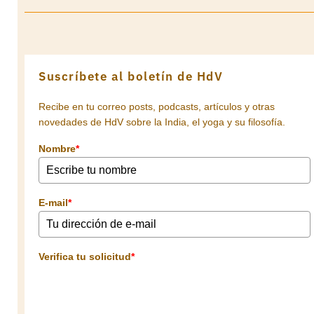
Suscríbete al boletín de HdV
Recibe en tu correo posts, podcasts, artículos y otras
novedades de HdV sobre la India, el yoga y su filosofía.
Nombre
*
E-mail
*
Verifica tu solicitud
*