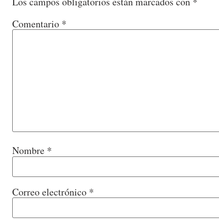
Los campos obligatorios están marcados con
*
Comentario
*
Nombre
*
Correo electrónico
*