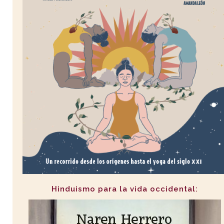
Hinduismo para la vida occidental: