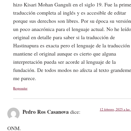
hizo Kisari Mohan Ganguli en el siglo 19. Fue la prim
traducción completa al inglés y es accesible de editar
porque sus derechos son libres. Por su época su versión
un poco anacrónica para el lenguaje actual. No he leído
original en detalle para saber si la traducción de
Hastinapura es exacta pero el lenguaje de la traducción
mantiene el original aunque es cierto que alguna
interpretación pueda ser acorde al lenguaje de la
fundación. De todos modos no afecta al texto grandem
me parece.
Responder
12 febrero, 2025 a las
Pedro Ros Casanova
dice:
ONM.