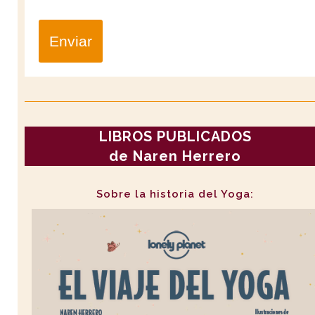
Enviar
LIBROS PUBLICADOS
de Naren Herrero
Sobre la historia del Yoga: