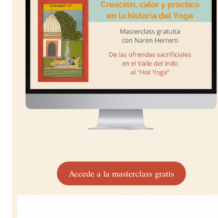
Accede a la masterclass gratis