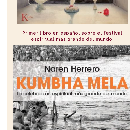
Primer libro en español sobre el festival
espiritual más grande del mundo: