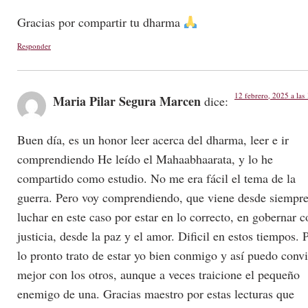
Gracias por compartir tu dharma
Responder
12 febrero, 2025 a las
Maria Pilar Segura Marcen
dice:
Buen día, es un honor leer acerca del dharma, leer e ir
comprendiendo He leído el Mahaabhaarata, y lo he
compartido como estudio. No me era fácil el tema de la
guerra. Pero voy comprendiendo, que viene desde siempre
luchar en este caso por estar en lo correcto, en gobernar c
justicia, desde la paz y el amor. Dificil en estos tiempos. 
lo pronto trato de estar yo bien conmigo y así puedo convi
mejor con los otros, aunque a veces traicione el pequeño
enemigo de una. Gracias maestro por estas lecturas que