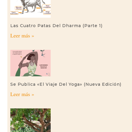
Las Cuatro Patas Del Dharma (parte 1)
Leer más »
Se Publica «El Viaje Del Yoga» (nueva Edición)
Leer más »