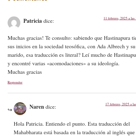
11 febrero, 2025 a las
Patricia
dice:
Muchas gracias! Te consulto: sabiendo que Hastinapura ti
sus inicios en la sociedad teosófica, con Ada Albrech y su
marido, esa traducción es literal? Leí mucho de Hastinapu
y encontré varias «acomodaciones» a su ideología.
Muchas gracias
Responder
17 febrero, 2025 a la
Naren
dice:
Hola Patricia. Entiendo el punto. Esta traducción del
Mahabharata está basada en la traducción al inglés que