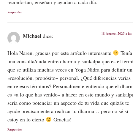
reconfortan, enseñan y ayudan a cada día.
Responder
18 febrero, 2025 a las
Michael
dice:
Hola Naren, gracias por este artículo interesante
Tenía
una consulta/duda entre dharma y sankalpa que es el térm
que se utiliza muchas veces en Yoga Nidra para definir un
«resolución, propósito» personal. ¿Qué diferencias verías
entre esos términos? Personalmente entiendo que el dhar
es «a lo que has venido» a hacer en este mundo y sankalp
sería como potenciar un aspecto de tu vida que quizás te
ayude precisamente a realizar tu dharma… pero no sé si
estoy en lo cierto
Gracias!
Responder