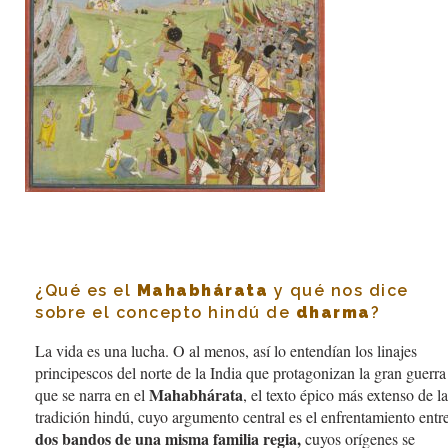
¿Qué es el
Mahabhárata
y qué nos dice
sobre el concepto hindú de
dharma
?
La vida es una lucha. O al menos, así lo entendían los linajes
principescos del norte de la India que protagonizan la gran guerra
Mahabhárata
que se narra en el
, el texto épico más extenso de la
tradición hindú, cuyo argumento central es el enfrentamiento entr
dos bandos de una misma familia regia,
cuyos orígenes se