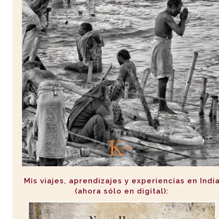
Mis viajes, aprendizajes y experiencias en Indi
(ahora sólo en digital):