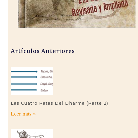
Artículos Anteriores
Las Cuatro Patas Del Dharma (parte 2)
Leer más »