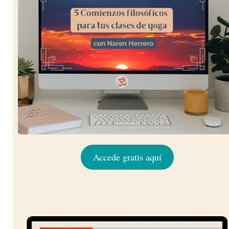
Accede gratis aquí