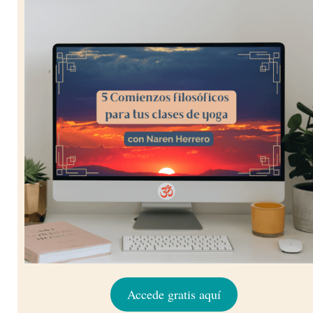
Accede gratis aquí