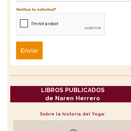
Verifica tu solicitud
*
Enviar
LIBROS PUBLICADOS
de Naren Herrero
Sobre la historia del Yoga: