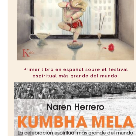
Primer libro en español sobre el festival
espiritual más grande del mundo: