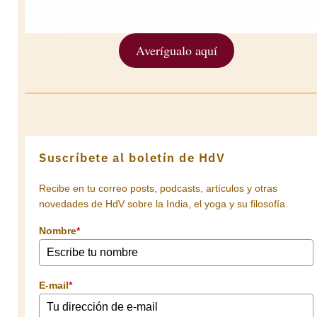
Averígualo aquí
Suscríbete al boletín de HdV
Recibe en tu correo posts, podcasts, artículos y otras
novedades de HdV sobre la India, el yoga y su filosofía.
Nombre
*
E-mail
*