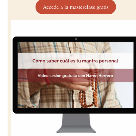
Accede a la masterclass gratis