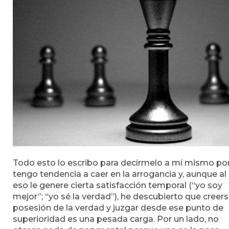
Todo esto lo escribo para decírmelo a mí mismo po
tengo tendencia a caer en la arrogancia y, aunque al
eso le genere cierta satisfacción temporal (“yo soy
mejor”; “yo sé la verdad”), he descubierto que creer
posesión de la verdad y juzgar desde ese punto de
superioridad es una pesada carga. Por un lado, no