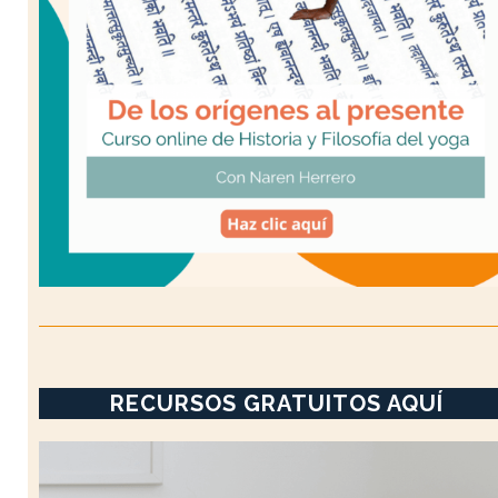
RECURSOS GRATUITOS AQUÍ