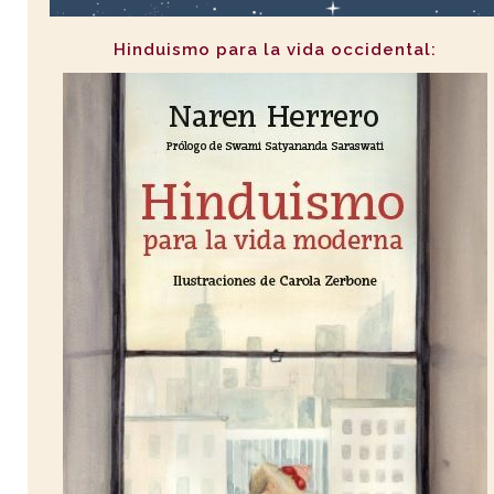
Hinduismo para la vida occidental: