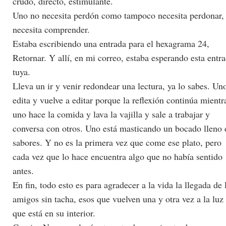
crudo, directo, estimulante.
Uno no necesita perdón como tampoco necesita perdonar,
necesita comprender.
Estaba escribiendo una entrada para el hexagrama 24,
Retornar. Y allí, en mi correo, estaba esperando esta entr
tuya.
Lleva un ir y venir redondear una lectura, ya lo sabes. Un
edita y vuelve a editar porque la reflexión continúa mientr
uno hace la comida y lava la vajilla y sale a trabajar y
conversa con otros. Uno está masticando un bocado lleno 
sabores. Y no es la primera vez que come ese plato, pero
cada vez que lo hace encuentra algo que no había sentido
antes.
En fin, todo esto es para agradecer a la vida la llegada de 
amigos sin tacha, esos que vuelven una y otra vez a la luz
que está en su interior.