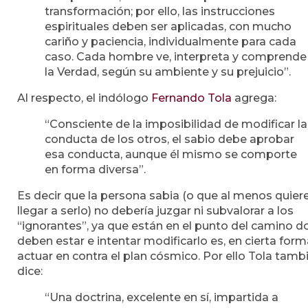
transformación; por ello, las instrucciones
espirituales deben ser aplicadas, con mucho
cariño y paciencia, individualmente para cada
caso. Cada hombre ve, interpreta y comprende
la Verdad, según su ambiente y su prejuicio”.
Al respecto, el indólogo
Fernando Tola
agrega:
“Consciente de la imposibilidad de modificar la
conducta de los otros, el sabio debe aprobar
esa conducta, aunque él mismo se comporte
en forma diversa”.
Es decir que la persona sabia (o que al menos quier
llegar a serlo) no debería juzgar ni subvalorar a los
“ignorantes”, ya que están en el punto del camino 
deben estar e intentar modificarlo es, en cierta form
actuar en contra el plan cósmico. Por ello Tola tamb
dice:
“Una doctrina, excelente en sí, impartida a