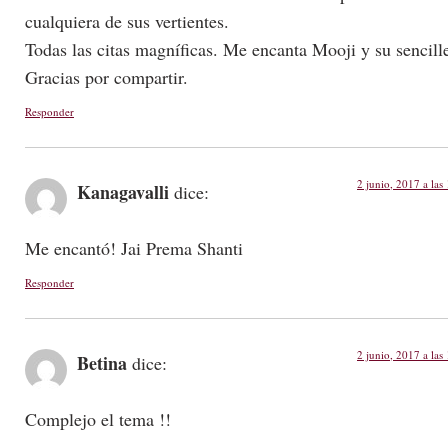
cualquiera de sus vertientes.
Todas las citas magníficas. Me encanta Mooji y su sencill
Gracias por compartir.
Responder
2 junio, 2017 a las
Kanagavalli
dice:
Me encantó! Jai Prema Shanti
Responder
2 junio, 2017 a las
Betina
dice:
Complejo el tema !!