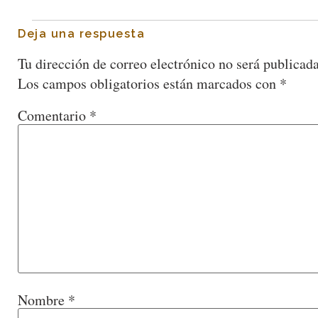
Deja una respuesta
Tu dirección de correo electrónico no será publicada
Los campos obligatorios están marcados con
*
Comentario
*
Nombre
*