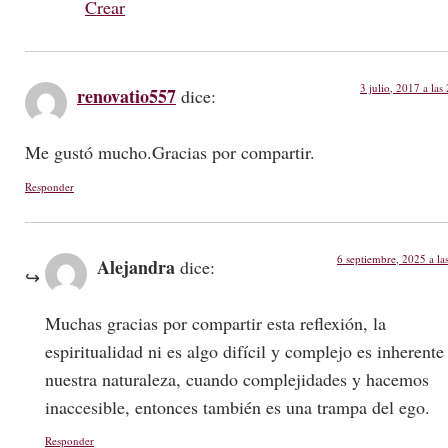
Crear
3 julio, 2017 a las
renovatio557
dice:
Me gustó mucho.Gracias por compartir.
Responder
6 septiembre, 2025 a la
Alejandra
dice:
Muchas gracias por compartir esta reflexión, la
espiritualidad ni es algo difícil y complejo es inherente
nuestra naturaleza, cuando complejidades y hacemos
inaccesible, entonces también es una trampa del ego.
Responder