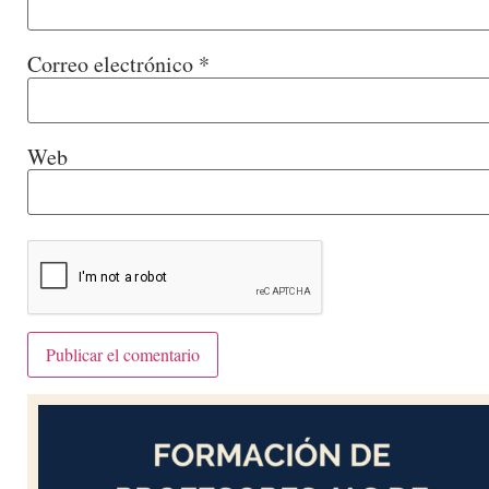
Correo electrónico
*
Web