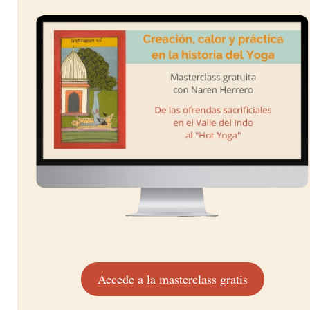
Accede a la masterclass gratis