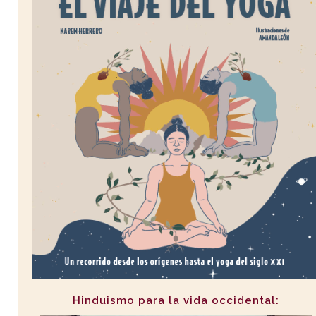
Hinduismo para la vida occidental: