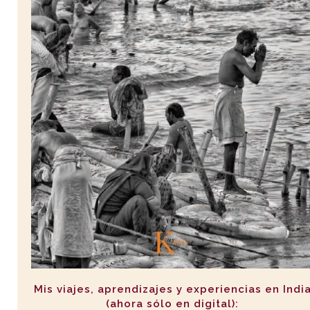
Mis viajes, aprendizajes y experiencias en Indi
(ahora sólo en digital):