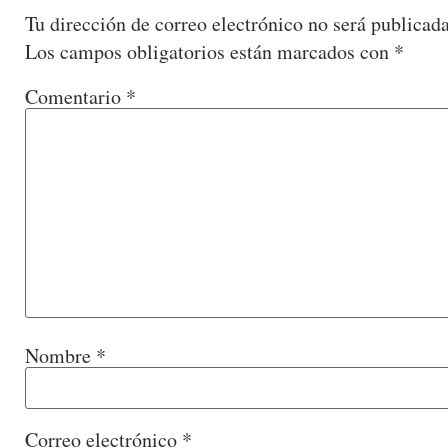
Tu dirección de correo electrónico no será publicada
Los campos obligatorios están marcados con
*
Comentario
*
Nombre
*
Correo electrónico
*