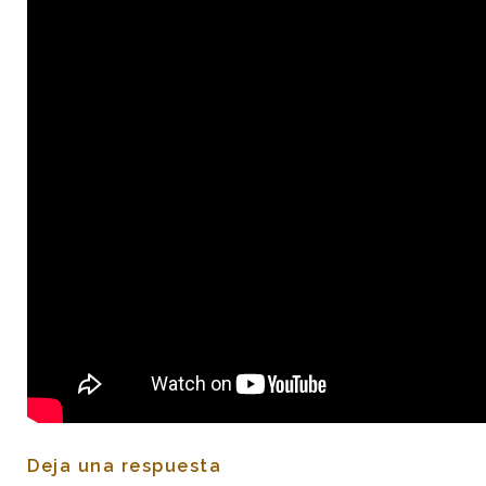
Deja una respuesta