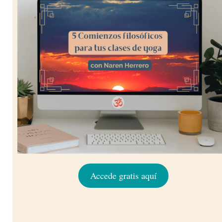
Accede gratis aquí