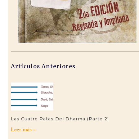
Artículos Anteriores
Las Cuatro Patas Del Dharma (parte 2)
Leer más »