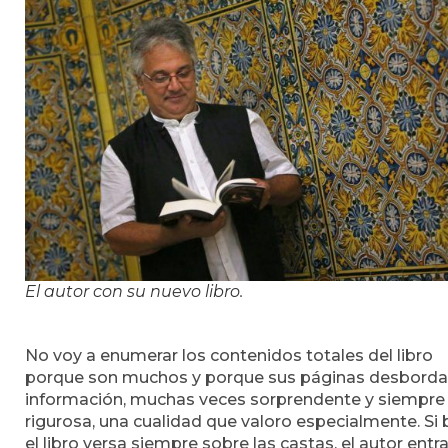
El autor con su nuevo libro.
No voy a enumerar los contenidos totales del libro
porque son muchos y porque sus páginas desbord
información, muchas veces sorprendente y siempre
rigurosa, una cualidad que valoro especialmente. Si 
el libro versa siempre sobre las castas, el autor entr