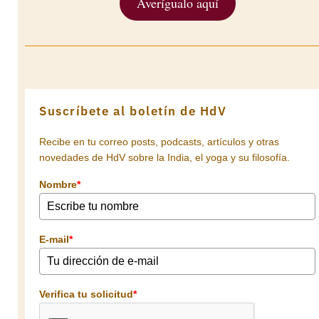
Averígualo aquí
Suscríbete al boletín de HdV
Recibe en tu correo posts, podcasts, artículos y otras
novedades de HdV sobre la India, el yoga y su filosofía.
Nombre
*
E-mail
*
Verifica tu solicitud
*