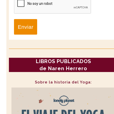
Enviar
LIBROS PUBLICADOS
de Naren Herrero
Sobre la historia del Yoga: