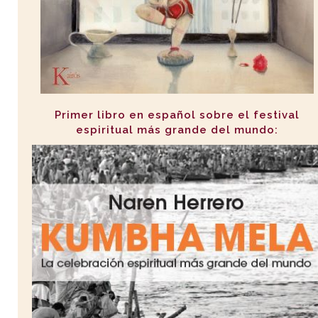
Primer libro en español sobre el festival
espiritual más grande del mundo: