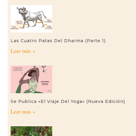
Las Cuatro Patas Del Dharma (parte 1)
Leer más »
Se Publica «El Viaje Del Yoga» (nueva Edición)
Leer más »