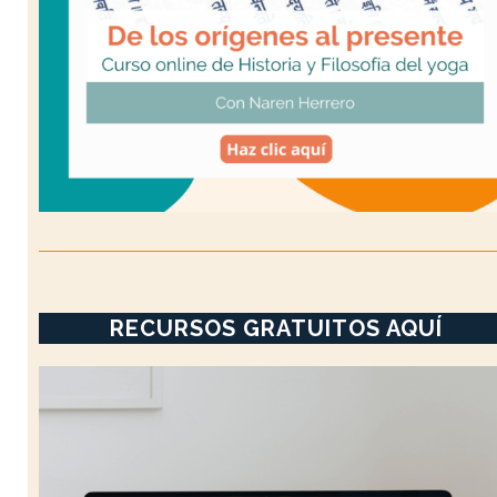
RECURSOS GRATUITOS AQUÍ