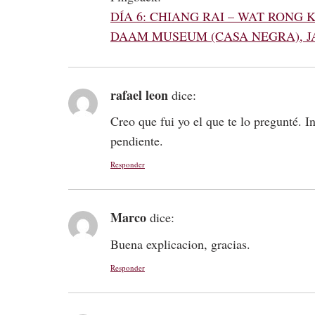
DÍA 6: CHIANG RAI – WAT RONG
DAAM MUSEUM (CASA NEGRA), J
rafael leon
dice:
Creo que fui yo el que te lo pregunté. 
pendiente.
Responder
Marco
dice:
Buena explicacion, gracias.
Responder