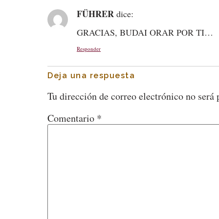
FÜHRER
dice:
GRACIAS, BUDAI ORAR POR TI…
Responder
Deja una respuesta
Tu dirección de correo electrónico no será 
Comentario
*