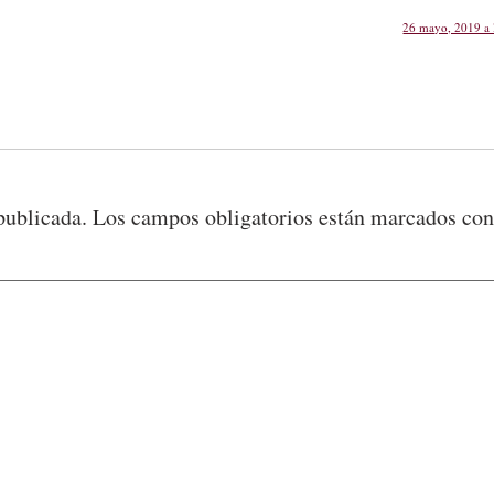
26 mayo, 2019 a 
publicada.
Los campos obligatorios están marcados co