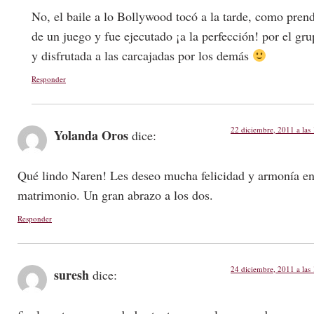
No, el baile a lo Bollywood tocó a la tarde, como pren
de un juego y fue ejecutado ¡a la perfección! por el gr
y disfrutada a las carcajadas por los demás
Responder
22 diciembre, 2011 a las
Yolanda Oros
dice:
Qué lindo Naren! Les deseo mucha felicidad y armonía en
matrimonio. Un gran abrazo a los dos.
Responder
24 diciembre, 2011 a las
suresh
dice: