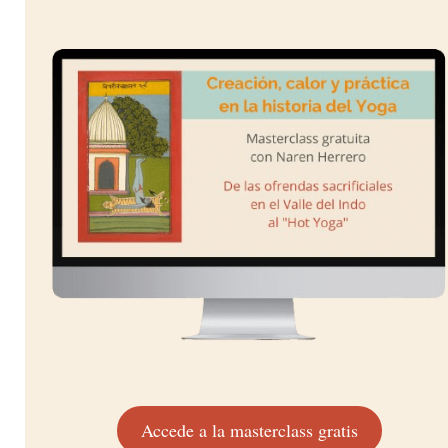
Accede a la masterclass gratis