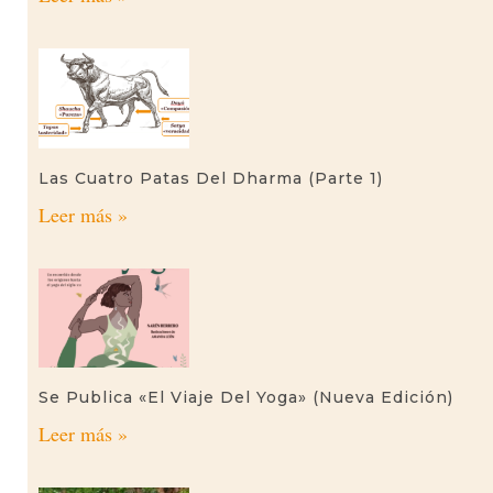
Las Cuatro Patas Del Dharma (parte 1)
Leer más »
Se Publica «El Viaje Del Yoga» (nueva Edición)
Leer más »