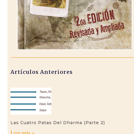
Artículos Anteriores
Las Cuatro Patas Del Dharma (parte 2)
Leer más »