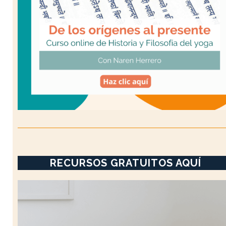
RECURSOS GRATUITOS AQUÍ