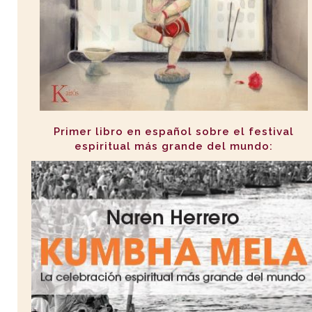
Primer libro en español sobre el festival
espiritual más grande del mundo: