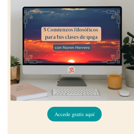
Accede gratis aquí