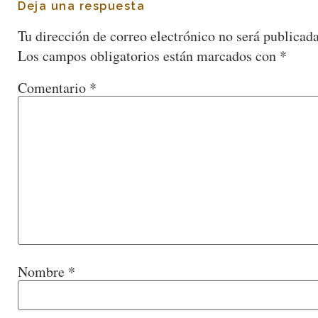
Deja una respuesta
Tu dirección de correo electrónico no será publicada
Los campos obligatorios están marcados con
*
Comentario
*
Nombre
*