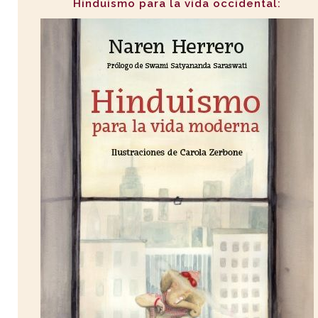
Hinduismo para la vida occidental: