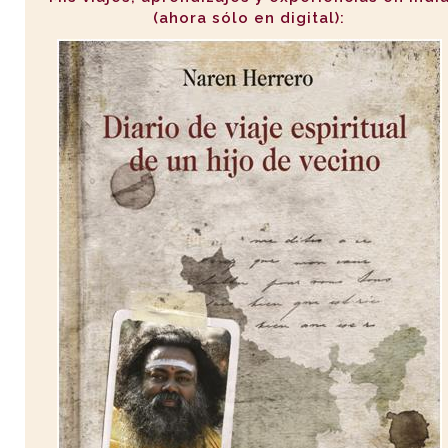
(ahora sólo en digital):