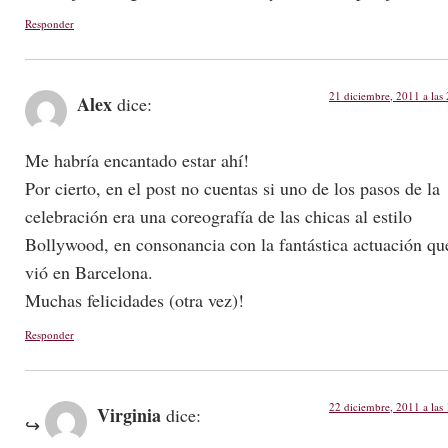
Responder
21 diciembre, 2011 a las
Alex
dice:
Me habría encantado estar ahí!
Por cierto, en el post no cuentas si uno de los pasos de la
celebración era una coreografía de las chicas al estilo
Bollywood, en consonancia con la fantástica actuación qu
vió en Barcelona.
Muchas felicidades (otra vez)!
Responder
22 diciembre, 2011 a las
Virginia
dice: