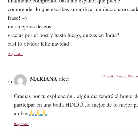
finalmente comprendo bastante espanol que puede
comprender lo que escribes sin utilizar un diccionario cad
frase! =)
mis mejores deseos
gracias por el post y hasta luego, quizas en India?
casi lo olvido: feliz navidad!
Responder
16 septiembre, 2019 a la
MARIANA
dice:
Gracias por tu explicación.. algún día tendré el honor d
participar en una boda HINDÚ..lo mejor de lo mejor p
ambos
Responder