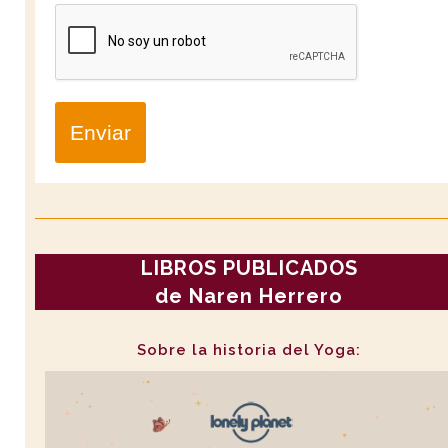
Enviar
LIBROS PUBLICADOS
de Naren Herrero
Sobre la historia del Yoga: