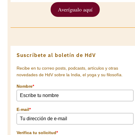
Averígualo aquí
Suscríbete al boletín de HdV
Recibe en tu correo posts, podcasts, artículos y otras
novedades de HdV sobre la India, el yoga y su filosofía.
Nombre
*
E-mail
*
Verifica tu solicitud
*