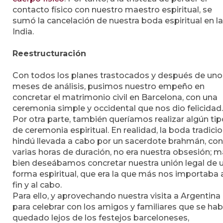
contacto físico con nuestro maestro espiritual, se
sumó la cancelación de nuestra boda espiritual en la
India.
Reestructuración
Con todos los planes trastocados y después de uno
meses de análisis, pusimos nuestro empeño en
concretar el matrimonio civil en Barcelona, con una
ceremonia simple y occidental que nos dio felicidad.
Por otra parte, también queríamos realizar algún tip
de ceremonia espiritual. En realidad, la boda tradicio
hindú llevada a cabo por un sacerdote brahmán, con
varias horas de duración, no era nuestra obsesión; 
bien deseábamos concretar nuestra unión legal de 
forma espiritual, que era la que más nos importaba 
fin y al cabo.
Para ello, y aprovechando nuestra visita a Argentina
para celebrar con los amigos y familiares que se hab
quedado lejos de los festejos barceloneses,