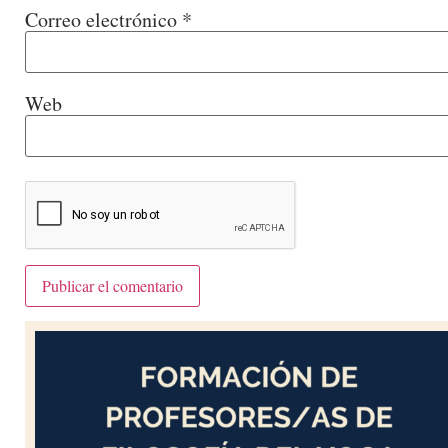
Correo electrónico
*
Web