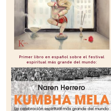
Primer libro en español sobre el festival
espiritual más grande del mundo: