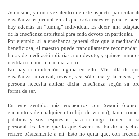
Asimismo, ya una vez dentro de este aspecto particular d
enseñanza espiritual en el que cada maestro pone el ace
hay además un “tuning” individual. Es decir, una adapta
de la enseñanza espiritual para cada devoto en particular.
Por ejemplo, si la enseñanza general dice que la meditació
beneficiosa, el maestro puede tranquilamente recomendar
horas de meditación diarias a un devoto, y quince minuto
meditación por la mañana, a otro.
No hay contradicción alguna en ello. Más allá de qu
enseñanza universal, insisto, sea sólo una y la misma, 
persona necesita aplicar dicha enseñanza según su pr
forma de ser.
En este sentido, mis encuentros con Swami (como 
encuentros de cualquier otro hijo de vecino), tanto como
palabras y sus respuestas para conmigo, tienen un s
personal. Es decir, que lo que Swami me ha dicho y dic
refiere básicamente a mí. Esto no quita que, con frecuen