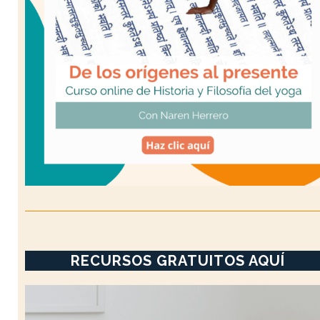
RECURSOS GRATUITOS AQUÍ