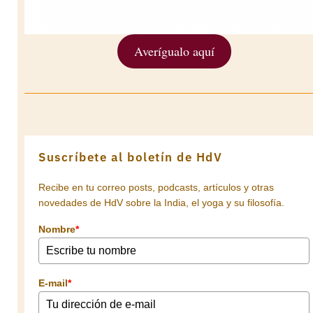
Averígualo aquí
Suscríbete al boletín de HdV
Recibe en tu correo posts, podcasts, artículos y otras
novedades de HdV sobre la India, el yoga y su filosofía.
Nombre
*
E-mail
*