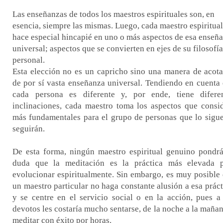
Las enseñanzas de todos los maestros espirituales son, en
esencia, siempre las mismas. Luego, cada maestro espiritual
hace especial hincapié en uno o más aspectos de esa enseñ
universal; aspectos que se convierten en ejes de su filosofía
personal.
Esta elección no es un capricho sino una manera de acota
de por sí vasta enseñanza universal. Tendiendo en cuenta
cada persona es diferente y, por ende, tiene difere
inclinaciones, cada maestro toma los aspectos que consi
más fundamentales para el grupo de personas que lo sigu
seguirán.
De esta forma, ningún maestro espiritual genuino pondr
duda que la meditación es la práctica más elevada 
evolucionar espiritualmente. Sin embargo, es muy posible
un maestro particular no haga constante alusión a esa práct
y se centre en el servicio social o en la acción, pues a
devotos les costaría mucho sentarse, de la noche a la mañan
meditar con éxito por horas.