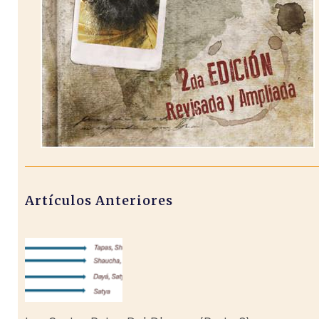
Artículos Anteriores