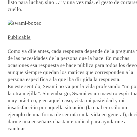
listo para luchar, sino…” y una vez más, el gesto de cortarse
cuello.
Publicable
Como ya dije antes, cada respuesta depende de la pregunta 
de las necesidades de la persona que la hace. En muchas
ocasiones esa respuesta se hace pública para todos los devo
aunque siempre quedan los matices que corresponden a la
persona especifica a la que iba dirigida la respuesta.
En este sentido, Swami no va por la vida profesando “no po
la otra mejilla”. Sin embargo, Swami es un maestro espiritua
muy práctico, y en aquel caso, vista mi pasividad y mi
insatisfacción por aquella situación (la cual era sólo un
ejemplo de una forma de ser mía en la vida en general), dec
darme una enseñanza bastante radical para ayudarme a
cambiar.