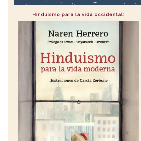
Hinduismo para la vida occidental: