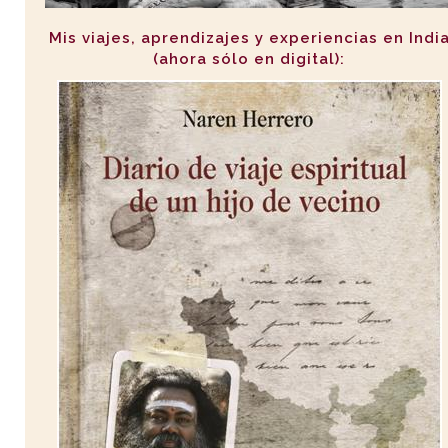
Mis viajes, aprendizajes y experiencias en Indi
(ahora sólo en digital):