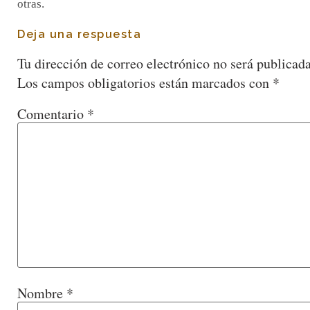
otras.
Deja una respuesta
Tu dirección de correo electrónico no será publicada
Los campos obligatorios están marcados con
*
Comentario
*
Nombre
*