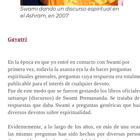
Swami dando un discurso espiritual en
el Ashram, en 2007
Gayatri
En la época en que yo entré en contacto con Swami por
primera vez, todavía la usanza era la de hacer preguntas
espirituales generales, preguntas cuya respuesta era totalm
publicable para el interés de cualquier devoto.
Fue de este modo que se fueron gestando los libros oficiale
satsangs
(discursos) de Swami Premananda. Se trataba de
respuestas que daba Swami a preguntas genéricas que ha
diversos devotos sobre espiritualidad.
Evidentemente, a lo largo de los años, en más de una oca
las mismas preguntas han sido hechas por diversas perso