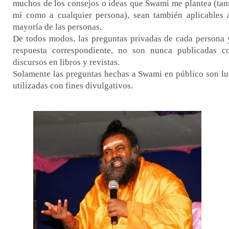
muchos de los consejos o ideas que Swami me plantea (tan
mí como a cualquier persona), sean también aplicables 
mayoría de las personas.
De todos modos, las preguntas privadas de cada persona 
respuesta correspondiente, no son nunca publicadas 
discursos en libros y revistas.
Solamente las preguntas hechas a Swami en público son l
utilizadas con fines divulgativos.