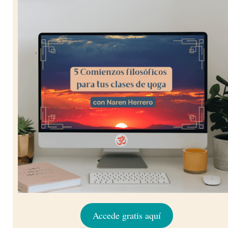
Accede gratis aquí