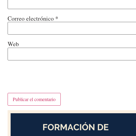
Correo electrónico
*
Web