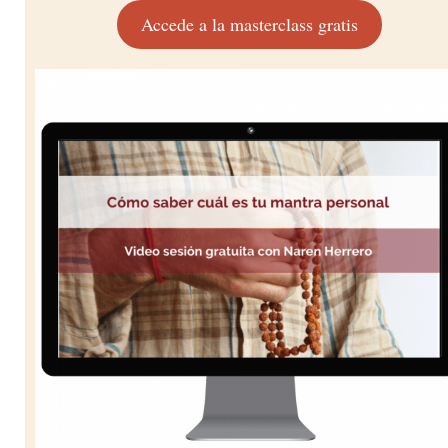
Accede a la masterclass gratis