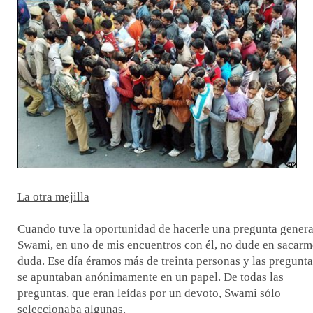
La otra mejilla
Cuando tuve la oportunidad de hacerle una pregunta genera
Swami, en uno de mis encuentros con él, no dude en sacarm
duda. Ese día éramos más de treinta personas y las pregunta
se apuntaban anónimamente en un papel. De todas las
preguntas, que eran leídas por un devoto, Swami sólo
seleccionaba algunas.