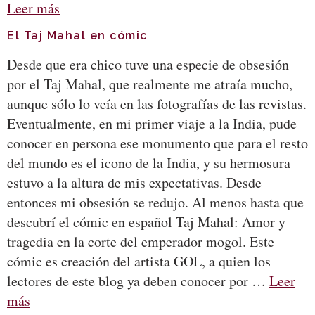
Leer más
El Taj Mahal en cómic
Desde que era chico tuve una especie de obsesión
por el Taj Mahal, que realmente me atraía mucho,
aunque sólo lo veía en las fotografías de las revistas.
Eventualmente, en mi primer viaje a la India, pude
conocer en persona ese monumento que para el resto
del mundo es el icono de la India, y su hermosura
estuvo a la altura de mis expectativas. Desde
entonces mi obsesión se redujo. Al menos hasta que
descubrí el cómic en español Taj Mahal: Amor y
tragedia en la corte del emperador mogol. Este
cómic es creación del artista GOL, a quien los
lectores de este blog ya deben conocer por …
Leer
más