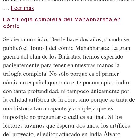
…
Leer más
La trilogía completa del Mahabhárata en
cómic
Se cierra un ciclo. Desde hace dos años, cuando se
publicó el Tomo I del cómic Mahabhárata: La gran
guerra del clan de los Bháratas, hemos esperado
pacientemente para tener en nuestras manos la
trilogía completa. No sólo porque es el primer
cómic en español que trata este poema épico indio
con tanta profundidad, ni tampoco únicamente por
la calidad artística de la obra, sino porque se trata de
una historia tan atrapante y compleja que es
imposible no preguntarse cuál es su final. Si los
lectores tuvimos que esperar dos años, los artífices
del proyecto, el editor afincado en India Álvaro