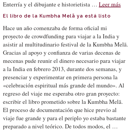
Enterría y el dibujante e historietista …
Leer más
El libro de la Kumbha Melā ya está listo
Hace un año comenzaba de forma oficial mi
proyecto de crowdfunding para viajar a la India y
asistir al multitudinario festival de la Kumbha Melā.
Gracias al apoyo y confianza de varias decenas de
mecenas pude reunir el dinero necesario para viajar
a la India en febrero 2013, durante dos semanas, y
presenciar y experimentar en primera persona la
«celebración espiritual más grande del mundo». Al
regreso del viaje me esperaba otro gran proyecto:
escribir el libro prometido sobre la Kumbha Melā.
El proceso de documentación que hice previo al
viaje fue grande y para el periplo yo estaba bastante
preparado a nivel teórico. De todos modos, el …